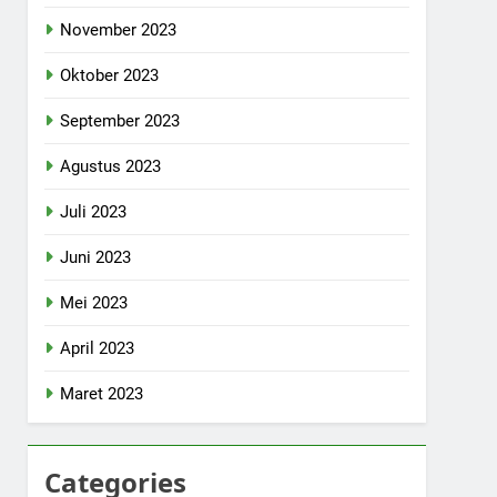
November 2023
Oktober 2023
September 2023
Agustus 2023
Juli 2023
Juni 2023
Mei 2023
April 2023
Maret 2023
Categories