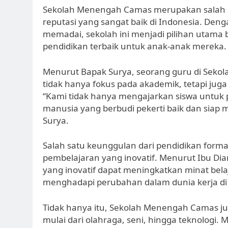
Sekolah Menengah Camas merupakan salah s
reputasi yang sangat baik di Indonesia. Den
memadai, sekolah ini menjadi pilihan utama 
pendidikan terbaik untuk anak-anak mereka.
Menurut Bapak Surya, seorang guru di Sekol
tidak hanya fokus pada akademik, tetapi juga
“Kami tidak hanya mengajarkan siswa untuk p
manusia yang berbudi pekerti baik dan siap 
Surya.
Salah satu keunggulan dari pendidikan for
pembelajaran yang inovatif. Menurut Ibu Dia
yang inovatif dapat meningkatkan minat be
menghadapi perubahan dalam dunia kerja di
Tidak hanya itu, Sekolah Menengah Camas ju
mulai dari olahraga, seni, hingga teknologi.