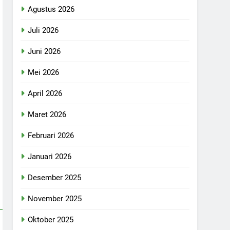
Agustus 2026
Juli 2026
Juni 2026
Mei 2026
April 2026
Maret 2026
Februari 2026
Januari 2026
Desember 2025
November 2025
Oktober 2025