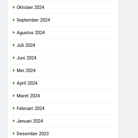
Oktober 2024
September 2024
Agustus 2024
Juli 2024
Juni 2024
Mei 2024
April 2024
Maret 2024
Februari 2024
Januari 2024
Desember 2023