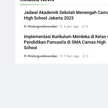
Jadwal Akademik Sekolah Menengah Cam
High School Jakarta 2023
Mistergwebmember
6 Jam Ago
0
Implementasi Kurikulum Merdeka di Kelas 
Pendidikan Pancasila di SMA Camas High
School
Mistergwebmember
1 Hari Ago
0