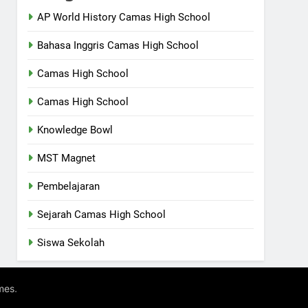
AP World History Camas High School
Bahasa Inggris Camas High School
Camas High School
Camas High School
Knowledge Bowl
MST Magnet
Pembelajaran
Sejarah Camas High School
Siswa Sekolah
.
mes