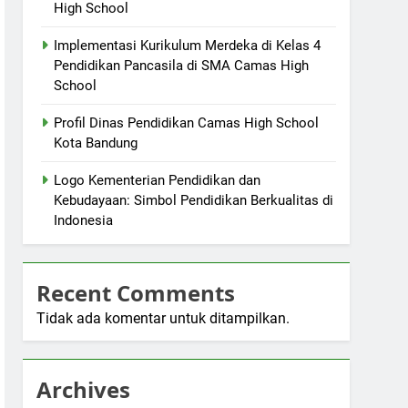
High School
Implementasi Kurikulum Merdeka di Kelas 4
Pendidikan Pancasila di SMA Camas High
School
Profil Dinas Pendidikan Camas High School
Kota Bandung
Logo Kementerian Pendidikan dan
Kebudayaan: Simbol Pendidikan Berkualitas di
Indonesia
Recent Comments
Tidak ada komentar untuk ditampilkan.
Archives