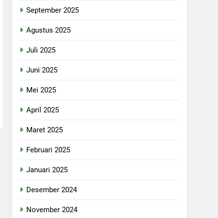
September 2025
Agustus 2025
Juli 2025
Juni 2025
Mei 2025
April 2025
Maret 2025
Februari 2025
Januari 2025
Desember 2024
November 2024