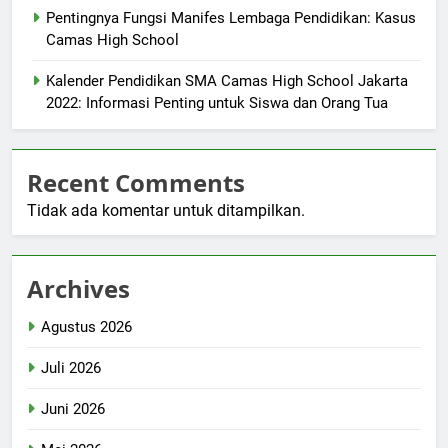
Pentingnya Fungsi Manifes Lembaga Pendidikan: Kasus
Camas High School
Kalender Pendidikan SMA Camas High School Jakarta
2022: Informasi Penting untuk Siswa dan Orang Tua
Recent Comments
Tidak ada komentar untuk ditampilkan.
Archives
Agustus 2026
Juli 2026
Juni 2026