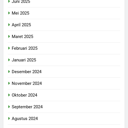
Juni 2025
Mei 2025
April 2025
Maret 2025
Februari 2025
Januari 2025
Desember 2024
November 2024
Oktober 2024
September 2024
Agustus 2024