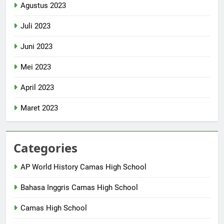
Agustus 2023
Juli 2023
Juni 2023
Mei 2023
April 2023
Maret 2023
Categories
AP World History Camas High School
Bahasa Inggris Camas High School
Camas High School