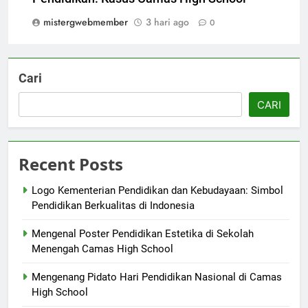
mistergwebmember
3 hari ago
0
Cari
CARI
Recent Posts
Logo Kementerian Pendidikan dan Kebudayaan: Simbol
Pendidikan Berkualitas di Indonesia
Mengenal Poster Pendidikan Estetika di Sekolah
Menengah Camas High School
Mengenang Pidato Hari Pendidikan Nasional di Camas
High School