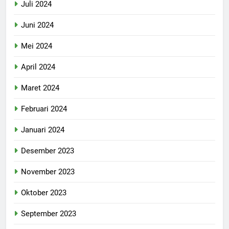
Juli 2024
Juni 2024
Mei 2024
April 2024
Maret 2024
Februari 2024
Januari 2024
Desember 2023
November 2023
Oktober 2023
September 2023