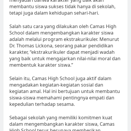
membantu siswa sukses tidak hanya di sekolah,
tetapi juga dalam kehidupan sehari-hari.
Salah satu cara yang dilakukan oleh Camas High
School dalam mengembangkan karakter siswa
adalah melalui program ekstrakurikuler. Menurut
Dr. Thomas Lickona, seorang pakar pendidikan
karakter, “ekstrakurikuler dapat menjadi wadah
yang baik untuk mengajarkan nilai-nilai moral dan
membentuk karakter siswa.”
Selain itu, Camas High School juga aktif dalam
mengadakan kegiatan-kegiatan sosial dan
kegiatan amal. Hal ini bertujuan untuk membantu
siswa-siswa memahami pentingnya empati dan
kepedulian terhadap sesama.
Sebagai sekolah yang memiliki komitmen kuat
dalam mengembangkan karakter siswa, Camas
High School terus berupaya memberikan