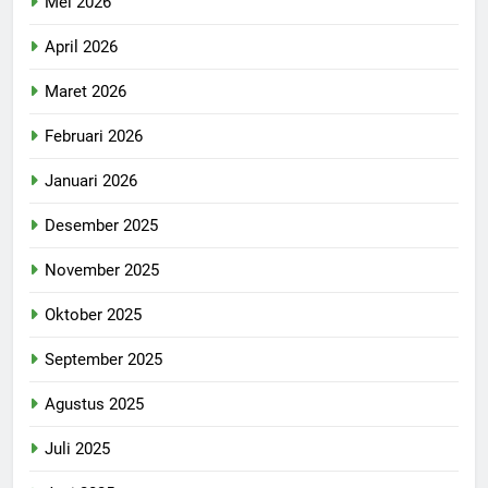
Mei 2026
April 2026
Maret 2026
Februari 2026
Januari 2026
Desember 2025
November 2025
Oktober 2025
September 2025
Agustus 2025
Juli 2025