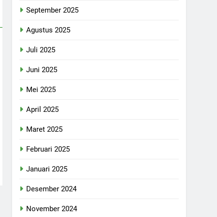
September 2025
Agustus 2025
Juli 2025
Juni 2025
Mei 2025
April 2025
Maret 2025
Februari 2025
Januari 2025
Desember 2024
November 2024