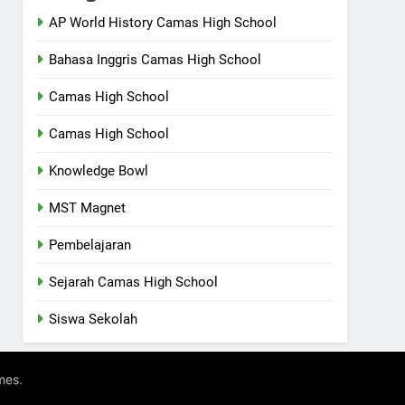
AP World History Camas High School
Bahasa Inggris Camas High School
Camas High School
Camas High School
Knowledge Bowl
MST Magnet
Pembelajaran
Sejarah Camas High School
Siswa Sekolah
.
mes