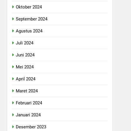
Oktober 2024
September 2024
Agustus 2024
Juli 2024
Juni 2024
Mei 2024
April 2024
Maret 2024
Februari 2024
Januari 2024
Desember 2023