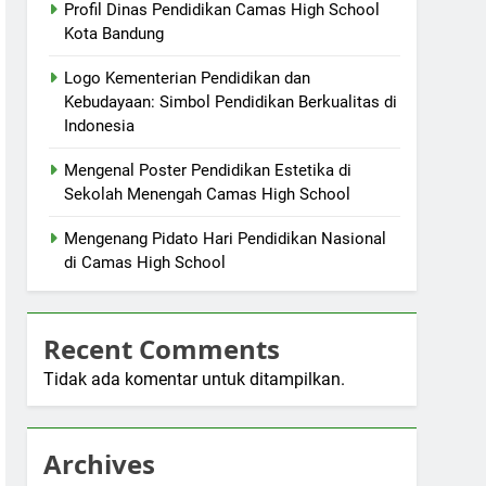
Profil Dinas Pendidikan Camas High School
Kota Bandung
Logo Kementerian Pendidikan dan
Kebudayaan: Simbol Pendidikan Berkualitas di
Indonesia
Mengenal Poster Pendidikan Estetika di
Sekolah Menengah Camas High School
Mengenang Pidato Hari Pendidikan Nasional
di Camas High School
Recent Comments
Tidak ada komentar untuk ditampilkan.
Archives