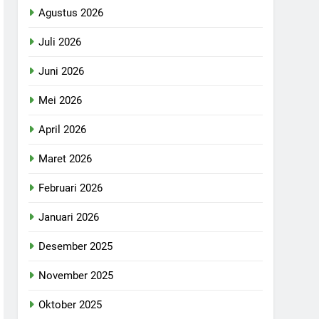
Agustus 2026
Juli 2026
Juni 2026
Mei 2026
April 2026
Maret 2026
Februari 2026
Januari 2026
Desember 2025
November 2025
Oktober 2025