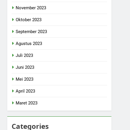
November 2023
Oktober 2023
September 2023
Agustus 2023
Juli 2023
Juni 2023
Mei 2023
April 2023
Maret 2023
Categories