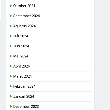
Oktober 2024
September 2024
Agustus 2024
Juli 2024
Juni 2024
Mei 2024
April 2024
Maret 2024
Februari 2024
Januari 2024
Desember 2023