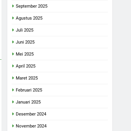
September 2025
Agustus 2025
Juli 2025
Juni 2025
Mei 2025
April 2025
Maret 2025
Februari 2025
Januari 2025
Desember 2024
November 2024