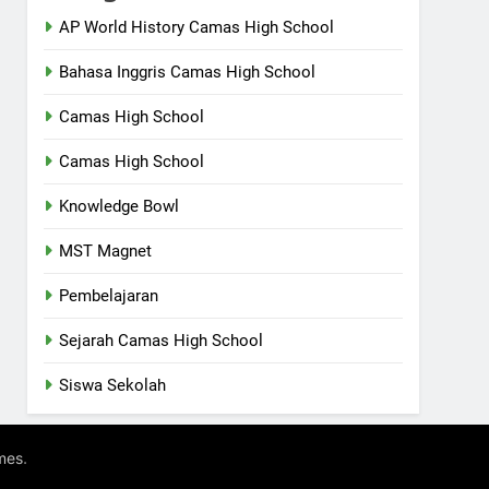
AP World History Camas High School
Bahasa Inggris Camas High School
Camas High School
Camas High School
Knowledge Bowl
MST Magnet
Pembelajaran
Sejarah Camas High School
Siswa Sekolah
.
mes