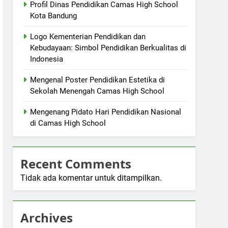
Profil Dinas Pendidikan Camas High School
Kota Bandung
Logo Kementerian Pendidikan dan
Kebudayaan: Simbol Pendidikan Berkualitas di
Indonesia
Mengenal Poster Pendidikan Estetika di
Sekolah Menengah Camas High School
Mengenang Pidato Hari Pendidikan Nasional
di Camas High School
Recent Comments
Tidak ada komentar untuk ditampilkan.
Archives