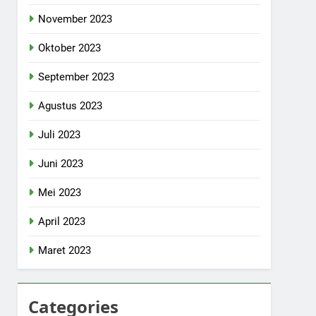
November 2023
Oktober 2023
September 2023
Agustus 2023
Juli 2023
Juni 2023
Mei 2023
April 2023
Maret 2023
Categories