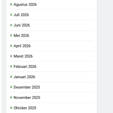
Agustus 2026
Juli 2026
Juni 2026
Mei 2026
April 2026
Maret 2026
Februari 2026
Januari 2026
Desember 2025
November 2025
Oktober 2025