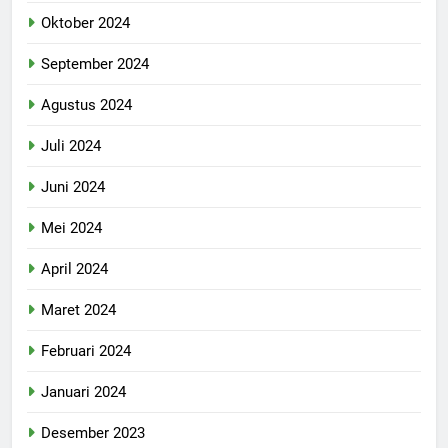
Oktober 2024
September 2024
Agustus 2024
Juli 2024
Juni 2024
Mei 2024
April 2024
Maret 2024
Februari 2024
Januari 2024
Desember 2023