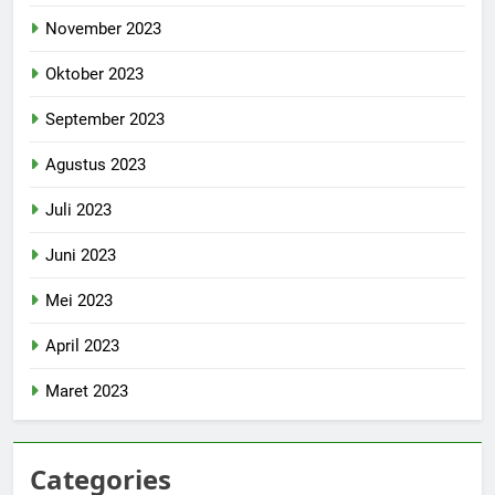
November 2023
Oktober 2023
September 2023
Agustus 2023
Juli 2023
Juni 2023
Mei 2023
April 2023
Maret 2023
Categories