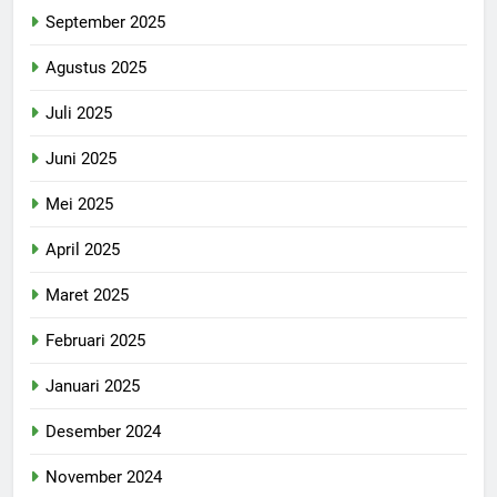
September 2025
Agustus 2025
Juli 2025
Juni 2025
Mei 2025
April 2025
Maret 2025
Februari 2025
Januari 2025
Desember 2024
November 2024