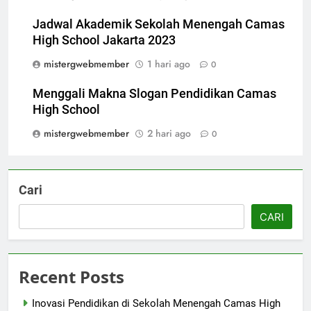
Jadwal Akademik Sekolah Menengah Camas
High School Jakarta 2023
mistergwebmember
1 hari ago
0
Menggali Makna Slogan Pendidikan Camas
High School
mistergwebmember
2 hari ago
0
Cari
CARI
Recent Posts
Inovasi Pendidikan di Sekolah Menengah Camas High