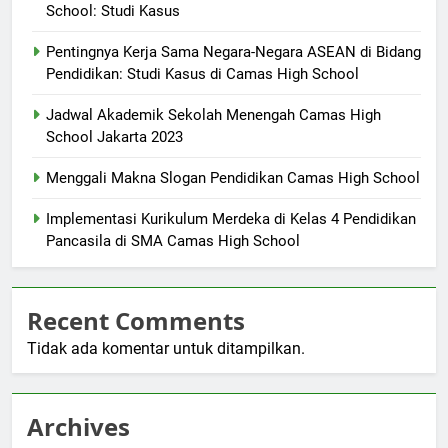
School: Studi Kasus
Pentingnya Kerja Sama Negara-Negara ASEAN di Bidang
Pendidikan: Studi Kasus di Camas High School
Jadwal Akademik Sekolah Menengah Camas High
School Jakarta 2023
Menggali Makna Slogan Pendidikan Camas High School
Implementasi Kurikulum Merdeka di Kelas 4 Pendidikan
Pancasila di SMA Camas High School
Recent Comments
Tidak ada komentar untuk ditampilkan.
Archives