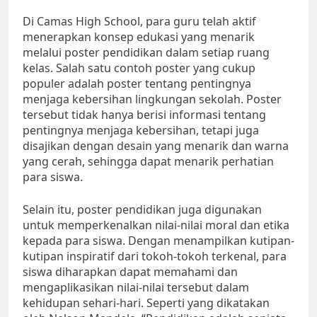
Di Camas High School, para guru telah aktif
menerapkan konsep edukasi yang menarik
melalui poster pendidikan dalam setiap ruang
kelas. Salah satu contoh poster yang cukup
populer adalah poster tentang pentingnya
menjaga kebersihan lingkungan sekolah. Poster
tersebut tidak hanya berisi informasi tentang
pentingnya menjaga kebersihan, tetapi juga
disajikan dengan desain yang menarik dan warna
yang cerah, sehingga dapat menarik perhatian
para siswa.
Selain itu, poster pendidikan juga digunakan
untuk memperkenalkan nilai-nilai moral dan etika
kepada para siswa. Dengan menampilkan kutipan-
kutipan inspiratif dari tokoh-tokoh terkenal, para
siswa diharapkan dapat memahami dan
mengaplikasikan nilai-nilai tersebut dalam
kehidupan sehari-hari. Seperti yang dikatakan