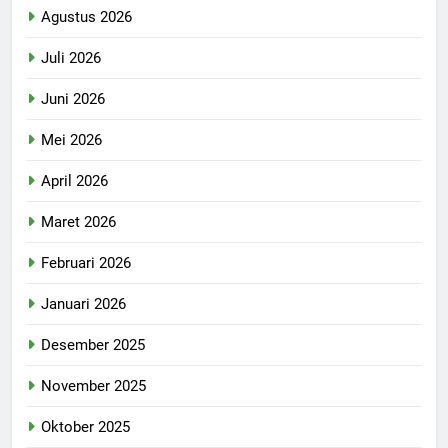
Agustus 2026
Juli 2026
Juni 2026
Mei 2026
April 2026
Maret 2026
Februari 2026
Januari 2026
Desember 2025
November 2025
Oktober 2025