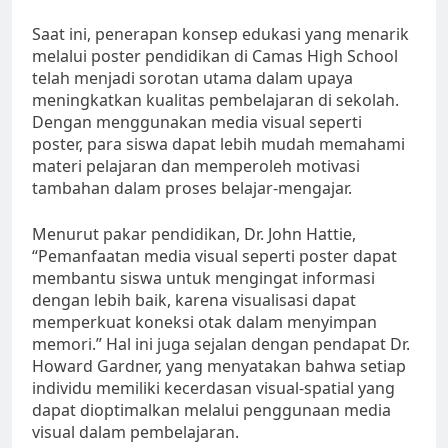
Saat ini, penerapan konsep edukasi yang menarik
melalui poster pendidikan di Camas High School
telah menjadi sorotan utama dalam upaya
meningkatkan kualitas pembelajaran di sekolah.
Dengan menggunakan media visual seperti
poster, para siswa dapat lebih mudah memahami
materi pelajaran dan memperoleh motivasi
tambahan dalam proses belajar-mengajar.
Menurut pakar pendidikan, Dr. John Hattie,
“Pemanfaatan media visual seperti poster dapat
membantu siswa untuk mengingat informasi
dengan lebih baik, karena visualisasi dapat
memperkuat koneksi otak dalam menyimpan
memori.” Hal ini juga sejalan dengan pendapat Dr.
Howard Gardner, yang menyatakan bahwa setiap
individu memiliki kecerdasan visual-spatial yang
dapat dioptimalkan melalui penggunaan media
visual dalam pembelajaran.