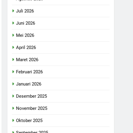
Juli 2026
Juni 2026
Mei 2026
April 2026
Maret 2026
Februari 2026
Januari 2026
Desember 2025
November 2025
Oktober 2025
September 2025