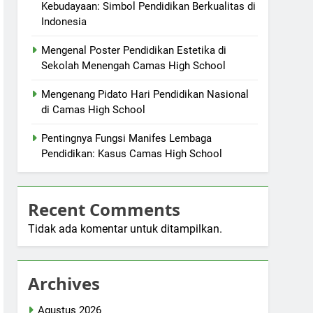
Kebudayaan: Simbol Pendidikan Berkualitas di
Indonesia
Mengenal Poster Pendidikan Estetika di
Sekolah Menengah Camas High School
Mengenang Pidato Hari Pendidikan Nasional
di Camas High School
Pentingnya Fungsi Manifes Lembaga
Pendidikan: Kasus Camas High School
Recent Comments
Tidak ada komentar untuk ditampilkan.
Archives
Agustus 2026