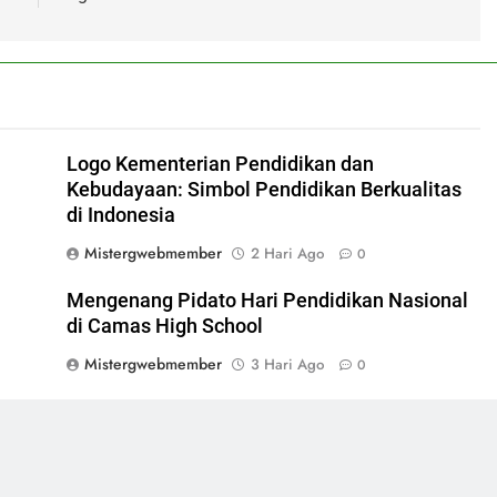
l
Logo Kementerian Pendidikan dan
Kebudayaan: Simbol Pendidikan Berkualitas
di Indonesia
Mistergwebmember
2 Hari Ago
0
Mengenang Pidato Hari Pendidikan Nasional
di Camas High School
Mistergwebmember
3 Hari Ago
0