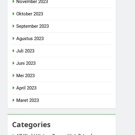
November 2023
Oktober 2023
September 2023
Agustus 2023
Juli 2023
Juni 2023
Mei 2023
April 2023
Maret 2023
Categories