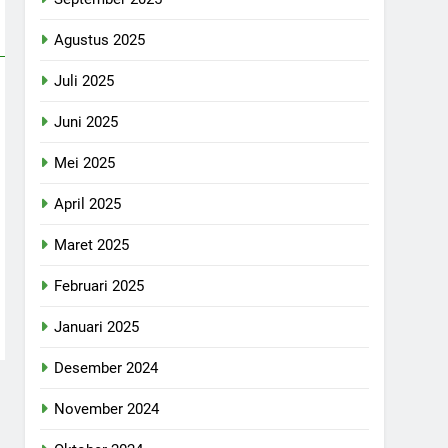
Agustus 2025
Juli 2025
Juni 2025
Mei 2025
April 2025
Maret 2025
Februari 2025
Januari 2025
Desember 2024
November 2024