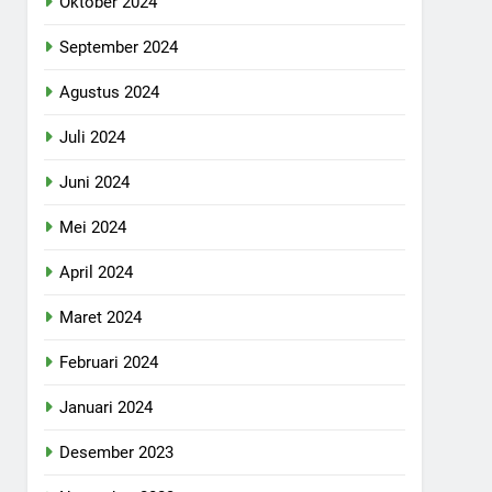
Oktober 2024
September 2024
Agustus 2024
Juli 2024
Juni 2024
Mei 2024
April 2024
Maret 2024
Februari 2024
Januari 2024
Desember 2023