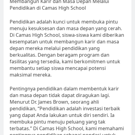
Membangun Karir dan Masa Depan Melalui
Pendidikan di Camas High School
Pendidikan adalah kunci untuk membuka pintu
menuju kesuksesan dan masa depan yang cerah.
Di Camas High School, siswa-siswa kami diberikan
kesempatan untuk membangun karir dan masa
depan mereka melalui pendidikan yang
berkualitas. Dengan beragam program dan
fasilitas yang tersedia, kami berkomitmen untuk
membantu setiap siswa mencapai potensi
maksimal mereka.
Pentingnya pendidikan dalam membentuk karir
dan masa depan tidak dapat diragukan lagi.
Menurut Dr. James Brown, seorang ahli
pendidikan, “Pendidikan adalah investasi terbaik
yang dapat Anda lakukan untuk diri sendiri. Ia
membuka pintu menuju peluang yang tak
terbatas.” Di Camas High School, kami memahami
pentingnya pendidikan sebagai pondasi untuk