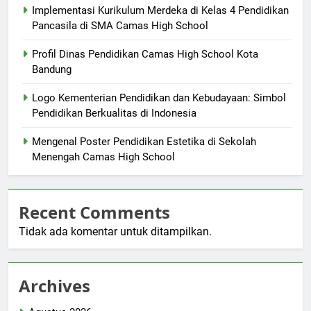
Implementasi Kurikulum Merdeka di Kelas 4 Pendidikan
Pancasila di SMA Camas High School
Profil Dinas Pendidikan Camas High School Kota
Bandung
Logo Kementerian Pendidikan dan Kebudayaan: Simbol
Pendidikan Berkualitas di Indonesia
Mengenal Poster Pendidikan Estetika di Sekolah
Menengah Camas High School
Recent Comments
Tidak ada komentar untuk ditampilkan.
Archives