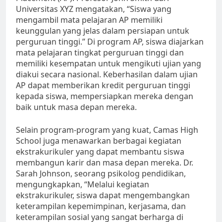
Universitas XYZ mengatakan, “Siswa yang
mengambil mata pelajaran AP memiliki
keunggulan yang jelas dalam persiapan untuk
perguruan tinggi.” Di program AP, siswa diajarkan
mata pelajaran tingkat perguruan tinggi dan
memiliki kesempatan untuk mengikuti ujian yang
diakui secara nasional. Keberhasilan dalam ujian
AP dapat memberikan kredit perguruan tinggi
kepada siswa, mempersiapkan mereka dengan
baik untuk masa depan mereka.
Selain program-program yang kuat, Camas High
School juga menawarkan berbagai kegiatan
ekstrakurikuler yang dapat membantu siswa
membangun karir dan masa depan mereka. Dr.
Sarah Johnson, seorang psikolog pendidikan,
mengungkapkan, “Melalui kegiatan
ekstrakurikuler, siswa dapat mengembangkan
keterampilan kepemimpinan, kerjasama, dan
keterampilan sosial yang sangat berharga di