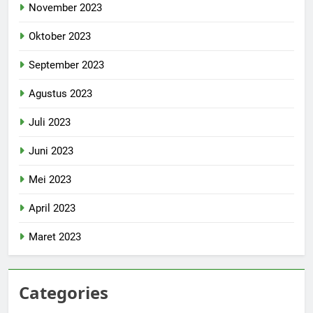
November 2023
Oktober 2023
September 2023
Agustus 2023
Juli 2023
Juni 2023
Mei 2023
April 2023
Maret 2023
Categories