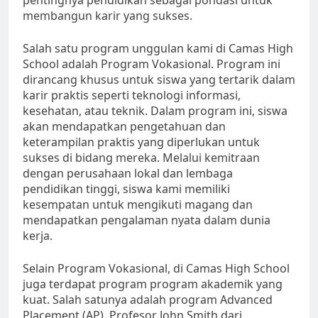
membangun karir yang sukses.
Salah satu program unggulan kami di Camas High
School adalah Program Vokasional. Program ini
dirancang khusus untuk siswa yang tertarik dalam
karir praktis seperti teknologi informasi,
kesehatan, atau teknik. Dalam program ini, siswa
akan mendapatkan pengetahuan dan
keterampilan praktis yang diperlukan untuk
sukses di bidang mereka. Melalui kemitraan
dengan perusahaan lokal dan lembaga
pendidikan tinggi, siswa kami memiliki
kesempatan untuk mengikuti magang dan
mendapatkan pengalaman nyata dalam dunia
kerja.
Selain Program Vokasional, di Camas High School
juga terdapat program program akademik yang
kuat. Salah satunya adalah program Advanced
Placement (AP). Profesor John Smith dari