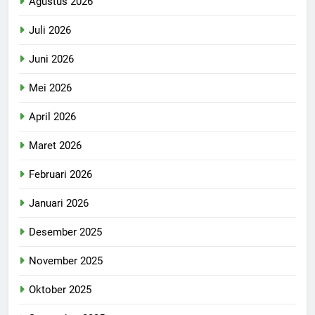
Agustus 2026
Juli 2026
Juni 2026
Mei 2026
April 2026
Maret 2026
Februari 2026
Januari 2026
Desember 2025
November 2025
Oktober 2025