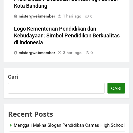
Kota Bandung
mistergwebmember
1 hari ago
0
Logo Kementerian Pendidikan dan
Kebudayaan: Simbol Pendidikan Berkualitas
di Indonesia
mistergwebmember
3 hari ago
0
Cari
CARI
Recent Posts
Menggali Makna Slogan Pendidikan Camas High School