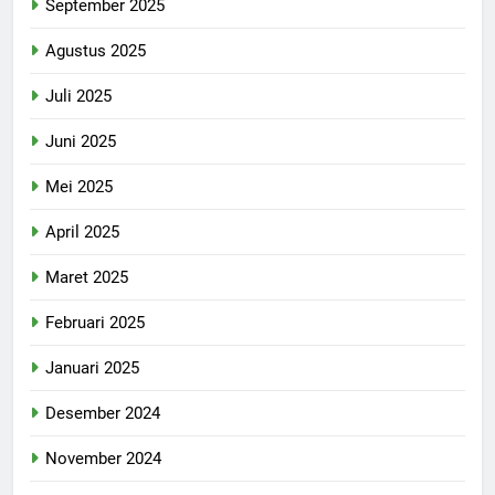
September 2025
Agustus 2025
Juli 2025
Juni 2025
Mei 2025
April 2025
Maret 2025
Februari 2025
Januari 2025
Desember 2024
November 2024