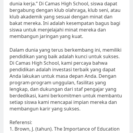
dunia kerja.” Di Camas High School, siswa dapat
bergabung dengan klub olahraga, klub seni, atau
klub akademik yang sesuai dengan minat dan
bakat mereka. Ini adalah kesempatan bagus bagi
siswa untuk menjelajahi minat mereka dan
membangun jaringan yang kuat.
Dalam dunia yang terus berkembang ini, memiliki
pendidikan yang baik adalah kunci untuk sukses.
Di Camas High School, kami percaya bahwa
pendidikan adalah investasi terbaik yang dapat
Anda lakukan untuk masa depan Anda. Dengan
program-program unggulan, fasilitas yang
lengkap, dan dukungan dari staf pengajar yang
berdedikasi, kami berkomitmen untuk membantu
setiap siswa kami mencapai impian mereka dan
membangun karir yang sukses.
Referensi:
1. Brown, J. (tahun). The Importance of Education