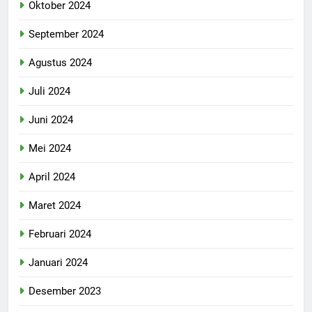
Oktober 2024
September 2024
Agustus 2024
Juli 2024
Juni 2024
Mei 2024
April 2024
Maret 2024
Februari 2024
Januari 2024
Desember 2023