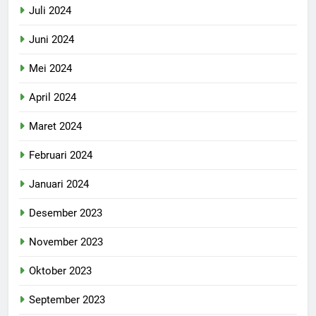
Juli 2024
Juni 2024
Mei 2024
April 2024
Maret 2024
Februari 2024
Januari 2024
Desember 2023
November 2023
Oktober 2023
September 2023