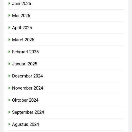
Juni 2025
Mei 2025
April 2025
Maret 2025
Februari 2025
Januari 2025
Desember 2024
November 2024
Oktober 2024
September 2024
Agustus 2024