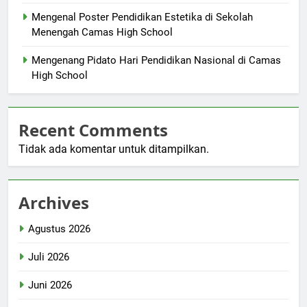
Mengenal Poster Pendidikan Estetika di Sekolah
Menengah Camas High School
Mengenang Pidato Hari Pendidikan Nasional di Camas
High School
Recent Comments
Tidak ada komentar untuk ditampilkan.
Archives
Agustus 2026
Juli 2026
Juni 2026