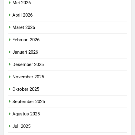
Mei 2026
April 2026
Maret 2026
Februari 2026
Januari 2026
Desember 2025
November 2025
Oktober 2025
September 2025
Agustus 2025
Juli 2025