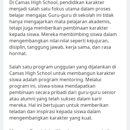
Di Camas High School, pendidikan karakter
menjadi salah satu fokus utama dalam proses
belajar mengajar. Guru-guru di sekolah ini tidak
hanya mengajarkan mata pelajaran akademis,
tetapi juga memberikan pembinaan karakter
kepada siswa. Mereka membimbing siswa dalam
mengembangkan nilai-nilai seperti kejujuran,
disiplin, tanggung jawab, kerja sama, dan rasa
hormat.
Salah satu program unggulan yang dijalankan di
Camas High School untuk membangun karakter
siswa adalah program mentoring. Melalui
program ini, siswa-siswa mendapatkan
pembinaan secara pribadi dari guru-guru senior
atau alumni yang telah sukses dalam karir
mereka. Hal ini bertujuan untuk memberikan
teladan dan inspirasi kepada siswa dalam
mengembangkan karakter yang kuat.