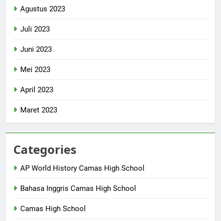
Agustus 2023
Juli 2023
Juni 2023
Mei 2023
April 2023
Maret 2023
Categories
AP World History Camas High School
Bahasa Inggris Camas High School
Camas High School