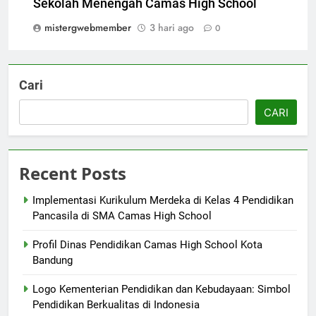
Sekolah Menengah Camas High School
mistergwebmember
3 hari ago
0
Cari
CARI
Recent Posts
Implementasi Kurikulum Merdeka di Kelas 4 Pendidikan
Pancasila di SMA Camas High School
Profil Dinas Pendidikan Camas High School Kota
Bandung
Logo Kementerian Pendidikan dan Kebudayaan: Simbol
Pendidikan Berkualitas di Indonesia