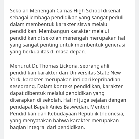
Sekolah Menengah Camas High School dikenal
sebagai lembaga pendidikan yang sangat peduli
dalam membentuk karakter siswa melalui
pendidikan. Membangun karakter melalui
pendidikan di sekolah menengah merupakan hal
yang sangat penting untuk membentuk generasi
yang berkualitas di masa depan.
Menurut Dr. Thomas Lickona, seorang ahli
pendidikan karakter dari Universitas State New
York, karakter merupakan inti dari kepribadian
seseorang. Dalam konteks pendidikan, karakter
dapat dibentuk melalui pendidikan yang
diterapkan di sekolah. Hal ini juga sejalan dengan
pendapat Bapak Anies Baswedan, Menteri
Pendidikan dan Kebudayaan Republik Indonesia,
yang menyatakan bahwa karakter merupakan
bagian integral dari pendidikan.