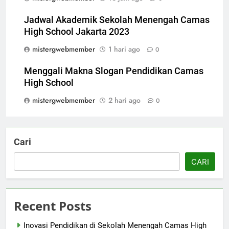
Jadwal Akademik Sekolah Menengah Camas
High School Jakarta 2023
mistergwebmember
1 hari ago
0
Menggali Makna Slogan Pendidikan Camas
High School
mistergwebmember
2 hari ago
0
Cari
CARI
Recent Posts
Inovasi Pendidikan di Sekolah Menengah Camas High