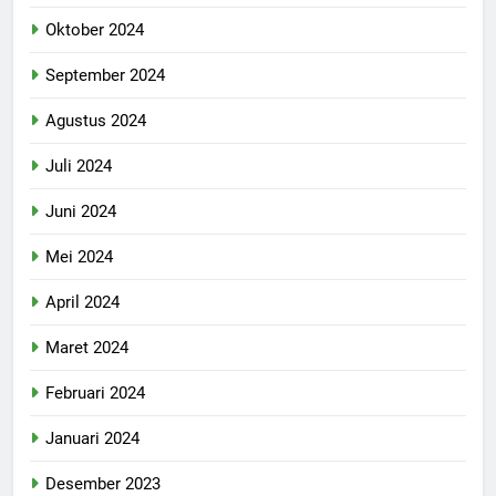
Oktober 2024
September 2024
Agustus 2024
Juli 2024
Juni 2024
Mei 2024
April 2024
Maret 2024
Februari 2024
Januari 2024
Desember 2023