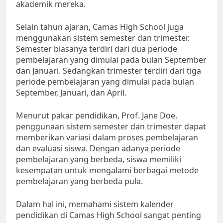
akademik mereka.
Selain tahun ajaran, Camas High School juga
menggunakan sistem semester dan trimester.
Semester biasanya terdiri dari dua periode
pembelajaran yang dimulai pada bulan September
dan Januari. Sedangkan trimester terdiri dari tiga
periode pembelajaran yang dimulai pada bulan
September, Januari, dan April.
Menurut pakar pendidikan, Prof. Jane Doe,
penggunaan sistem semester dan trimester dapat
memberikan variasi dalam proses pembelajaran
dan evaluasi siswa. Dengan adanya periode
pembelajaran yang berbeda, siswa memiliki
kesempatan untuk mengalami berbagai metode
pembelajaran yang berbeda pula.
Dalam hal ini, memahami sistem kalender
pendidikan di Camas High School sangat penting