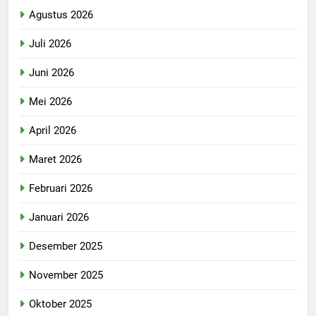
Agustus 2026
Juli 2026
Juni 2026
Mei 2026
April 2026
Maret 2026
Februari 2026
Januari 2026
Desember 2025
November 2025
Oktober 2025