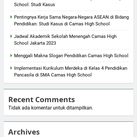
School: Studi Kasus
Pentingnya Kerja Sama Negara-Negara ASEAN di Bidang
Pendidikan: Studi Kasus di Camas High School
Jadwal Akademik Sekolah Menengah Camas High
School Jakarta 2023
Menggali Makna Slogan Pendidikan Camas High School
Implementasi Kurikulum Merdeka di Kelas 4 Pendidikan
Pancasila di SMA Camas High School
Recent Comments
Tidak ada komentar untuk ditampilkan.
Archives