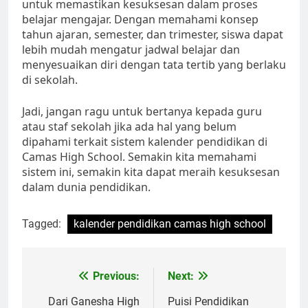
untuk memastikan kesuksesan dalam proses
belajar mengajar. Dengan memahami konsep
tahun ajaran, semester, dan trimester, siswa dapat
lebih mudah mengatur jadwal belajar dan
menyesuaikan diri dengan tata tertib yang berlaku
di sekolah.
Jadi, jangan ragu untuk bertanya kepada guru
atau staf sekolah jika ada hal yang belum
dipahami terkait sistem kalender pendidikan di
Camas High School. Semakin kita memahami
sistem ini, semakin kita dapat meraih kesuksesan
dalam dunia pendidikan.
Tagged:
kalender pendidikan camas high school
Navigasi
Previous:
Next:
pos
Dari Ganesha High
Puisi Pendidikan