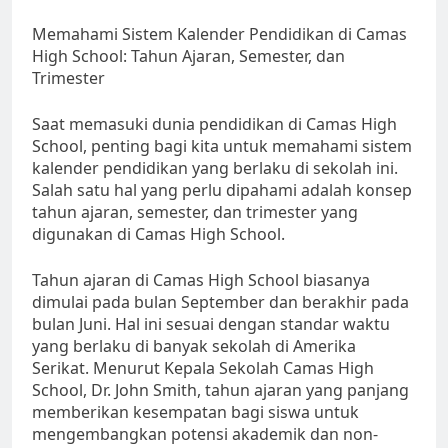
Memahami Sistem Kalender Pendidikan di Camas
High School: Tahun Ajaran, Semester, dan
Trimester
Saat memasuki dunia pendidikan di Camas High
School, penting bagi kita untuk memahami sistem
kalender pendidikan yang berlaku di sekolah ini.
Salah satu hal yang perlu dipahami adalah konsep
tahun ajaran, semester, dan trimester yang
digunakan di Camas High School.
Tahun ajaran di Camas High School biasanya
dimulai pada bulan September dan berakhir pada
bulan Juni. Hal ini sesuai dengan standar waktu
yang berlaku di banyak sekolah di Amerika
Serikat. Menurut Kepala Sekolah Camas High
School, Dr. John Smith, tahun ajaran yang panjang
memberikan kesempatan bagi siswa untuk
mengembangkan potensi akademik dan non-