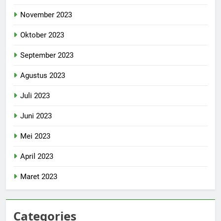
November 2023
Oktober 2023
September 2023
Agustus 2023
Juli 2023
Juni 2023
Mei 2023
April 2023
Maret 2023
Categories