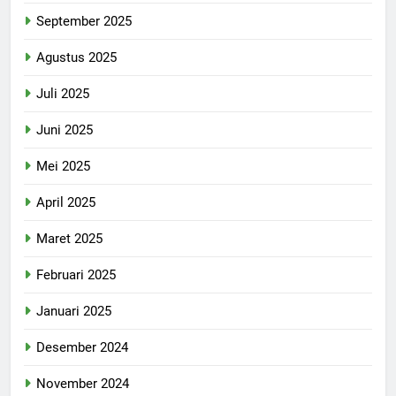
September 2025
Agustus 2025
Juli 2025
Juni 2025
Mei 2025
April 2025
Maret 2025
Februari 2025
Januari 2025
Desember 2024
November 2024