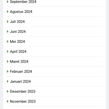
September 2024
Agustus 2024
Juli 2024
Juni 2024
Mei 2024
April 2024
Maret 2024
Februari 2024
Januari 2024
Desember 2023
November 2023