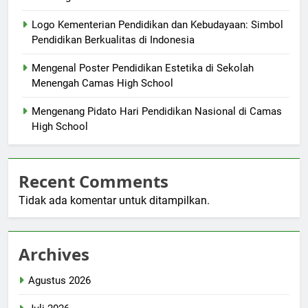
Logo Kementerian Pendidikan dan Kebudayaan: Simbol
Pendidikan Berkualitas di Indonesia
Mengenal Poster Pendidikan Estetika di Sekolah
Menengah Camas High School
Mengenang Pidato Hari Pendidikan Nasional di Camas
High School
Recent Comments
Tidak ada komentar untuk ditampilkan.
Archives
Agustus 2026