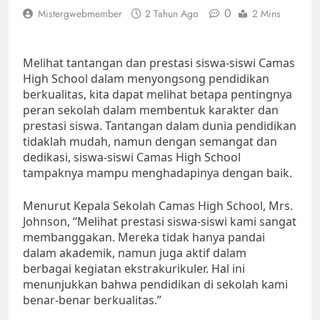
0
Mistergwebmember
2 Tahun Ago
2 Mins
Melihat tantangan dan prestasi siswa-siswi Camas
High School dalam menyongsong pendidikan
berkualitas, kita dapat melihat betapa pentingnya
peran sekolah dalam membentuk karakter dan
prestasi siswa. Tantangan dalam dunia pendidikan
tidaklah mudah, namun dengan semangat dan
dedikasi, siswa-siswi Camas High School
tampaknya mampu menghadapinya dengan baik.
Menurut Kepala Sekolah Camas High School, Mrs.
Johnson, “Melihat prestasi siswa-siswi kami sangat
membanggakan. Mereka tidak hanya pandai
dalam akademik, namun juga aktif dalam
berbagai kegiatan ekstrakurikuler. Hal ini
menunjukkan bahwa pendidikan di sekolah kami
benar-benar berkualitas.”