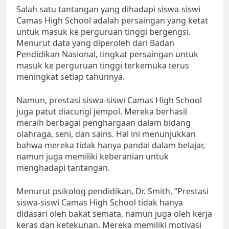
Salah satu tantangan yang dihadapi siswa-siswi
Camas High School adalah persaingan yang ketat
untuk masuk ke perguruan tinggi bergengsi.
Menurut data yang diperoleh dari Badan
Pendidikan Nasional, tingkat persaingan untuk
masuk ke perguruan tinggi terkemuka terus
meningkat setiap tahunnya.
Namun, prestasi siswa-siswi Camas High School
juga patut diacungi jempol. Mereka berhasil
meraih berbagai penghargaan dalam bidang
olahraga, seni, dan sains. Hal ini menunjukkan
bahwa mereka tidak hanya pandai dalam belajar,
namun juga memiliki keberanian untuk
menghadapi tantangan.
Menurut psikolog pendidikan, Dr. Smith, “Prestasi
siswa-siswi Camas High School tidak hanya
didasari oleh bakat semata, namun juga oleh kerja
keras dan ketekunan. Mereka memiliki motivasi