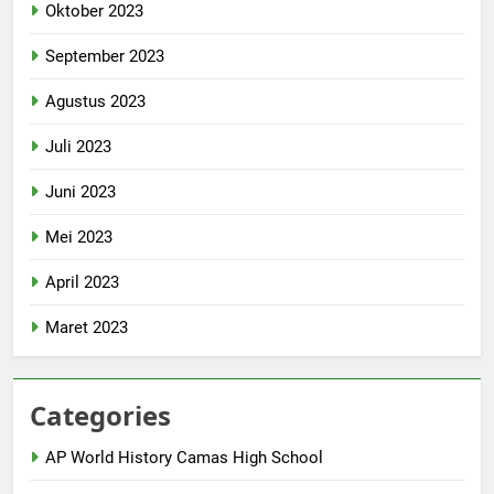
Oktober 2023
September 2023
Agustus 2023
Juli 2023
Juni 2023
Mei 2023
April 2023
Maret 2023
Categories
AP World History Camas High School