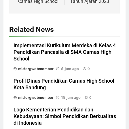
Camas High School
Tahun Ajaran 2023
Related News
Implementasi Kurikulum Merdeka di Kelas 4
Pendidikan Pancasila di SMA Camas High
School
mistergwebmember
6 jam ago
0
Profil Dinas Pendidikan Camas High School
Kota Bandung
mistergwebmember
18 jam ago
0
Logo Kementerian Pendidikan dan
Kebudayaan: Simbol Pendidikan Berkualitas
di Indonesia