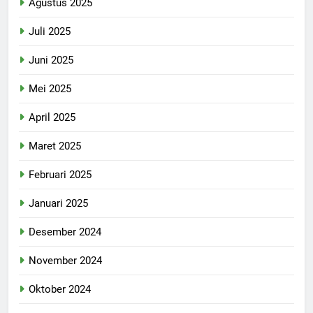
Agustus 2025
Juli 2025
Juni 2025
Mei 2025
April 2025
Maret 2025
Februari 2025
Januari 2025
Desember 2024
November 2024
Oktober 2024