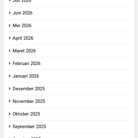
Juli 2026
Juni 2026
Mei 2026
April 2026
Maret 2026
Februari 2026
Januari 2026
Desember 2025
November 2025
Oktober 2025
September 2025