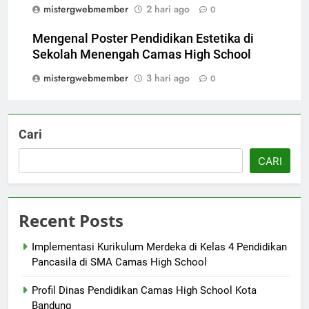
mistergwebmember
2 hari ago
0
Mengenal Poster Pendidikan Estetika di
Sekolah Menengah Camas High School
mistergwebmember
3 hari ago
0
Cari
CARI
Recent Posts
Implementasi Kurikulum Merdeka di Kelas 4 Pendidikan
Pancasila di SMA Camas High School
Profil Dinas Pendidikan Camas High School Kota
Bandung