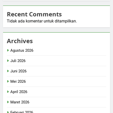
Recent Comments
Tidak ada komentar untuk ditampilkan.
Archives
Agustus 2026
Juli 2026
Juni 2026
Mei 2026
April 2026
Maret 2026
Februari 2026