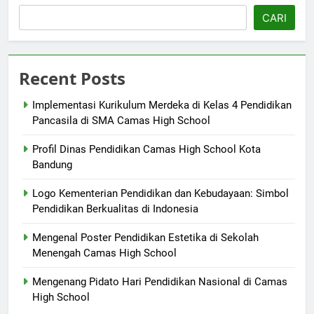
CARI
Recent Posts
Implementasi Kurikulum Merdeka di Kelas 4 Pendidikan
Pancasila di SMA Camas High School
Profil Dinas Pendidikan Camas High School Kota
Bandung
Logo Kementerian Pendidikan dan Kebudayaan: Simbol
Pendidikan Berkualitas di Indonesia
Mengenal Poster Pendidikan Estetika di Sekolah
Menengah Camas High School
Mengenang Pidato Hari Pendidikan Nasional di Camas
High School