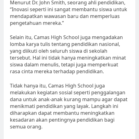
Menurut Dr. John Smith, seorang ahli pendidikan,
“Inovasi seperti ini sangat membantu siswa untuk
mendapatkan wawasan baru dan memperluas
pengetahuan mereka.”
Selain itu, Camas High School juga mengadakan
lomba karya tulis tentang pendidikan nasional,
yang diikuti oleh seluruh siswa di sekolah
tersebut. Hal ini tidak hanya meningkatkan minat
siswa dalam menulis, tetapi juga memperkuat
rasa cinta mereka terhadap pendidikan.
Tidak hanya itu, Camas High School juga
melakukan kegiatan sosial seperti penggalangan
dana untuk anak-anak kurang mampu agar dapat
menikmati pendidikan yang layak. Langkah ini
diharapkan dapat membantu meningkatkan
kesadaran akan pentingnya pendidikan bagi
semua orang.