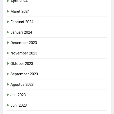
April 2024
Maret 2024
Februari 2024
Januari 2024
Desember 2023
November 2023
Oktober 2023
September 2023
Agustus 2023
Juli 2023
Juni 2023