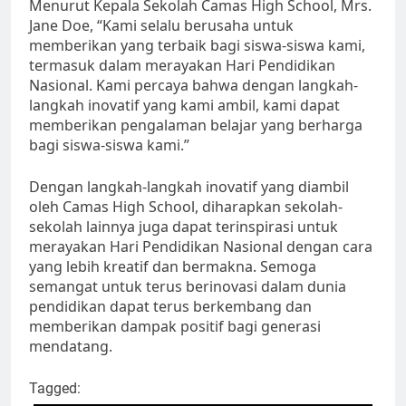
Menurut Kepala Sekolah Camas High School, Mrs.
Jane Doe, “Kami selalu berusaha untuk
memberikan yang terbaik bagi siswa-siswa kami,
termasuk dalam merayakan Hari Pendidikan
Nasional. Kami percaya bahwa dengan langkah-
langkah inovatif yang kami ambil, kami dapat
memberikan pengalaman belajar yang berharga
bagi siswa-siswa kami.”
Dengan langkah-langkah inovatif yang diambil
oleh Camas High School, diharapkan sekolah-
sekolah lainnya juga dapat terinspirasi untuk
merayakan Hari Pendidikan Nasional dengan cara
yang lebih kreatif dan bermakna. Semoga
semangat untuk terus berinovasi dalam dunia
pendidikan dapat terus berkembang dan
memberikan dampak positif bagi generasi
mendatang.
Tagged: