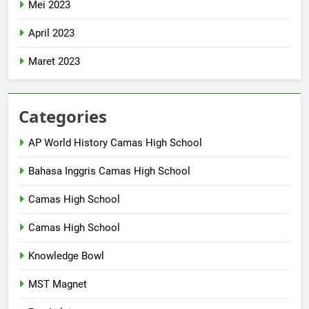
Mei 2023
April 2023
Maret 2023
Categories
AP World History Camas High School
Bahasa Inggris Camas High School
Camas High School
Camas High School
Knowledge Bowl
MST Magnet