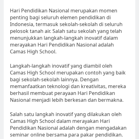
Hari Pendidikan Nasional merupakan momen
penting bagi seluruh elemen pendidikan di
Indonesia, termasuk sekolah-sekolah di seluruh
pelosok tanah air. Salah satu sekolah yang telah
menunjukkan langkah-langkah inovatif dalam
merayakan Hari Pendidikan Nasional adalah
Camas High School.
Langkah-langkah inovatif yang diambil oleh
Camas High School merupakan contoh yang baik
bagi sekolah-sekolah lainnya. Dengan
memanfaatkan teknologi dan kreativitas, mereka
berhasil membuat perayaan Hari Pendidikan
Nasional menjadi lebih berkesan dan bermakna.
Salah satu langkah inovatif yang dilakukan oleh
Camas High School dalam merayakan Hari
Pendidikan Nasional adalah dengan mengadakan
seminar online bersama para pakar pendidikan.