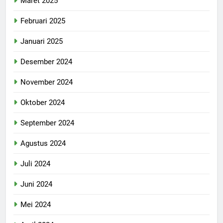
Maret 2025
Februari 2025
Januari 2025
Desember 2024
November 2024
Oktober 2024
September 2024
Agustus 2024
Juli 2024
Juni 2024
Mei 2024