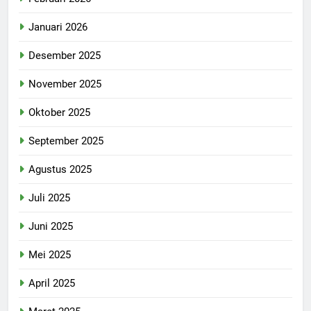
Januari 2026
Desember 2025
November 2025
Oktober 2025
September 2025
Agustus 2025
Juli 2025
Juni 2025
Mei 2025
April 2025