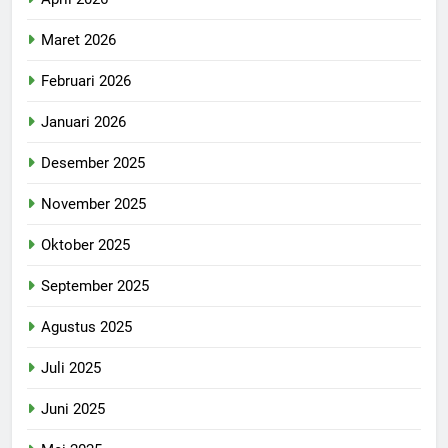
Maret 2026
Februari 2026
Januari 2026
Desember 2025
November 2025
Oktober 2025
September 2025
Agustus 2025
Juli 2025
Juni 2025