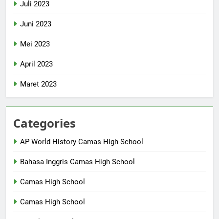
Juli 2023
Juni 2023
Mei 2023
April 2023
Maret 2023
Categories
AP World History Camas High School
Bahasa Inggris Camas High School
Camas High School
Camas High School