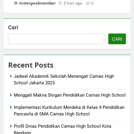
mistergwebmember
2 hari ago
0
Cari
CARI
Recent Posts
Jadwal Akademik Sekolah Menengah Camas High
School Jakarta 2023
Menggali Makna Slogan Pendidikan Camas High School
Implementasi Kurikulum Merdeka di Kelas 4 Pendidikan
Pancasila di SMA Camas High School
Profil Dinas Pendidikan Camas High School Kota
Bandung