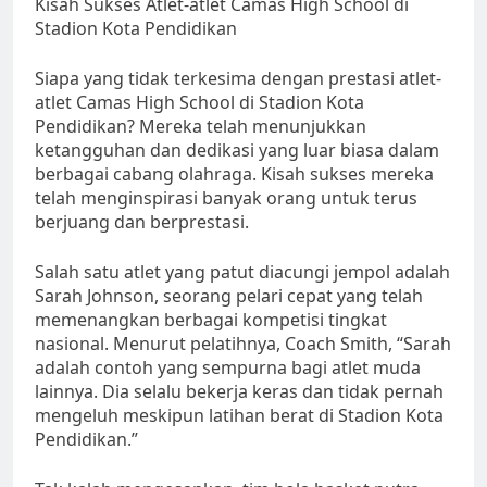
Kisah Sukses Atlet-atlet Camas High School di
Stadion Kota Pendidikan
Siapa yang tidak terkesima dengan prestasi atlet-
atlet Camas High School di Stadion Kota
Pendidikan? Mereka telah menunjukkan
ketangguhan dan dedikasi yang luar biasa dalam
berbagai cabang olahraga. Kisah sukses mereka
telah menginspirasi banyak orang untuk terus
berjuang dan berprestasi.
Salah satu atlet yang patut diacungi jempol adalah
Sarah Johnson, seorang pelari cepat yang telah
memenangkan berbagai kompetisi tingkat
nasional. Menurut pelatihnya, Coach Smith, “Sarah
adalah contoh yang sempurna bagi atlet muda
lainnya. Dia selalu bekerja keras dan tidak pernah
mengeluh meskipun latihan berat di Stadion Kota
Pendidikan.”