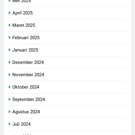
Mei 2025
April 2025
Maret 2025
Februari 2025
Januari 2025
Desember 2024
November 2024
Oktober 2024
September 2024
Agustus 2024
Juli 2024