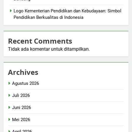
Logo Kementerian Pendidikan dan Kebudayaan: Simbol
Pendidikan Berkualitas di Indonesia
Recent Comments
Tidak ada komentar untuk ditampilkan.
Archives
Agustus 2026
Juli 2026
Juni 2026
Mei 2026
April 2026