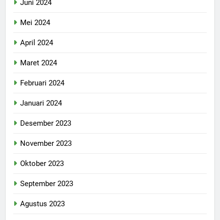
Juni 2024
Mei 2024
April 2024
Maret 2024
Februari 2024
Januari 2024
Desember 2023
November 2023
Oktober 2023
September 2023
Agustus 2023