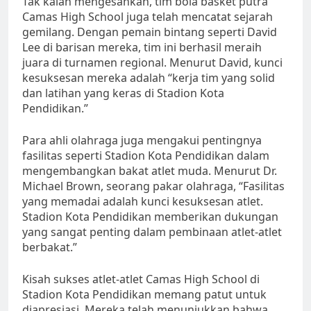
Tak kalah mengesankan, tim bola basket putra
Camas High School juga telah mencatat sejarah
gemilang. Dengan pemain bintang seperti David
Lee di barisan mereka, tim ini berhasil meraih
juara di turnamen regional. Menurut David, kunci
kesuksesan mereka adalah “kerja tim yang solid
dan latihan yang keras di Stadion Kota
Pendidikan.”
Para ahli olahraga juga mengakui pentingnya
fasilitas seperti Stadion Kota Pendidikan dalam
mengembangkan bakat atlet muda. Menurut Dr.
Michael Brown, seorang pakar olahraga, “Fasilitas
yang memadai adalah kunci kesuksesan atlet.
Stadion Kota Pendidikan memberikan dukungan
yang sangat penting dalam pembinaan atlet-atlet
berbakat.”
Kisah sukses atlet-atlet Camas High School di
Stadion Kota Pendidikan memang patut untuk
diapresiasi. Mereka telah menunjukkan bahwa