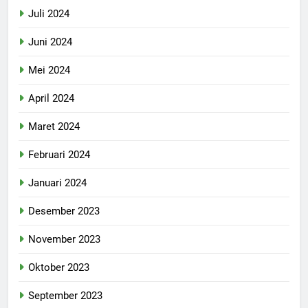
Juli 2024
Juni 2024
Mei 2024
April 2024
Maret 2024
Februari 2024
Januari 2024
Desember 2023
November 2023
Oktober 2023
September 2023