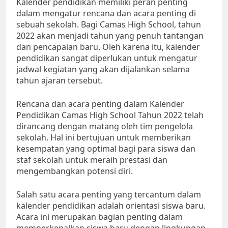
Kalender pendidikan memiliki peran penting
dalam mengatur rencana dan acara penting di
sebuah sekolah. Bagi Camas High School, tahun
2022 akan menjadi tahun yang penuh tantangan
dan pencapaian baru. Oleh karena itu, kalender
pendidikan sangat diperlukan untuk mengatur
jadwal kegiatan yang akan dijalankan selama
tahun ajaran tersebut.
Rencana dan acara penting dalam Kalender
Pendidikan Camas High School Tahun 2022 telah
dirancang dengan matang oleh tim pengelola
sekolah. Hal ini bertujuan untuk memberikan
kesempatan yang optimal bagi para siswa dan
staf sekolah untuk meraih prestasi dan
mengembangkan potensi diri.
Salah satu acara penting yang tercantum dalam
kalender pendidikan adalah orientasi siswa baru.
Acara ini merupakan bagian penting dalam
memperkenalkan siswa baru dengan lingkungan