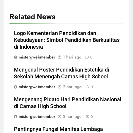
Related News
Logo Kementerian Pendidikan dan
Kebudayaan: Simbol Pendidikan Berkualitas
di Indonesia
mistergwebmember
1 hari ago
0
Mengenal Poster Pendidikan Estetika di
Sekolah Menengah Camas High School
mistergwebmember
2 hari ago
0
Mengenang Pidato Hari Pendidikan Nasional
di Camas High School
mistergwebmember
2 hari ago
0
Pentingnya Fungsi Manifes Lembaga