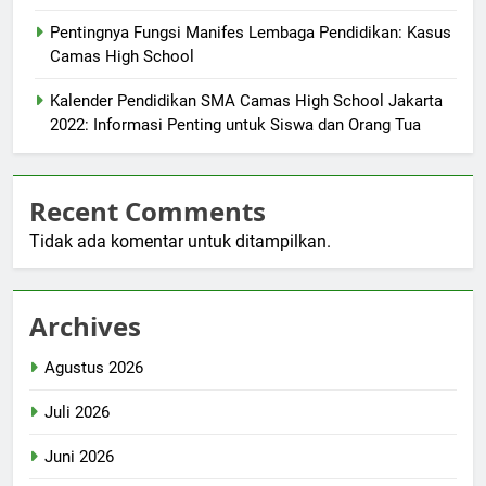
Pentingnya Fungsi Manifes Lembaga Pendidikan: Kasus
Camas High School
Kalender Pendidikan SMA Camas High School Jakarta
2022: Informasi Penting untuk Siswa dan Orang Tua
Recent Comments
Tidak ada komentar untuk ditampilkan.
Archives
Agustus 2026
Juli 2026
Juni 2026