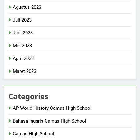
Agustus 2023
Juli 2023
Juni 2023
Mei 2023
April 2023
Maret 2023
Categories
AP World History Camas High School
Bahasa Inggris Camas High School
Camas High School