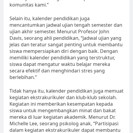
komunitas kami.”
Selain itu, kalender pendidikan juga
mencantumkan jadwal ujian tengah semester dan
ujian akhir semester. Menurut Profesor John
Davis, seorang ahli pendidikan, “Jadwal ujian yang
jelas dan teratur sangat penting untuk membantu
siswa mempersiapkan diri dengan baik. Dengan
memiliki kalender pendidikan yang terstruktur,
siswa dapat mengatur waktu belajar mereka
secara efektif dan menghindari stres yang
berlebihan.”
Tidak hanya itu, kalender pendidikan juga memuat
kegiatan ekstrakurikuler dan klub-klub sekolah.
Kegiatan ini memberikan kesempatan kepada
siswa untuk mengembangkan minat dan bakat
mereka di luar kegiatan akademik. Menurut Dr.
Michelle Lee, seorang psikolog anak, “Partisipasi
dalam kegiatan ekstrakurikuler dapat membantu