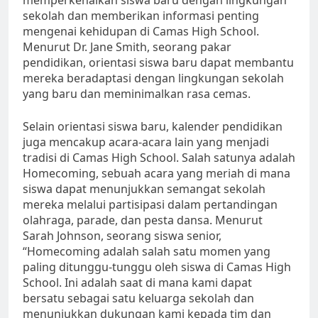
sekolah dan memberikan informasi penting
mengenai kehidupan di Camas High School.
Menurut Dr. Jane Smith, seorang pakar
pendidikan, orientasi siswa baru dapat membantu
mereka beradaptasi dengan lingkungan sekolah
yang baru dan meminimalkan rasa cemas.
Selain orientasi siswa baru, kalender pendidikan
juga mencakup acara-acara lain yang menjadi
tradisi di Camas High School. Salah satunya adalah
Homecoming, sebuah acara yang meriah di mana
siswa dapat menunjukkan semangat sekolah
mereka melalui partisipasi dalam pertandingan
olahraga, parade, dan pesta dansa. Menurut
Sarah Johnson, seorang siswa senior,
“Homecoming adalah salah satu momen yang
paling ditunggu-tunggu oleh siswa di Camas High
School. Ini adalah saat di mana kami dapat
bersatu sebagai satu keluarga sekolah dan
menunjukkan dukungan kami kepada tim dan