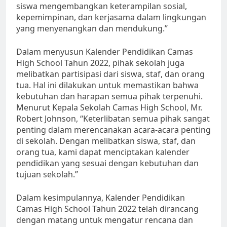
siswa mengembangkan keterampilan sosial,
kepemimpinan, dan kerjasama dalam lingkungan
yang menyenangkan dan mendukung.”
Dalam menyusun Kalender Pendidikan Camas
High School Tahun 2022, pihak sekolah juga
melibatkan partisipasi dari siswa, staf, dan orang
tua. Hal ini dilakukan untuk memastikan bahwa
kebutuhan dan harapan semua pihak terpenuhi.
Menurut Kepala Sekolah Camas High School, Mr.
Robert Johnson, “Keterlibatan semua pihak sangat
penting dalam merencanakan acara-acara penting
di sekolah. Dengan melibatkan siswa, staf, dan
orang tua, kami dapat menciptakan kalender
pendidikan yang sesuai dengan kebutuhan dan
tujuan sekolah.”
Dalam kesimpulannya, Kalender Pendidikan
Camas High School Tahun 2022 telah dirancang
dengan matang untuk mengatur rencana dan