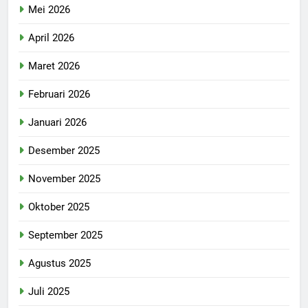
Mei 2026
April 2026
Maret 2026
Februari 2026
Januari 2026
Desember 2025
November 2025
Oktober 2025
September 2025
Agustus 2025
Juli 2025