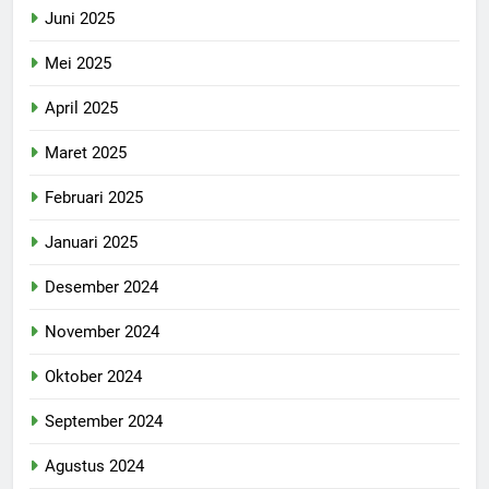
Juni 2025
Mei 2025
April 2025
Maret 2025
Februari 2025
Januari 2025
Desember 2024
November 2024
Oktober 2024
September 2024
Agustus 2024