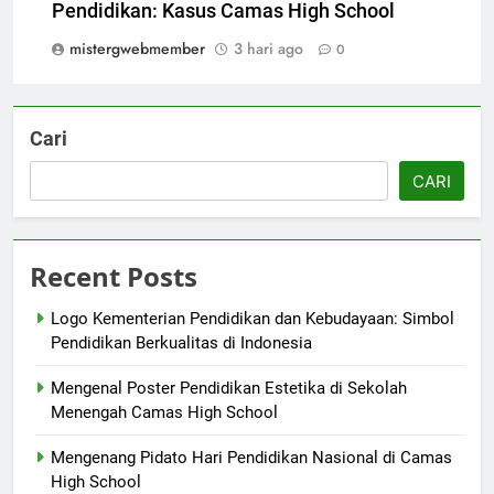
Pendidikan: Kasus Camas High School
mistergwebmember
3 hari ago
0
Cari
CARI
Recent Posts
Logo Kementerian Pendidikan dan Kebudayaan: Simbol
Pendidikan Berkualitas di Indonesia
Mengenal Poster Pendidikan Estetika di Sekolah
Menengah Camas High School
Mengenang Pidato Hari Pendidikan Nasional di Camas
High School