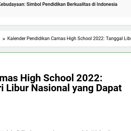
Simbol Pendidikan Berkualitas di Indonesia
Mengenal 
2 Hari Ago
l
Kalender Pendidikan Camas High School 2022: Tanggal Lib
amas High School 2022:
i Libur Nasional yang Dapat