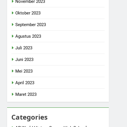
November 2023
Oktober 2023
September 2023
Agustus 2023
Juli 2023
Juni 2023
Mei 2023
April 2023
Maret 2023
Categories