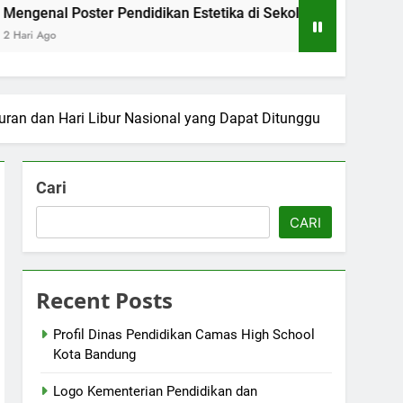
Poster Pendidikan Estetika di Sekolah Menengah Camas High
uran dan Hari Libur Nasional yang Dapat Ditunggu
Cari
CARI
Recent Posts
Profil Dinas Pendidikan Camas High School
Kota Bandung
Logo Kementerian Pendidikan dan