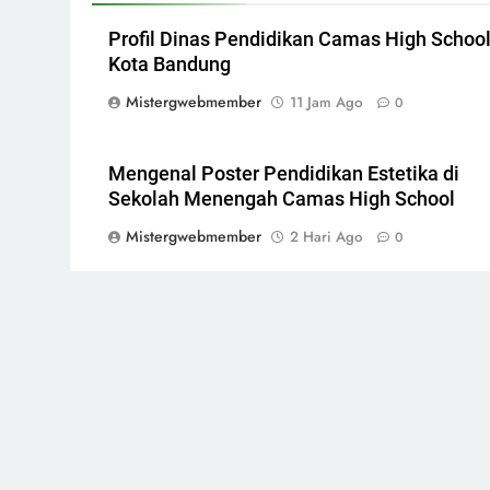
Profil Dinas Pendidikan Camas High Schoo
Kota Bandung
Mistergwebmember
11 Jam Ago
0
Mengenal Poster Pendidikan Estetika di
Sekolah Menengah Camas High School
Mistergwebmember
2 Hari Ago
0