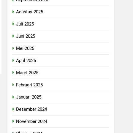
Agustus 2025
Juli 2025
Juni 2025
Mei 2025
April 2025
Maret 2025
Februari 2025
Januari 2025
Desember 2024
November 2024