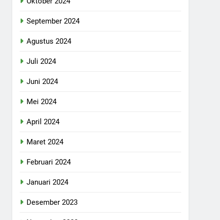
Oktober 2024
September 2024
Agustus 2024
Juli 2024
Juni 2024
Mei 2024
April 2024
Maret 2024
Februari 2024
Januari 2024
Desember 2023