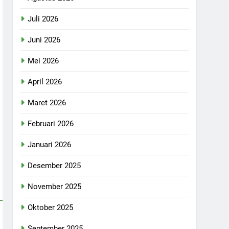
Juli 2026
Juni 2026
Mei 2026
April 2026
Maret 2026
Februari 2026
Januari 2026
Desember 2025
November 2025
Oktober 2025
September 2025