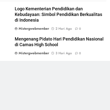
l
Logo Kementerian Pendidikan dan
Kebudayaan: Simbol Pendidikan Berkualitas
di Indonesia
Mistergwebmember
2 Hari Ago
0
Mengenang Pidato Hari Pendidikan Nasional
di Camas High School
Mistergwebmember
3 Hari Ago
0