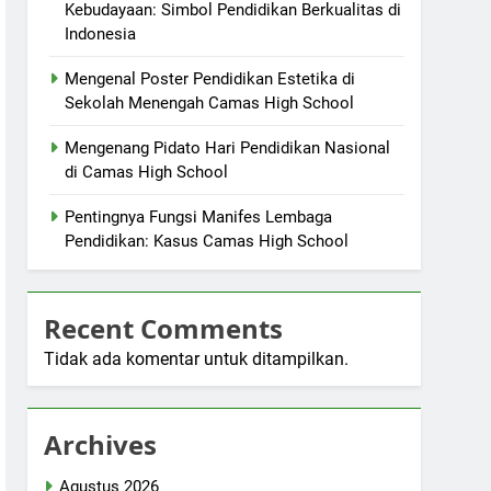
Kebudayaan: Simbol Pendidikan Berkualitas di
Indonesia
Mengenal Poster Pendidikan Estetika di
Sekolah Menengah Camas High School
Mengenang Pidato Hari Pendidikan Nasional
di Camas High School
Pentingnya Fungsi Manifes Lembaga
Pendidikan: Kasus Camas High School
Recent Comments
Tidak ada komentar untuk ditampilkan.
Archives
Agustus 2026