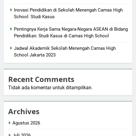
Inovasi Pendidikan di Sekolah Menengah Camas High
School: Studi Kasus
Pentingnya Kerja Sama Negara-Negara ASEAN di Bidang
Pendidikan: Studi Kasus di Camas High School
Jadwal Akademik Sekolah Menengah Camas High
School Jakarta 2023
Recent Comments
Tidak ada komentar untuk ditampilkan.
Archives
Agustus 2026
Juli 2026