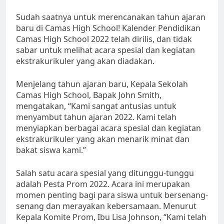
Sudah saatnya untuk merencanakan tahun ajaran
baru di Camas High School! Kalender Pendidikan
Camas High School 2022 telah dirilis, dan tidak
sabar untuk melihat acara spesial dan kegiatan
ekstrakurikuler yang akan diadakan.
Menjelang tahun ajaran baru, Kepala Sekolah
Camas High School, Bapak John Smith,
mengatakan, “Kami sangat antusias untuk
menyambut tahun ajaran 2022. Kami telah
menyiapkan berbagai acara spesial dan kegiatan
ekstrakurikuler yang akan menarik minat dan
bakat siswa kami.”
Salah satu acara spesial yang ditunggu-tunggu
adalah Pesta Prom 2022. Acara ini merupakan
momen penting bagi para siswa untuk bersenang-
senang dan merayakan kebersamaan. Menurut
Kepala Komite Prom, Ibu Lisa Johnson, “Kami telah