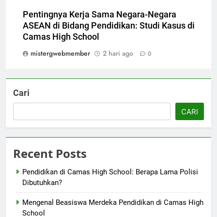
Pentingnya Kerja Sama Negara-Negara
ASEAN di Bidang Pendidikan: Studi Kasus di
Camas High School
mistergwebmember
2 hari ago
0
Cari
CARI
Recent Posts
Pendidikan di Camas High School: Berapa Lama Polisi
Dibutuhkan?
Mengenal Beasiswa Merdeka Pendidikan di Camas High
School