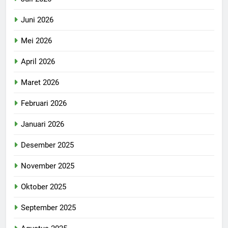
Juni 2026
Mei 2026
April 2026
Maret 2026
Februari 2026
Januari 2026
Desember 2025
November 2025
Oktober 2025
September 2025