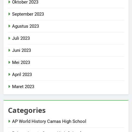
Oktober 2023
September 2023
Agustus 2023
Juli 2023
Juni 2023
Mei 2023
April 2023
Maret 2023
Categories
AP World History Camas High School