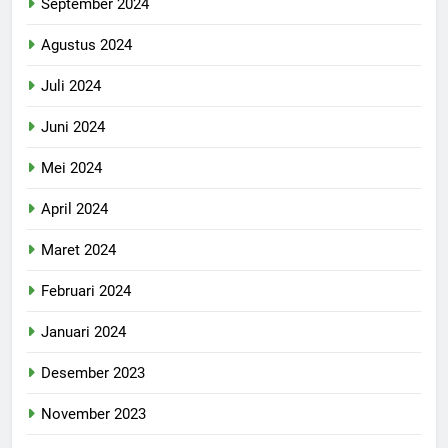
September 2024
Agustus 2024
Juli 2024
Juni 2024
Mei 2024
April 2024
Maret 2024
Februari 2024
Januari 2024
Desember 2023
November 2023