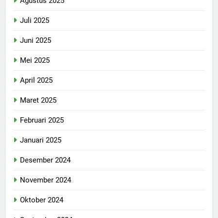
Agustus 2025
Juli 2025
Juni 2025
Mei 2025
April 2025
Maret 2025
Februari 2025
Januari 2025
Desember 2024
November 2024
Oktober 2024