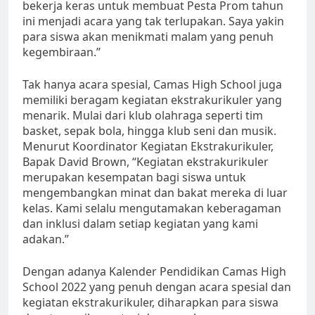
bekerja keras untuk membuat Pesta Prom tahun
ini menjadi acara yang tak terlupakan. Saya yakin
para siswa akan menikmati malam yang penuh
kegembiraan.”
Tak hanya acara spesial, Camas High School juga
memiliki beragam kegiatan ekstrakurikuler yang
menarik. Mulai dari klub olahraga seperti tim
basket, sepak bola, hingga klub seni dan musik.
Menurut Koordinator Kegiatan Ekstrakurikuler,
Bapak David Brown, “Kegiatan ekstrakurikuler
merupakan kesempatan bagi siswa untuk
mengembangkan minat dan bakat mereka di luar
kelas. Kami selalu mengutamakan keberagaman
dan inklusi dalam setiap kegiatan yang kami
adakan.”
Dengan adanya Kalender Pendidikan Camas High
School 2022 yang penuh dengan acara spesial dan
kegiatan ekstrakurikuler, diharapkan para siswa