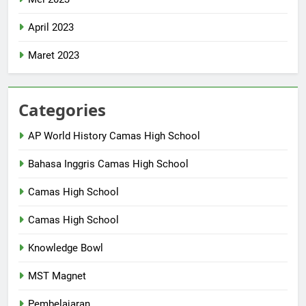
April 2023
Maret 2023
Categories
AP World History Camas High School
Bahasa Inggris Camas High School
Camas High School
Camas High School
Knowledge Bowl
MST Magnet
Pembelajaran