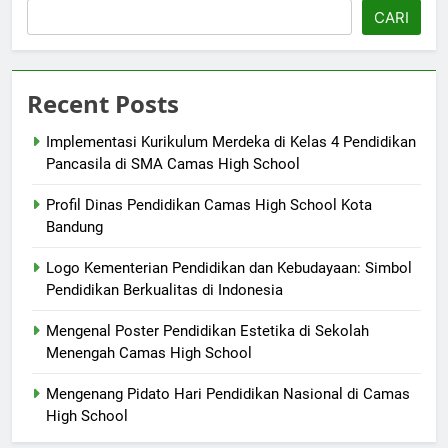
CARI
Recent Posts
Implementasi Kurikulum Merdeka di Kelas 4 Pendidikan
Pancasila di SMA Camas High School
Profil Dinas Pendidikan Camas High School Kota
Bandung
Logo Kementerian Pendidikan dan Kebudayaan: Simbol
Pendidikan Berkualitas di Indonesia
Mengenal Poster Pendidikan Estetika di Sekolah
Menengah Camas High School
Mengenang Pidato Hari Pendidikan Nasional di Camas
High School