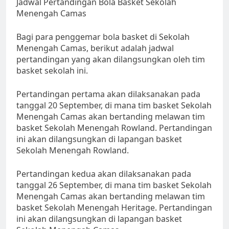
Jadwal Pertandingan Bola Basket Sekolah
Menengah Camas
Bagi para penggemar bola basket di Sekolah
Menengah Camas, berikut adalah jadwal
pertandingan yang akan dilangsungkan oleh tim
basket sekolah ini.
Pertandingan pertama akan dilaksanakan pada
tanggal 20 September, di mana tim basket Sekolah
Menengah Camas akan bertanding melawan tim
basket Sekolah Menengah Rowland. Pertandingan
ini akan dilangsungkan di lapangan basket
Sekolah Menengah Rowland.
Pertandingan kedua akan dilaksanakan pada
tanggal 26 September, di mana tim basket Sekolah
Menengah Camas akan bertanding melawan tim
basket Sekolah Menengah Heritage. Pertandingan
ini akan dilangsungkan di lapangan basket