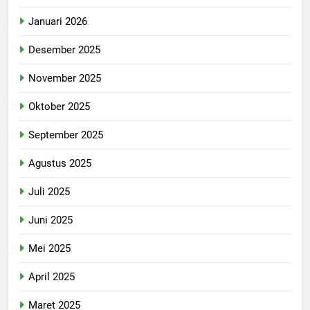
Januari 2026
Desember 2025
November 2025
Oktober 2025
September 2025
Agustus 2025
Juli 2025
Juni 2025
Mei 2025
April 2025
Maret 2025