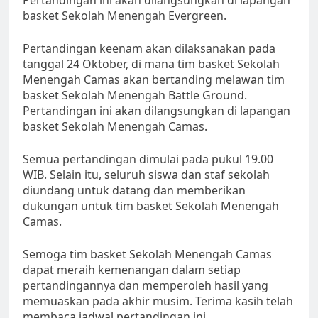
basket Sekolah Menengah Evergreen.
Pertandingan keenam akan dilaksanakan pada
tanggal 24 Oktober, di mana tim basket Sekolah
Menengah Camas akan bertanding melawan tim
basket Sekolah Menengah Battle Ground.
Pertandingan ini akan dilangsungkan di lapangan
basket Sekolah Menengah Camas.
Semua pertandingan dimulai pada pukul 19.00
WIB. Selain itu, seluruh siswa dan staf sekolah
diundang untuk datang dan memberikan
dukungan untuk tim basket Sekolah Menengah
Camas.
Semoga tim basket Sekolah Menengah Camas
dapat meraih kemenangan dalam setiap
pertandingannya dan memperoleh hasil yang
memuaskan pada akhir musim. Terima kasih telah
membaca jadwal pertandingan ini.