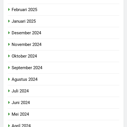
Februari 2025
Januari 2025
Desember 2024
November 2024
Oktober 2024
September 2024
Agustus 2024
Juli 2024
Juni 2024
Mei 2024
April 2024