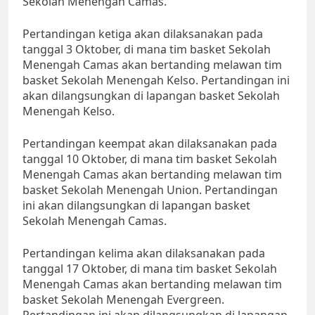
Sekolah Menengah Camas.
Pertandingan ketiga akan dilaksanakan pada
tanggal 3 Oktober, di mana tim basket Sekolah
Menengah Camas akan bertanding melawan tim
basket Sekolah Menengah Kelso. Pertandingan ini
akan dilangsungkan di lapangan basket Sekolah
Menengah Kelso.
Pertandingan keempat akan dilaksanakan pada
tanggal 10 Oktober, di mana tim basket Sekolah
Menengah Camas akan bertanding melawan tim
basket Sekolah Menengah Union. Pertandingan
ini akan dilangsungkan di lapangan basket
Sekolah Menengah Camas.
Pertandingan kelima akan dilaksanakan pada
tanggal 17 Oktober, di mana tim basket Sekolah
Menengah Camas akan bertanding melawan tim
basket Sekolah Menengah Evergreen.
Pertandingan ini akan dilangsungkan di lapangan