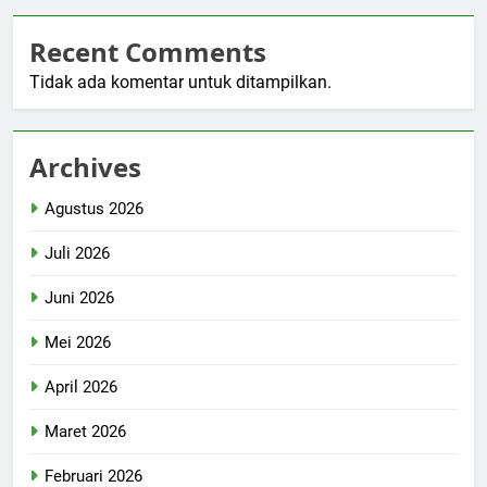
Recent Comments
Tidak ada komentar untuk ditampilkan.
Archives
Agustus 2026
Juli 2026
Juni 2026
Mei 2026
April 2026
Maret 2026
Februari 2026