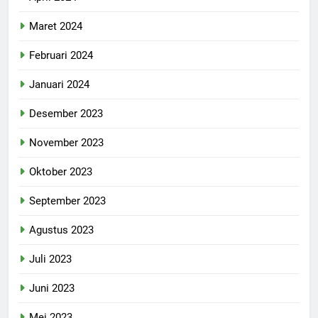
Maret 2024
Februari 2024
Januari 2024
Desember 2023
November 2023
Oktober 2023
September 2023
Agustus 2023
Juli 2023
Juni 2023
Mei 2023