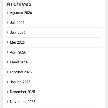
Archives
Agustus 2026
Juli 2026
Juni 2026
Mei 2026
April 2026
Maret 2026
Februari 2026
Januari 2026
Desember 2025
November 2025