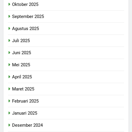
Oktober 2025
September 2025
Agustus 2025
Juli 2025
Juni 2025
Mei 2025
April 2025
Maret 2025
Februari 2025
Januari 2025
Desember 2024