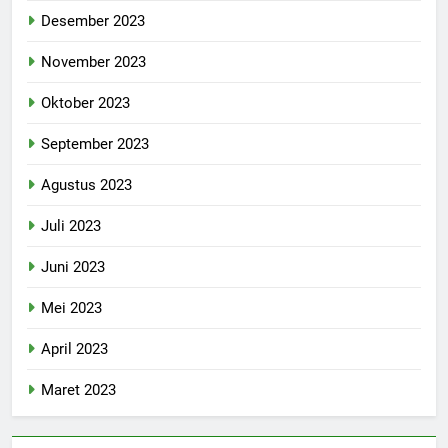
Desember 2023
November 2023
Oktober 2023
September 2023
Agustus 2023
Juli 2023
Juni 2023
Mei 2023
April 2023
Maret 2023