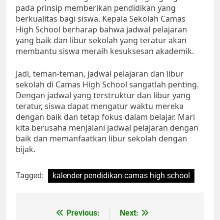
pada prinsip memberikan pendidikan yang
berkualitas bagi siswa. Kepala Sekolah Camas
High School berharap bahwa jadwal pelajaran
yang baik dan libur sekolah yang teratur akan
membantu siswa meraih kesuksesan akademik.
Jadi, teman-teman, jadwal pelajaran dan libur
sekolah di Camas High School sangatlah penting.
Dengan jadwal yang terstruktur dan libur yang
teratur, siswa dapat mengatur waktu mereka
dengan baik dan tetap fokus dalam belajar. Mari
kita berusaha menjalani jadwal pelajaran dengan
baik dan memanfaatkan libur sekolah dengan
bijak.
Tagged:
kalender pendidikan camas high school
Navigasi
Previous:
Next: