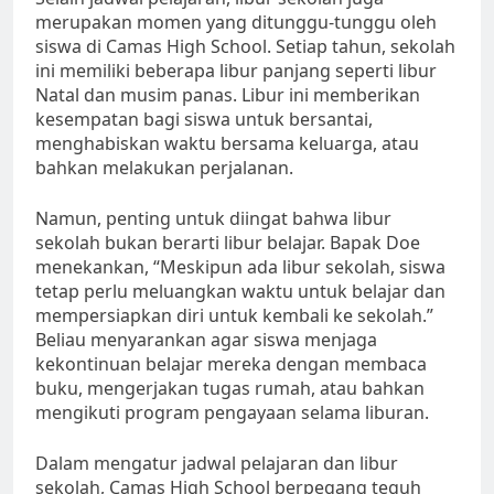
merupakan momen yang ditunggu-tunggu oleh
siswa di Camas High School. Setiap tahun, sekolah
ini memiliki beberapa libur panjang seperti libur
Natal dan musim panas. Libur ini memberikan
kesempatan bagi siswa untuk bersantai,
menghabiskan waktu bersama keluarga, atau
bahkan melakukan perjalanan.
Namun, penting untuk diingat bahwa libur
sekolah bukan berarti libur belajar. Bapak Doe
menekankan, “Meskipun ada libur sekolah, siswa
tetap perlu meluangkan waktu untuk belajar dan
mempersiapkan diri untuk kembali ke sekolah.”
Beliau menyarankan agar siswa menjaga
kekontinuan belajar mereka dengan membaca
buku, mengerjakan tugas rumah, atau bahkan
mengikuti program pengayaan selama liburan.
Dalam mengatur jadwal pelajaran dan libur
sekolah, Camas High School berpegang teguh