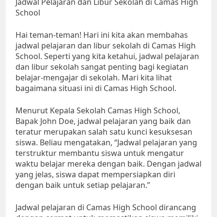
Jadwal Pelajaran dan Libur Sekolah di Camas High
School
Hai teman-teman! Hari ini kita akan membahas
jadwal pelajaran dan libur sekolah di Camas High
School. Seperti yang kita ketahui, jadwal pelajaran
dan libur sekolah sangat penting bagi kegiatan
belajar-mengajar di sekolah. Mari kita lihat
bagaimana situasi ini di Camas High School.
Menurut Kepala Sekolah Camas High School,
Bapak John Doe, jadwal pelajaran yang baik dan
teratur merupakan salah satu kunci kesuksesan
siswa. Beliau mengatakan, “Jadwal pelajaran yang
terstruktur membantu siswa untuk mengatur
waktu belajar mereka dengan baik. Dengan jadwal
yang jelas, siswa dapat mempersiapkan diri
dengan baik untuk setiap pelajaran.”
Jadwal pelajaran di Camas High School dirancang