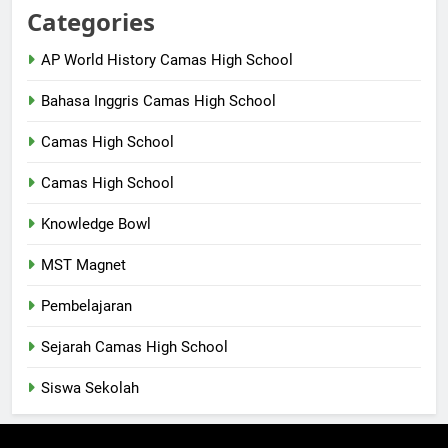
Categories
AP World History Camas High School
Bahasa Inggris Camas High School
Camas High School
Camas High School
Knowledge Bowl
MST Magnet
Pembelajaran
Sejarah Camas High School
Siswa Sekolah