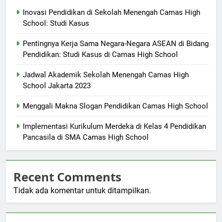
Inovasi Pendidikan di Sekolah Menengah Camas High
School: Studi Kasus
Pentingnya Kerja Sama Negara-Negara ASEAN di Bidang
Pendidikan: Studi Kasus di Camas High School
Jadwal Akademik Sekolah Menengah Camas High
School Jakarta 2023
Menggali Makna Slogan Pendidikan Camas High School
Implementasi Kurikulum Merdeka di Kelas 4 Pendidikan
Pancasila di SMA Camas High School
Recent Comments
Tidak ada komentar untuk ditampilkan.