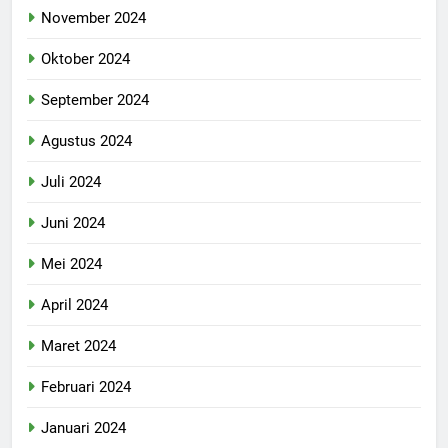
November 2024
Oktober 2024
September 2024
Agustus 2024
Juli 2024
Juni 2024
Mei 2024
April 2024
Maret 2024
Februari 2024
Januari 2024