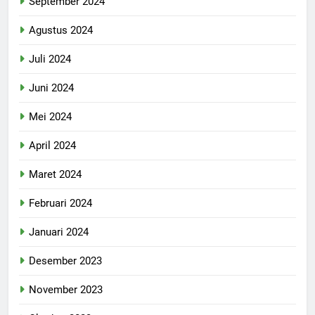
September 2024
Agustus 2024
Juli 2024
Juni 2024
Mei 2024
April 2024
Maret 2024
Februari 2024
Januari 2024
Desember 2023
November 2023