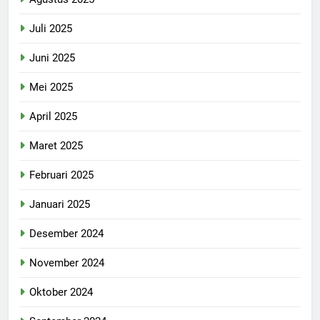
Juli 2025
Juni 2025
Mei 2025
April 2025
Maret 2025
Februari 2025
Januari 2025
Desember 2024
November 2024
Oktober 2024