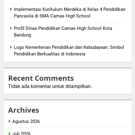
Implementasi Kurikulum Merdeka di Kelas 4 Pendidikan
Pancasila di SMA Camas High School
Profil Dinas Pendidikan Camas High School Kota
Bandung
Logo Kementerian Pendidikan dan Kebudayaan: Simbol
Pendidikan Berkualitas di Indonesia
Recent Comments
Tidak ada komentar untuk ditampilkan.
Archives
Agustus 2026
Juli 2026