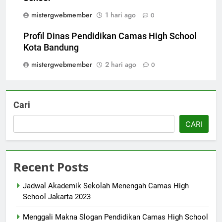
mistergwebmember
1 hari ago
0
Profil Dinas Pendidikan Camas High School
Kota Bandung
mistergwebmember
2 hari ago
0
Cari
CARI
Recent Posts
Jadwal Akademik Sekolah Menengah Camas High
School Jakarta 2023
Menggali Makna Slogan Pendidikan Camas High School