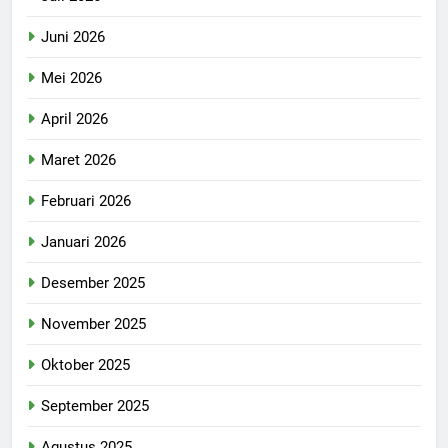
Juni 2026
Mei 2026
April 2026
Maret 2026
Februari 2026
Januari 2026
Desember 2025
November 2025
Oktober 2025
September 2025
Agustus 2025