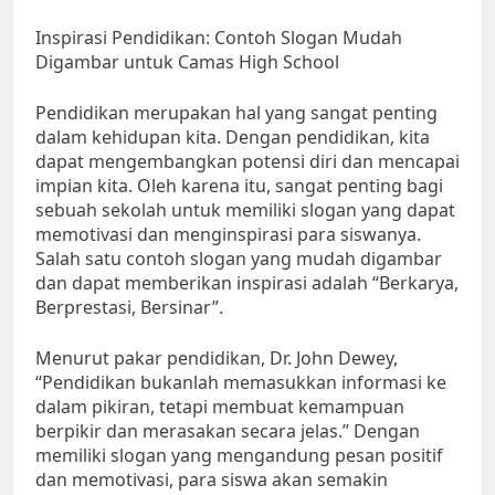
Inspirasi Pendidikan: Contoh Slogan Mudah
Digambar untuk Camas High School
Pendidikan merupakan hal yang sangat penting
dalam kehidupan kita. Dengan pendidikan, kita
dapat mengembangkan potensi diri dan mencapai
impian kita. Oleh karena itu, sangat penting bagi
sebuah sekolah untuk memiliki slogan yang dapat
memotivasi dan menginspirasi para siswanya.
Salah satu contoh slogan yang mudah digambar
dan dapat memberikan inspirasi adalah “Berkarya,
Berprestasi, Bersinar”.
Menurut pakar pendidikan, Dr. John Dewey,
“Pendidikan bukanlah memasukkan informasi ke
dalam pikiran, tetapi membuat kemampuan
berpikir dan merasakan secara jelas.” Dengan
memiliki slogan yang mengandung pesan positif
dan memotivasi, para siswa akan semakin