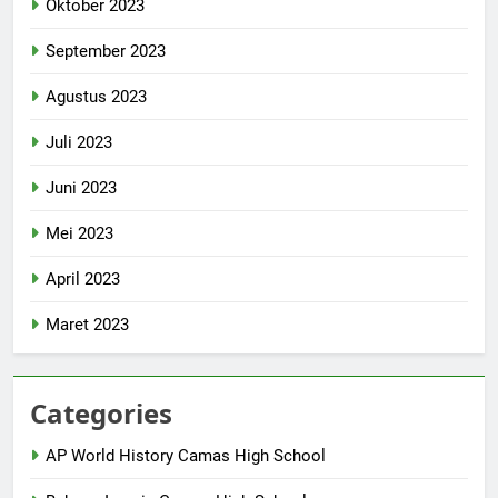
Oktober 2023
September 2023
Agustus 2023
Juli 2023
Juni 2023
Mei 2023
April 2023
Maret 2023
Categories
AP World History Camas High School