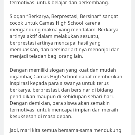
termotivasi untuk belajar dan berkembang.
Slogan “Berkarya, Berprestasi, Bersinar” sangat
cocok untuk Camas High School karena
mengandung makna yang mendalam. Berkarya
artinya aktif dalam melakukan sesuatu,
berprestasi artinya mencapai hasil yang
memuaskan, dan bersinar artinya menonjol dan
menjadi teladan bagi orang lain.
Dengan memiliki slogan yang kuat dan mudah
digambar, Camas High School dapat memberikan
inspirasi kepada para siswanya untuk terus
berkarya, berprestasi, dan bersinar di bidang
pendidikan maupun di kehidupan sehari-hari.
Dengan demikian, para siswa akan semakin
termotivasi untuk mencapai impian dan meraih
kesuksesan di masa depan.
Jadi, mari kita semua bersama-sama mendukung