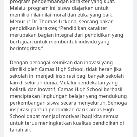
program pengembangan karakter yang kuat.
Melalui program ini, siswa diajarkan untuk
memiliki nilai-nilai moral dan etika yang baik.
Menurut Dr. Thomas Lickona, seorang pakar
pendidikan karakter, “Pendidikan karakter
merupakan bagian integral dari pendidikan yang
bertujuan untuk membentuk individu yang
berintegritas.”
Dengan berbagai keunikan dan inovasi yang
dimiliki oleh Camas High School, tidak heran jika
sekolah ini menjadi inspirasi bagi banyak sekolah
lain di seluruh dunia. Melalui pendekatan yang
holistik dan inovatif, Camas High School berhasil
menciptakan lingkungan belajar yang mendukung
perkembangan siswa secara menyeluruh. Semoga
inspirasi pantun pendidikan dari Camas High
School dapat menjadi motivasi bagi kita semua
untuk terus meningkatkan kualitas pendidikan di
tanah air.