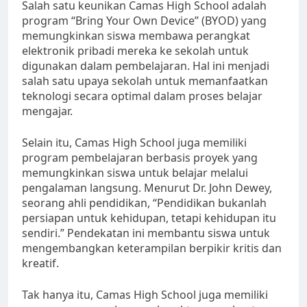
Salah satu keunikan Camas High School adalah
program “Bring Your Own Device” (BYOD) yang
memungkinkan siswa membawa perangkat
elektronik pribadi mereka ke sekolah untuk
digunakan dalam pembelajaran. Hal ini menjadi
salah satu upaya sekolah untuk memanfaatkan
teknologi secara optimal dalam proses belajar
mengajar.
Selain itu, Camas High School juga memiliki
program pembelajaran berbasis proyek yang
memungkinkan siswa untuk belajar melalui
pengalaman langsung. Menurut Dr. John Dewey,
seorang ahli pendidikan, “Pendidikan bukanlah
persiapan untuk kehidupan, tetapi kehidupan itu
sendiri.” Pendekatan ini membantu siswa untuk
mengembangkan keterampilan berpikir kritis dan
kreatif.
Tak hanya itu, Camas High School juga memiliki