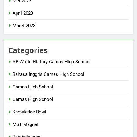
Mei 2023
April 2023
Maret 2023
Categories
AP World History Camas High School
Bahasa Inggris Camas High School
Camas High School
Camas High School
Knowledge Bowl
MST Magnet
Pembelajaran