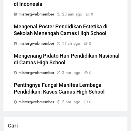
di Indonesia
mistergwebmember
23 jam ago
0
Mengenal Poster Pendidikan Estetika di
Sekolah Menengah Camas High School
mistergwebmember
1 hari ago
0
Mengenang Pidato Hari Pendidikan Nasional
di Camas High School
mistergwebmember
2 hari ago
0
Pentingnya Fungsi Manifes Lembaga
Pendidikan: Kasus Camas High School
mistergwebmember
2 hari ago
0
Cari