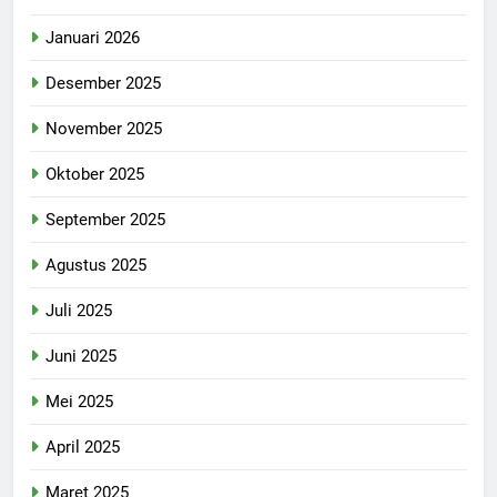
Januari 2026
Desember 2025
November 2025
Oktober 2025
September 2025
Agustus 2025
Juli 2025
Juni 2025
Mei 2025
April 2025
Maret 2025