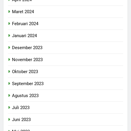
Maret 2024
Februari 2024
Januari 2024
Desember 2023
November 2023
Oktober 2023
September 2023
Agustus 2023
Juli 2023
Juni 2023