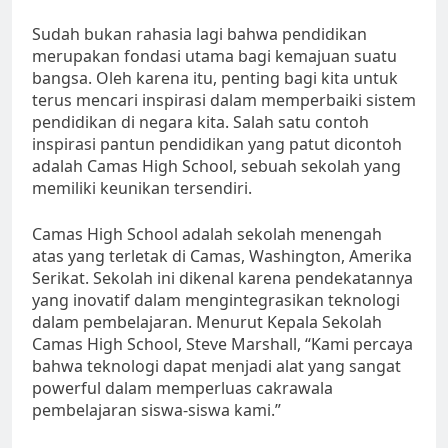
Sudah bukan rahasia lagi bahwa pendidikan
merupakan fondasi utama bagi kemajuan suatu
bangsa. Oleh karena itu, penting bagi kita untuk
terus mencari inspirasi dalam memperbaiki sistem
pendidikan di negara kita. Salah satu contoh
inspirasi pantun pendidikan yang patut dicontoh
adalah Camas High School, sebuah sekolah yang
memiliki keunikan tersendiri.
Camas High School adalah sekolah menengah
atas yang terletak di Camas, Washington, Amerika
Serikat. Sekolah ini dikenal karena pendekatannya
yang inovatif dalam mengintegrasikan teknologi
dalam pembelajaran. Menurut Kepala Sekolah
Camas High School, Steve Marshall, “Kami percaya
bahwa teknologi dapat menjadi alat yang sangat
powerful dalam memperluas cakrawala
pembelajaran siswa-siswa kami.”