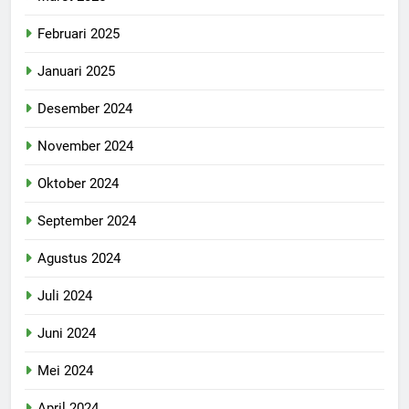
Februari 2025
Januari 2025
Desember 2024
November 2024
Oktober 2024
September 2024
Agustus 2024
Juli 2024
Juni 2024
Mei 2024
April 2024