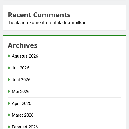
Recent Comments
Tidak ada komentar untuk ditampilkan.
Archives
Agustus 2026
Juli 2026
Juni 2026
Mei 2026
April 2026
Maret 2026
Februari 2026