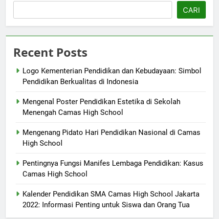
CARI
Recent Posts
Logo Kementerian Pendidikan dan Kebudayaan: Simbol
Pendidikan Berkualitas di Indonesia
Mengenal Poster Pendidikan Estetika di Sekolah
Menengah Camas High School
Mengenang Pidato Hari Pendidikan Nasional di Camas
High School
Pentingnya Fungsi Manifes Lembaga Pendidikan: Kasus
Camas High School
Kalender Pendidikan SMA Camas High School Jakarta
2022: Informasi Penting untuk Siswa dan Orang Tua