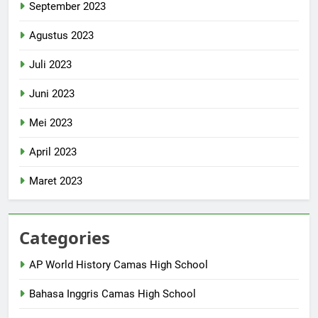
September 2023
Agustus 2023
Juli 2023
Juni 2023
Mei 2023
April 2023
Maret 2023
Categories
AP World History Camas High School
Bahasa Inggris Camas High School