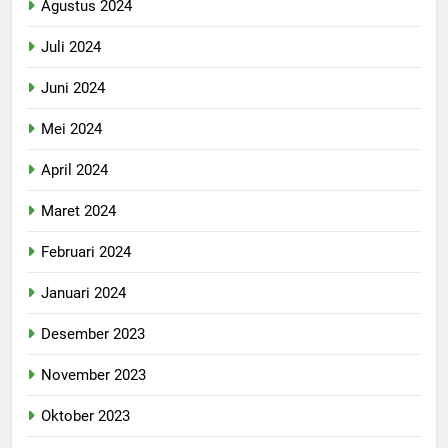
Agustus 2024
Juli 2024
Juni 2024
Mei 2024
April 2024
Maret 2024
Februari 2024
Januari 2024
Desember 2023
November 2023
Oktober 2023