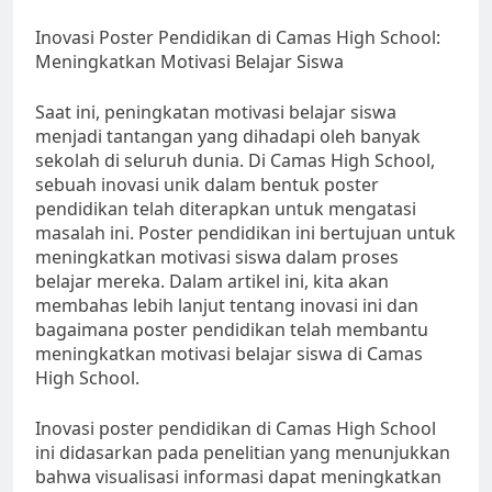
Inovasi Poster Pendidikan di Camas High School:
Meningkatkan Motivasi Belajar Siswa
Saat ini, peningkatan motivasi belajar siswa
menjadi tantangan yang dihadapi oleh banyak
sekolah di seluruh dunia. Di Camas High School,
sebuah inovasi unik dalam bentuk poster
pendidikan telah diterapkan untuk mengatasi
masalah ini. Poster pendidikan ini bertujuan untuk
meningkatkan motivasi siswa dalam proses
belajar mereka. Dalam artikel ini, kita akan
membahas lebih lanjut tentang inovasi ini dan
bagaimana poster pendidikan telah membantu
meningkatkan motivasi belajar siswa di Camas
High School.
Inovasi poster pendidikan di Camas High School
ini didasarkan pada penelitian yang menunjukkan
bahwa visualisasi informasi dapat meningkatkan