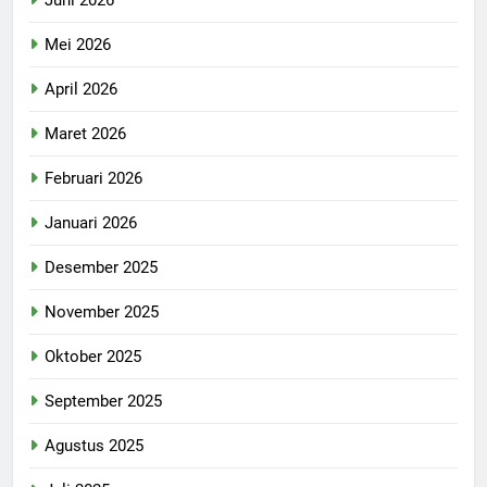
Mei 2026
April 2026
Maret 2026
Februari 2026
Januari 2026
Desember 2025
November 2025
Oktober 2025
September 2025
Agustus 2025