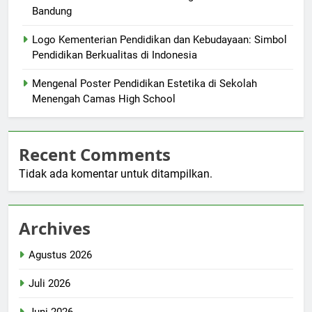
Bandung
Logo Kementerian Pendidikan dan Kebudayaan: Simbol
Pendidikan Berkualitas di Indonesia
Mengenal Poster Pendidikan Estetika di Sekolah
Menengah Camas High School
Recent Comments
Tidak ada komentar untuk ditampilkan.
Archives
Agustus 2026
Juli 2026
Juni 2026