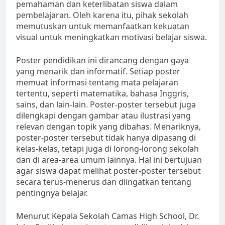
pemahaman dan keterlibatan siswa dalam
pembelajaran. Oleh karena itu, pihak sekolah
memutuskan untuk memanfaatkan kekuatan
visual untuk meningkatkan motivasi belajar siswa.
Poster pendidikan ini dirancang dengan gaya
yang menarik dan informatif. Setiap poster
memuat informasi tentang mata pelajaran
tertentu, seperti matematika, bahasa Inggris,
sains, dan lain-lain. Poster-poster tersebut juga
dilengkapi dengan gambar atau ilustrasi yang
relevan dengan topik yang dibahas. Menariknya,
poster-poster tersebut tidak hanya dipasang di
kelas-kelas, tetapi juga di lorong-lorong sekolah
dan di area-area umum lainnya. Hal ini bertujuan
agar siswa dapat melihat poster-poster tersebut
secara terus-menerus dan diingatkan tentang
pentingnya belajar.
Menurut Kepala Sekolah Camas High School, Dr.