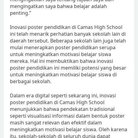
mengingatkan saya bahwa belajar adalah
penting.”
Inovasi poster pendidikan di Camas High School
ini telah menarik perhatian banyak sekolah lain di
daerah tersebut. Beberapa sekolah lain juga telah
mulai menerapkan poster pendidikan serupa
untuk meningkatkan motivasi belajar siswa
mereka. Hal ini membuktikan bahwa inovasi
poster pendidikan ini memiliki potensi yang besar
untuk meningkatkan motivasi belajar siswa di
berbagai sekolah.
Dalam era digital seperti sekarang ini, inovasi
poster pendidikan di Camas High School
menunjukkan bahwa pendekatan tradisional
seperti visualisasi informasi dalam bentuk poster
masih sangat relevan dan efektif dalam
meningkatkan motivasi belajar siswa. Oleh karena
itu, sekolah-sekolah di seluruh dunia dapat