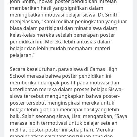
John Smith, inovasi poster pendidikan ini telah
memberikan hasil yang signifikan dalam
meningkatkan motivasi belajar siswa. Dr. Smith
menjelaskan, “Kami melihat peningkatan yang luar
biasa dalam partisipasi dan minat siswa dalam
kelas-kelas mereka setelah penerapan poster
pendidikan ini. Mereka lebih antusias dalam
belajar dan lebih mudah memahami materi
pelajaran.”
Secara keseluruhan, para siswa di Camas High
School merasa bahwa poster pendidikan ini
memberikan dampak positif pada motivasi dan
keterlibatan mereka dalam proses belajar. Siswa-
siswa tersebut mengungkapkan bahwa poster-
poster tersebut menginspirasi mereka untuk
belajar lebih giat dan mencapai hasil yang lebih
baik. Salah seorang siswa, Lisa, mengatakan, “Saya
merasa lebih termotivasi untuk belajar setelah
melihat poster-poster ini setiap hari. Mereka
mengingatkan saya tentang tujuan saya dan