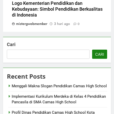
Logo Kementerian Pendidikan dan
Kebudayaan: Simbol Pendidikan Berkualitas
di Indonesia
mistergwebmember
3 hari ago
0
Cari
CARI
Recent Posts
Menggali Makna Slogan Pendidikan Camas High School
Implementasi Kurikulum Merdeka di Kelas 4 Pendidikan
Pancasila di SMA Camas High School
Profil Dinas Pendidikan Camas High School Kota