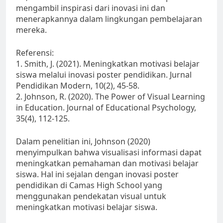
mengambil inspirasi dari inovasi ini dan
menerapkannya dalam lingkungan pembelajaran
mereka.
Referensi:
1. Smith, J. (2021). Meningkatkan motivasi belajar
siswa melalui inovasi poster pendidikan. Jurnal
Pendidikan Modern, 10(2), 45-58.
2. Johnson, R. (2020). The Power of Visual Learning
in Education. Journal of Educational Psychology,
35(4), 112-125.
Dalam penelitian ini, Johnson (2020)
menyimpulkan bahwa visualisasi informasi dapat
meningkatkan pemahaman dan motivasi belajar
siswa. Hal ini sejalan dengan inovasi poster
pendidikan di Camas High School yang
menggunakan pendekatan visual untuk
meningkatkan motivasi belajar siswa.