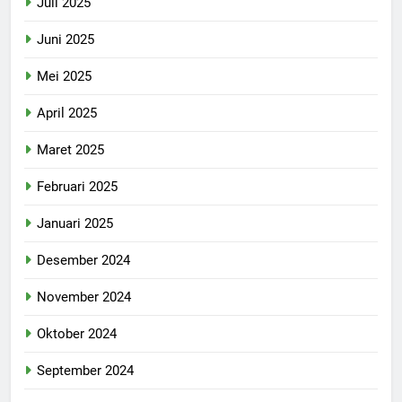
Juli 2025
Juni 2025
Mei 2025
April 2025
Maret 2025
Februari 2025
Januari 2025
Desember 2024
November 2024
Oktober 2024
September 2024