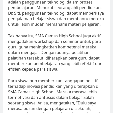
adalah penggunaan teknologi dalam proses
pembelajaran. Menurut seorang ahli pendidikan,
Dr. Siti, penggunaan teknologi dapat memperkaya
pengalaman belajar siswa dan membantu mereka
untuk lebih mudah memahami materi pelajaran.
Tak hanya itu, SMA Camas High School juga aktif
mengadakan workshop dan seminar untuk para
guru guna meningkatkan kompetensi mereka
dalam mengajar. Dengan adanya pelatihan-
pelatihan tersebut, diharapkan para guru dapat
memberikan pembelajaran yang lebih efektif dan
efisien kepada para siswa.
Para siswa pun memberikan tanggapan positif
terhadap inovasi pendidikan yang diterapkan di
SMA Camas High School. Mereka merasa lebih
termotivasi dan antusias dalam belajar. Salah
seorang siswa, Anisa, mengatakan, “Dulu saya
merasa bosan dengan pelajaran di sekolah,