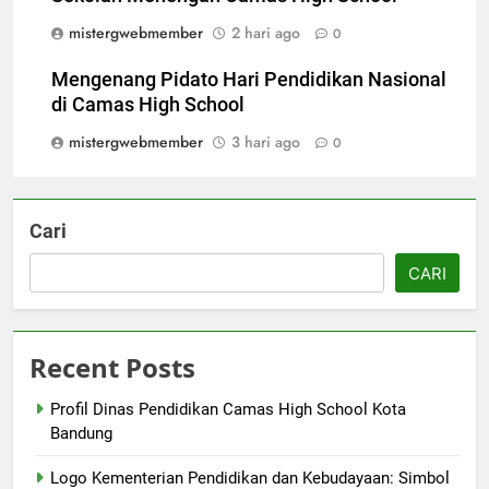
mistergwebmember
2 hari ago
0
Mengenang Pidato Hari Pendidikan Nasional
di Camas High School
mistergwebmember
3 hari ago
0
Cari
CARI
Recent Posts
Profil Dinas Pendidikan Camas High School Kota
Bandung
Logo Kementerian Pendidikan dan Kebudayaan: Simbol