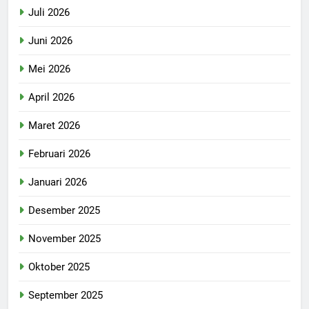
Juli 2026
Juni 2026
Mei 2026
April 2026
Maret 2026
Februari 2026
Januari 2026
Desember 2025
November 2025
Oktober 2025
September 2025