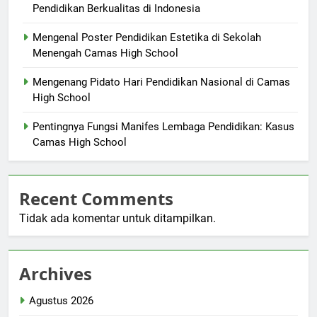
Pendidikan Berkualitas di Indonesia
Mengenal Poster Pendidikan Estetika di Sekolah
Menengah Camas High School
Mengenang Pidato Hari Pendidikan Nasional di Camas
High School
Pentingnya Fungsi Manifes Lembaga Pendidikan: Kasus
Camas High School
Recent Comments
Tidak ada komentar untuk ditampilkan.
Archives
Agustus 2026