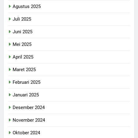
Agustus 2025
Juli 2025
Juni 2025
Mei 2025
April 2025
Maret 2025
Februari 2025
Januari 2025
Desember 2024
November 2024
Oktober 2024