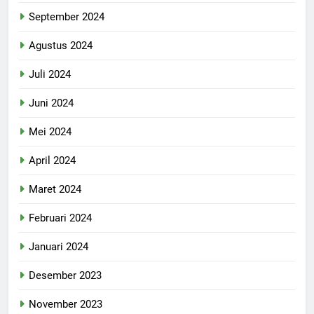
September 2024
Agustus 2024
Juli 2024
Juni 2024
Mei 2024
April 2024
Maret 2024
Februari 2024
Januari 2024
Desember 2023
November 2023