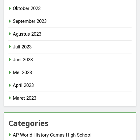
Oktober 2023
September 2023
Agustus 2023
Juli 2023
Juni 2023
Mei 2023
April 2023
Maret 2023
Categories
AP World History Camas High School