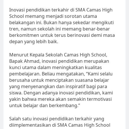
Inovasi pendidikan terkahir di SMA Camas High
School memang menjadi sorotan utama
belakangan ini. Bukan hanya sekedar mengikuti
tren, namun sekolah ini memang benar-benar
berkomitmen untuk terus berinovasi demi masa
depan yang lebih baik.
Menurut Kepala Sekolah Camas High School,
Bapak Ahmad, inovasi pendidikan merupakan
kunci utama dalam meningkatkan kualitas
pembelajaran. Beliau mengatakan, “Kami selalu
berusaha untuk menciptakan suasana belajar
yang menyenangkan dan inspiratif bagi para
siswa. Dengan adanya inovasi pendidikan, kami
yakin bahwa mereka akan semakin termotivasi
untuk belajar dan berkembang.”
Salah satu inovasi pendidikan terkahir yang
diimplementasikan di SMA Camas High School