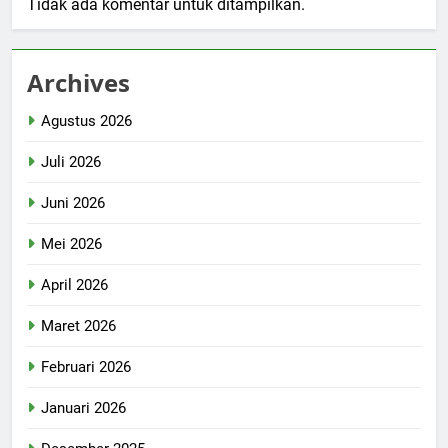
Tidak ada komentar untuk ditampilkan.
Archives
Agustus 2026
Juli 2026
Juni 2026
Mei 2026
April 2026
Maret 2026
Februari 2026
Januari 2026