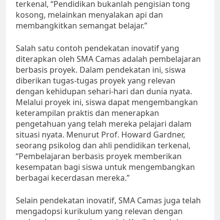
terkenal, “Pendidikan bukanlah pengisian tong
kosong, melainkan menyalakan api dan
membangkitkan semangat belajar.”
Salah satu contoh pendekatan inovatif yang
diterapkan oleh SMA Camas adalah pembelajaran
berbasis proyek. Dalam pendekatan ini, siswa
diberikan tugas-tugas proyek yang relevan
dengan kehidupan sehari-hari dan dunia nyata.
Melalui proyek ini, siswa dapat mengembangkan
keterampilan praktis dan menerapkan
pengetahuan yang telah mereka pelajari dalam
situasi nyata. Menurut Prof. Howard Gardner,
seorang psikolog dan ahli pendidikan terkenal,
“Pembelajaran berbasis proyek memberikan
kesempatan bagi siswa untuk mengembangkan
berbagai kecerdasan mereka.”
Selain pendekatan inovatif, SMA Camas juga telah
mengadopsi kurikulum yang relevan dengan