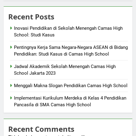
Recent Posts
Inovasi Pendidikan di Sekolah Menengah Camas High
School: Studi Kasus
Pentingnya Kerja Sama Negara-Negara ASEAN di Bidang
Pendidikan: Studi Kasus di Camas High School
Jadwal Akademik Sekolah Menengah Camas High
School Jakarta 2023
Menggali Makna Slogan Pendidikan Camas High School
Implementasi Kurikulum Merdeka di Kelas 4 Pendidikan
Pancasila di SMA Camas High School
Recent Comments