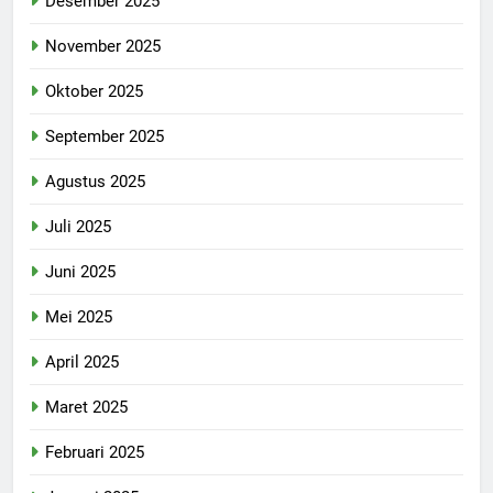
Desember 2025
November 2025
Oktober 2025
September 2025
Agustus 2025
Juli 2025
Juni 2025
Mei 2025
April 2025
Maret 2025
Februari 2025