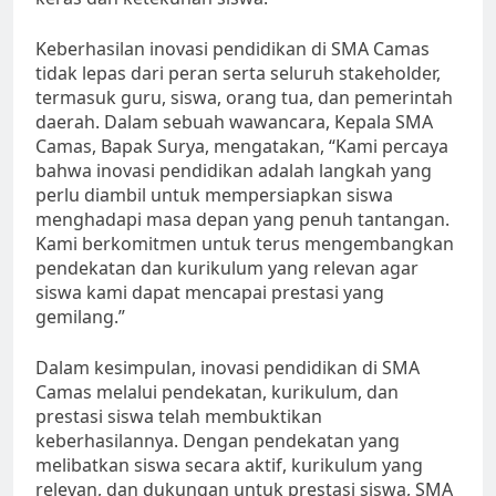
Keberhasilan inovasi pendidikan di SMA Camas
tidak lepas dari peran serta seluruh stakeholder,
termasuk guru, siswa, orang tua, dan pemerintah
daerah. Dalam sebuah wawancara, Kepala SMA
Camas, Bapak Surya, mengatakan, “Kami percaya
bahwa inovasi pendidikan adalah langkah yang
perlu diambil untuk mempersiapkan siswa
menghadapi masa depan yang penuh tantangan.
Kami berkomitmen untuk terus mengembangkan
pendekatan dan kurikulum yang relevan agar
siswa kami dapat mencapai prestasi yang
gemilang.”
Dalam kesimpulan, inovasi pendidikan di SMA
Camas melalui pendekatan, kurikulum, dan
prestasi siswa telah membuktikan
keberhasilannya. Dengan pendekatan yang
melibatkan siswa secara aktif, kurikulum yang
relevan, dan dukungan untuk prestasi siswa, SMA