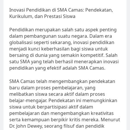
Inovasi Pendidikan di SMA Camas: Pendekatan,
Kurikulum, dan Prestasi Siswa
Pendidikan merupakan salah satu aspek penting
dalam pembangunan suatu negara. Dalam era
globalisasi seperti sekarang, inovasi pendidikan
menjadi kunci keberhasilan bagi siswa untuk
bersaing di dunia yang semakin kompetitif. Salah
satu SMA yang telah berhasil menerapkan inovasi
pendidikan yang efektif adalah SMA Camas.
SMA Camas telah mengembangkan pendekatan
baru dalam proses pembelajaran, yang
melibatkan siswa secara aktif dalam proses
belajar-mengajar. Pendekatan ini memungkinkan
siswa untuk berpartisipasi aktif dalam
pembelajaran dan mengembangkan kreativitas
serta kemampuan berpikir kritis mereka. Menurut
Dr. John Dewey, seorang filsuf dan pendidik