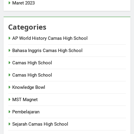
Maret 2023
Categories
AP World History Camas High School
Bahasa Inggris Camas High School
Camas High School
Camas High School
Knowledge Bowl
MST Magnet
Pembelajaran
Sejarah Camas High School