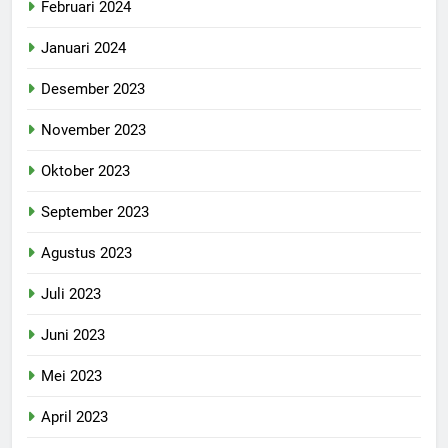
Februari 2024
Januari 2024
Desember 2023
November 2023
Oktober 2023
September 2023
Agustus 2023
Juli 2023
Juni 2023
Mei 2023
April 2023