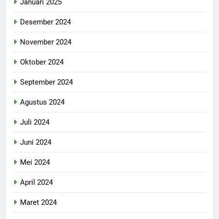
Januari 2025
Desember 2024
November 2024
Oktober 2024
September 2024
Agustus 2024
Juli 2024
Juni 2024
Mei 2024
April 2024
Maret 2024