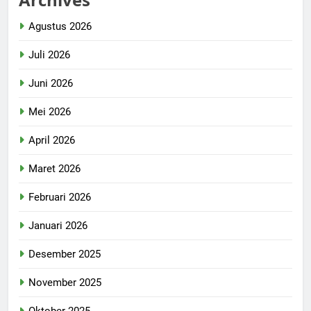
Agustus 2026
Juli 2026
Juni 2026
Mei 2026
April 2026
Maret 2026
Februari 2026
Januari 2026
Desember 2025
November 2025
Oktober 2025