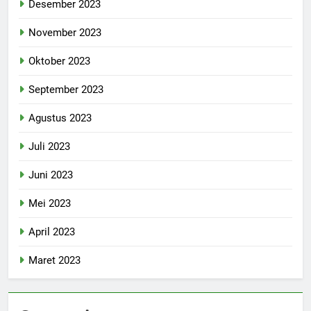
Desember 2023
November 2023
Oktober 2023
September 2023
Agustus 2023
Juli 2023
Juni 2023
Mei 2023
April 2023
Maret 2023