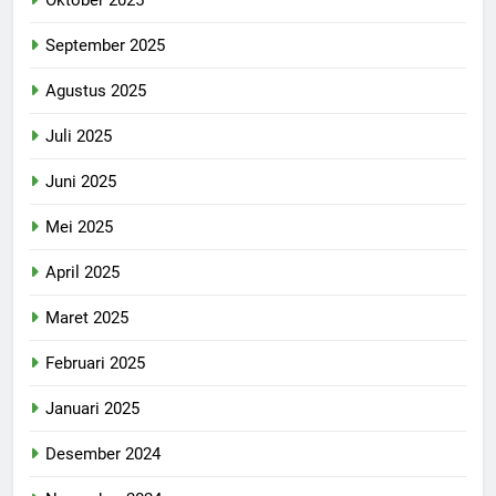
September 2025
Agustus 2025
Juli 2025
Juni 2025
Mei 2025
April 2025
Maret 2025
Februari 2025
Januari 2025
Desember 2024