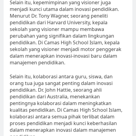
Selain itu, kepemimpinan yang visioner juga
menjadi kunci utama dalam inovasi pendidikan.
Menurut Dr. Tony Wagner, seorang peneliti
pendidikan dari Harvard University, kepala
sekolah yang visioner mampu membawa
perubahan yang signifikan dalam lingkungan
pendidikan. Di Camas High School Islam, kepala
sekolah yang visioner menjadi motor penggerak
dalam menerapkan inovasi-inovasi baru dalam
manajemen pendidikan.
Selain itu, kolaborasi antara guru, siswa, dan
orang tua juga sangat penting dalam inovasi
pendidikan. Dr. John Hattie, seorang ahli
pendidikan dari Australia, menekankan
pentingnya kolaborasi dalam meningkatkan
kualitas pendidikan. Di Camas High School Islam,
kolaborasi antara semua pihak terlibat dalam
proses pendidikan menjadi kunci keberhasilan
dalam menerapkan inovasi dalam manajemen