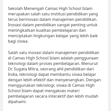
Sekolah Menengah Camas High School Islam
merupakan salah satu institusi pendidikan yang
terus berinovasi dalam manajemen pendidikan.
Inovasi dalam pendidikan sangat penting untuk
meningkatkan kualitas pembelajaran dan
menciptakan lingkungan belajar yang lebih baik
bagi siswa.
Salah satu inovasi dalam manajemen pendidikan
di Camas High School Islam adalah penggunaan
teknologi dalam proses pembelajaran. Menurut
Dr. Sugata Mitra, seorang ahli pendidikan dari
India, teknologi dapat membantu siswa belajar
dengan lebih efektif dan menyenangkan. Dengan
menggunakan teknologi, siswa di Camas High
School Islam dapat mengakses materi
pembelajaran secara interaktif dan lebih mudah
dipahami.