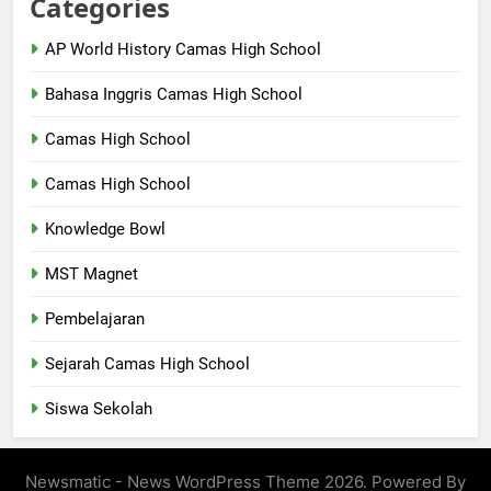
Categories
AP World History Camas High School
Bahasa Inggris Camas High School
Camas High School
Camas High School
Knowledge Bowl
MST Magnet
Pembelajaran
Sejarah Camas High School
Siswa Sekolah
Newsmatic - News WordPress Theme 2026. Powered By