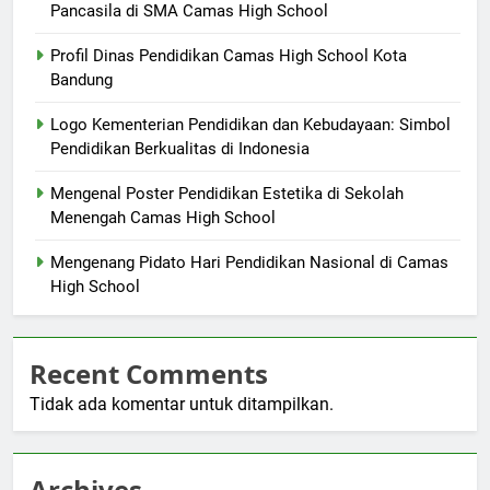
Pancasila di SMA Camas High School
Profil Dinas Pendidikan Camas High School Kota
Bandung
Logo Kementerian Pendidikan dan Kebudayaan: Simbol
Pendidikan Berkualitas di Indonesia
Mengenal Poster Pendidikan Estetika di Sekolah
Menengah Camas High School
Mengenang Pidato Hari Pendidikan Nasional di Camas
High School
Recent Comments
Tidak ada komentar untuk ditampilkan.
Archives