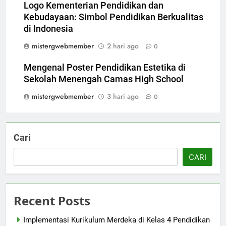
Logo Kementerian Pendidikan dan
Kebudayaan: Simbol Pendidikan Berkualitas
di Indonesia
mistergwebmember
2 hari ago
0
Mengenal Poster Pendidikan Estetika di
Sekolah Menengah Camas High School
mistergwebmember
3 hari ago
0
Cari
CARI
Recent Posts
Implementasi Kurikulum Merdeka di Kelas 4 Pendidikan