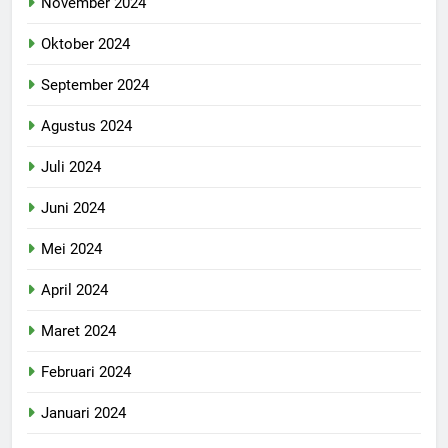
November 2024
Oktober 2024
September 2024
Agustus 2024
Juli 2024
Juni 2024
Mei 2024
April 2024
Maret 2024
Februari 2024
Januari 2024