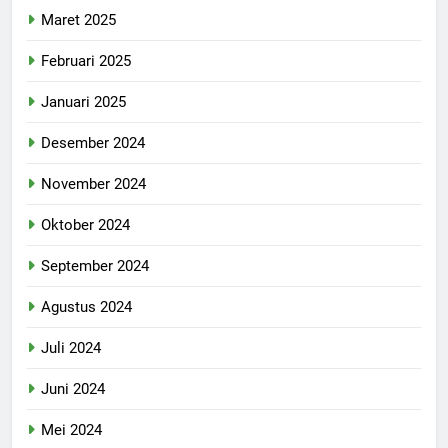
Maret 2025
Februari 2025
Januari 2025
Desember 2024
November 2024
Oktober 2024
September 2024
Agustus 2024
Juli 2024
Juni 2024
Mei 2024