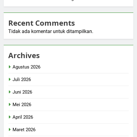
Recent Comments
Tidak ada komentar untuk ditampilkan.
Archives
Agustus 2026
Juli 2026
Juni 2026
Mei 2026
April 2026
Maret 2026