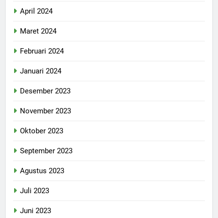
April 2024
Maret 2024
Februari 2024
Januari 2024
Desember 2023
November 2023
Oktober 2023
September 2023
Agustus 2023
Juli 2023
Juni 2023