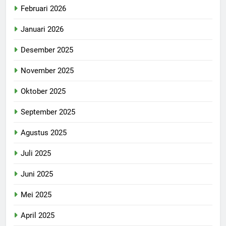
Februari 2026
Januari 2026
Desember 2025
November 2025
Oktober 2025
September 2025
Agustus 2025
Juli 2025
Juni 2025
Mei 2025
April 2025