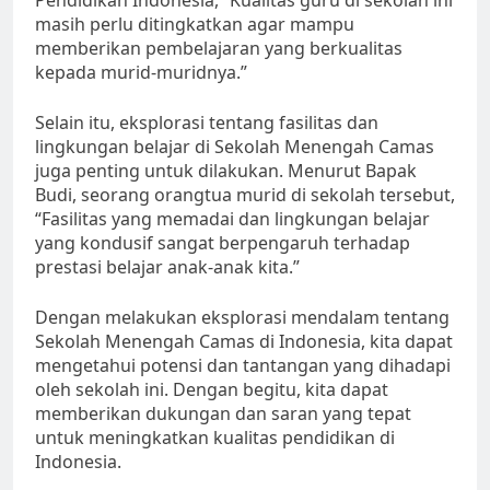
masih perlu ditingkatkan agar mampu
memberikan pembelajaran yang berkualitas
kepada murid-muridnya.”
Selain itu, eksplorasi tentang fasilitas dan
lingkungan belajar di Sekolah Menengah Camas
juga penting untuk dilakukan. Menurut Bapak
Budi, seorang orangtua murid di sekolah tersebut,
“Fasilitas yang memadai dan lingkungan belajar
yang kondusif sangat berpengaruh terhadap
prestasi belajar anak-anak kita.”
Dengan melakukan eksplorasi mendalam tentang
Sekolah Menengah Camas di Indonesia, kita dapat
mengetahui potensi dan tantangan yang dihadapi
oleh sekolah ini. Dengan begitu, kita dapat
memberikan dukungan dan saran yang tepat
untuk meningkatkan kualitas pendidikan di
Indonesia.