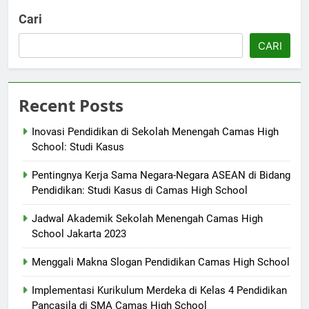
Cari
CARI
Recent Posts
Inovasi Pendidikan di Sekolah Menengah Camas High
School: Studi Kasus
Pentingnya Kerja Sama Negara-Negara ASEAN di Bidang
Pendidikan: Studi Kasus di Camas High School
Jadwal Akademik Sekolah Menengah Camas High
School Jakarta 2023
Menggali Makna Slogan Pendidikan Camas High School
Implementasi Kurikulum Merdeka di Kelas 4 Pendidikan
Pancasila di SMA Camas High School