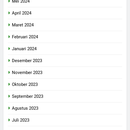
Mei 2024
April 2024
Maret 2024
Februari 2024
Januari 2024
Desember 2023
November 2023
Oktober 2023
September 2023
Agustus 2023
Juli 2023