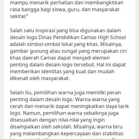
mampu menarik perhatian dan membangkitkan
rasa bangga bagi siswa, guru, dan masyarakat
sekitar.”
Salah satu inspirasi yang bisa digunakan dalam
desain logo Dinas Pendidikan Camas High School
adalah simbol-simbol lokal yang khas. Misalnya,
gambar gunung atau sungai yang merupakan ciri
khas daerah Camas dapat menjadi elemen
penting dalam desain logo tersebut. Hal ini dapat
memberikan identitas yang kuat dan mudah
dikenali oleh masyarakat.
Selain itu, pemilihan warna juga memiliki peran
penting dalam desain logo. Warna-warna yang
cerah dan menarik dapat meningkatkan daya tarik
logo. Namun, pemilihan warna sebaiknya juga
disesuaikan dengan nilai-nilai yang ingin
disampaikan oleh sekolah. Misalnya, warna biru
yang melambangkan kepercayaan dan stabilitas