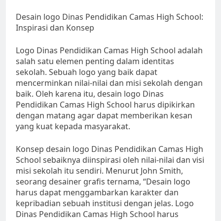
Desain logo Dinas Pendidikan Camas High School:
Inspirasi dan Konsep
Logo Dinas Pendidikan Camas High School adalah
salah satu elemen penting dalam identitas
sekolah. Sebuah logo yang baik dapat
mencerminkan nilai-nilai dan misi sekolah dengan
baik. Oleh karena itu, desain logo Dinas
Pendidikan Camas High School harus dipikirkan
dengan matang agar dapat memberikan kesan
yang kuat kepada masyarakat.
Konsep desain logo Dinas Pendidikan Camas High
School sebaiknya diinspirasi oleh nilai-nilai dan visi
misi sekolah itu sendiri. Menurut John Smith,
seorang desainer grafis ternama, “Desain logo
harus dapat menggambarkan karakter dan
kepribadian sebuah institusi dengan jelas. Logo
Dinas Pendidikan Camas High School harus