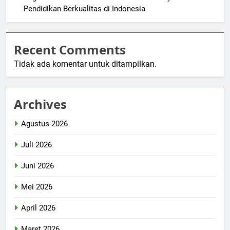
Pendidikan Berkualitas di Indonesia
Recent Comments
Tidak ada komentar untuk ditampilkan.
Archives
Agustus 2026
Juli 2026
Juni 2026
Mei 2026
April 2026
Maret 2026