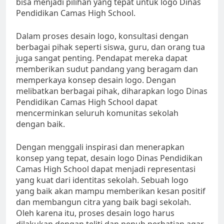
bisa menjadi pilihan yang tepat untuk logo Dinas
Pendidikan Camas High School.
Dalam proses desain logo, konsultasi dengan
berbagai pihak seperti siswa, guru, dan orang tua
juga sangat penting. Pendapat mereka dapat
memberikan sudut pandang yang beragam dan
memperkaya konsep desain logo. Dengan
melibatkan berbagai pihak, diharapkan logo Dinas
Pendidikan Camas High School dapat
mencerminkan seluruh komunitas sekolah
dengan baik.
Dengan menggali inspirasi dan menerapkan
konsep yang tepat, desain logo Dinas Pendidikan
Camas High School dapat menjadi representasi
yang kuat dari identitas sekolah. Sebuah logo
yang baik akan mampu memberikan kesan positif
dan membangun citra yang baik bagi sekolah.
Oleh karena itu, proses desain logo harus
dilakukan dengan teliti dan penuh perhatian agar