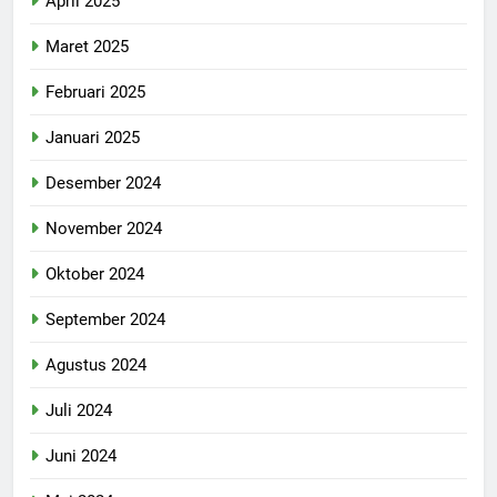
April 2025
Maret 2025
Februari 2025
Januari 2025
Desember 2024
November 2024
Oktober 2024
September 2024
Agustus 2024
Juli 2024
Juni 2024