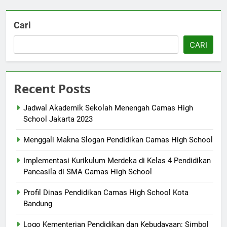
Cari
CARI
Recent Posts
Jadwal Akademik Sekolah Menengah Camas High
School Jakarta 2023
Menggali Makna Slogan Pendidikan Camas High School
Implementasi Kurikulum Merdeka di Kelas 4 Pendidikan
Pancasila di SMA Camas High School
Profil Dinas Pendidikan Camas High School Kota
Bandung
Logo Kementerian Pendidikan dan Kebudayaan: Simbol