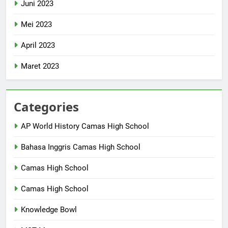
Juni 2023
Mei 2023
April 2023
Maret 2023
Categories
AP World History Camas High School
Bahasa Inggris Camas High School
Camas High School
Camas High School
Knowledge Bowl