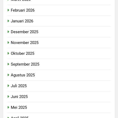
Februari 2026
Januari 2026
Desember 2025
November 2025
Oktober 2025
September 2025
Agustus 2025
Juli 2025
Juni 2025
Mei 2025