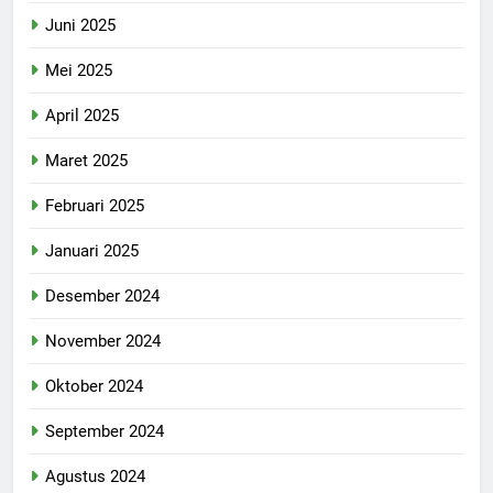
Juni 2025
Mei 2025
April 2025
Maret 2025
Februari 2025
Januari 2025
Desember 2024
November 2024
Oktober 2024
September 2024
Agustus 2024