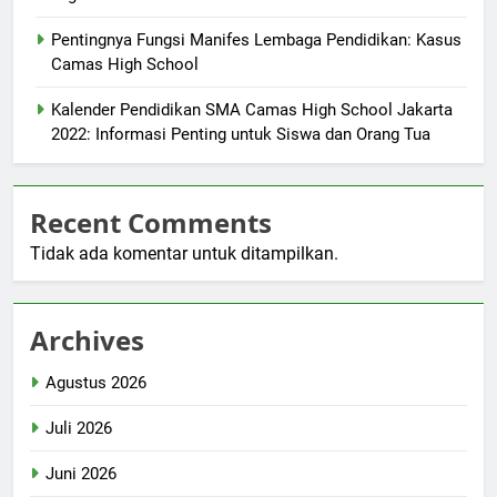
Pentingnya Fungsi Manifes Lembaga Pendidikan: Kasus
Camas High School
Kalender Pendidikan SMA Camas High School Jakarta
2022: Informasi Penting untuk Siswa dan Orang Tua
Recent Comments
Tidak ada komentar untuk ditampilkan.
Archives
Agustus 2026
Juli 2026
Juni 2026