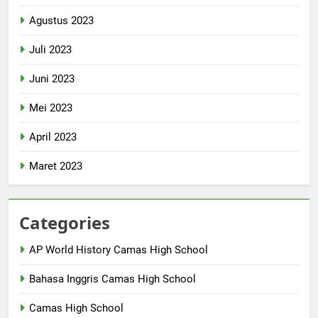
Agustus 2023
Juli 2023
Juni 2023
Mei 2023
April 2023
Maret 2023
Categories
AP World History Camas High School
Bahasa Inggris Camas High School
Camas High School