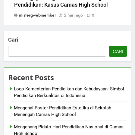
Pendidikan: Kasus Camas High School
mistergwebmember
2 hari ago
0
Cari
CARI
Recent Posts
Logo Kementerian Pendidikan dan Kebudayaan: Simbol
Pendidikan Berkualitas di Indonesia
Mengenal Poster Pendidikan Estetika di Sekolah
Menengah Camas High School
Mengenang Pidato Hari Pendidikan Nasional di Camas
High School