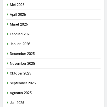
Mei 2026
April 2026
Maret 2026
Februari 2026
Januari 2026
Desember 2025
November 2025
Oktober 2025
September 2025
Agustus 2025
Juli 2025