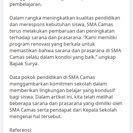
pembelajaran.
Dalam rangka meningkatkan kualitas pendidikan
dan merespons kebutuhan siswa, SMA Camas
terus melakukan pembaruan dan peningkatan
terhadap sarana dan prasarana. “Kami memiliki
program renovasi yang berkala untuk
memastikan bahwa sarana dan prasarana di SMA
Camas selalu dalam kondisi yang baik,” ungkap
Bapak Surya.
Data pokok pendidikan di SMA Camas
menggambarkan komitmen sekolah dalam
memberikan lingkungan belajar yang kondusif
bagi siswa. Dalam artikel ini, kita telah melihat
beberapa sarana dan prasarana yang dimiliki oleh
SMA Camas serta pendapat dari Kepala Sekolah
mengenai hal tersebut.
Referensi: