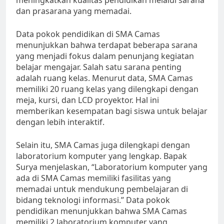
dan prasarana yang memadai.
Data pokok pendidikan di SMA Camas
menunjukkan bahwa terdapat beberapa sarana
yang menjadi fokus dalam penunjang kegiatan
belajar mengajar. Salah satu sarana penting
adalah ruang kelas. Menurut data, SMA Camas
memiliki 20 ruang kelas yang dilengkapi dengan
meja, kursi, dan LCD proyektor. Hal ini
memberikan kesempatan bagi siswa untuk belajar
dengan lebih interaktif.
Selain itu, SMA Camas juga dilengkapi dengan
laboratorium komputer yang lengkap. Bapak
Surya menjelaskan, “Laboratorium komputer yang
ada di SMA Camas memiliki fasilitas yang
memadai untuk mendukung pembelajaran di
bidang teknologi informasi.” Data pokok
pendidikan menunjukkan bahwa SMA Camas
memiliki 2 laboratorium komputer yang