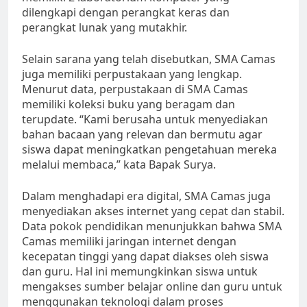
dilengkapi dengan perangkat keras dan
perangkat lunak yang mutakhir.
Selain sarana yang telah disebutkan, SMA Camas
juga memiliki perpustakaan yang lengkap.
Menurut data, perpustakaan di SMA Camas
memiliki koleksi buku yang beragam dan
terupdate. “Kami berusaha untuk menyediakan
bahan bacaan yang relevan dan bermutu agar
siswa dapat meningkatkan pengetahuan mereka
melalui membaca,” kata Bapak Surya.
Dalam menghadapi era digital, SMA Camas juga
menyediakan akses internet yang cepat dan stabil.
Data pokok pendidikan menunjukkan bahwa SMA
Camas memiliki jaringan internet dengan
kecepatan tinggi yang dapat diakses oleh siswa
dan guru. Hal ini memungkinkan siswa untuk
mengakses sumber belajar online dan guru untuk
menggunakan teknologi dalam proses