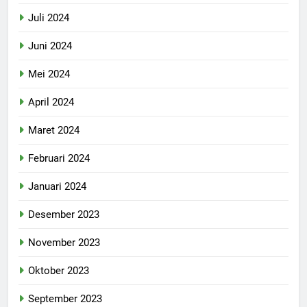
Juli 2024
Juni 2024
Mei 2024
April 2024
Maret 2024
Februari 2024
Januari 2024
Desember 2023
November 2023
Oktober 2023
September 2023