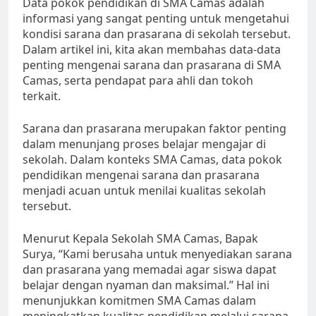
Data pokok pendidikan di SMA Camas adalah
informasi yang sangat penting untuk mengetahui
kondisi sarana dan prasarana di sekolah tersebut.
Dalam artikel ini, kita akan membahas data-data
penting mengenai sarana dan prasarana di SMA
Camas, serta pendapat para ahli dan tokoh
terkait.
Sarana dan prasarana merupakan faktor penting
dalam menunjang proses belajar mengajar di
sekolah. Dalam konteks SMA Camas, data pokok
pendidikan mengenai sarana dan prasarana
menjadi acuan untuk menilai kualitas sekolah
tersebut.
Menurut Kepala Sekolah SMA Camas, Bapak
Surya, “Kami berusaha untuk menyediakan sarana
dan prasarana yang memadai agar siswa dapat
belajar dengan nyaman dan maksimal.” Hal ini
menunjukkan komitmen SMA Camas dalam
meningkatkan kualitas pendidikan melalui sarana