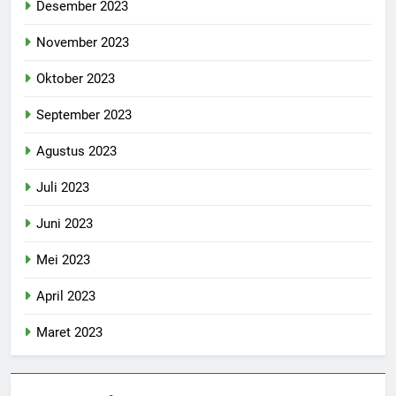
Desember 2023
November 2023
Oktober 2023
September 2023
Agustus 2023
Juli 2023
Juni 2023
Mei 2023
April 2023
Maret 2023