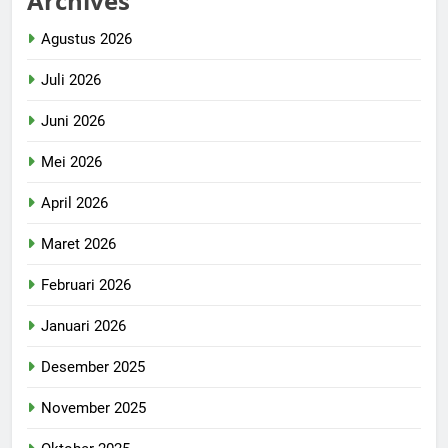
Archives
Agustus 2026
Juli 2026
Juni 2026
Mei 2026
April 2026
Maret 2026
Februari 2026
Januari 2026
Desember 2025
November 2025