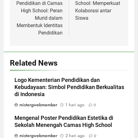
Pendidikan di Camas
School: Memperkuat
High School: Peran
Kolaborasi antar
Murid dalam
Siswa
Membentuk Identitas
Pendidikan
Related News
Logo Kementerian Pendidikan dan
Kebudayaan: Simbol Pendidikan Berkualitas
di Indonesia
mistergwebmember
1 hari ago
0
Mengenal Poster Pendidikan Estetika di
Sekolah Menengah Camas High School
mistergwebmember
2 hari ago
0