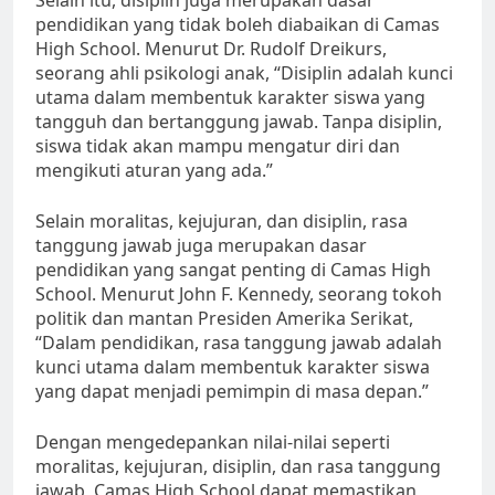
pendidikan yang tidak boleh diabaikan di Camas
High School. Menurut Dr. Rudolf Dreikurs,
seorang ahli psikologi anak, “Disiplin adalah kunci
utama dalam membentuk karakter siswa yang
tangguh dan bertanggung jawab. Tanpa disiplin,
siswa tidak akan mampu mengatur diri dan
mengikuti aturan yang ada.”
Selain moralitas, kejujuran, dan disiplin, rasa
tanggung jawab juga merupakan dasar
pendidikan yang sangat penting di Camas High
School. Menurut John F. Kennedy, seorang tokoh
politik dan mantan Presiden Amerika Serikat,
“Dalam pendidikan, rasa tanggung jawab adalah
kunci utama dalam membentuk karakter siswa
yang dapat menjadi pemimpin di masa depan.”
Dengan mengedepankan nilai-nilai seperti
moralitas, kejujuran, disiplin, dan rasa tanggung
jawab, Camas High School dapat memastikan