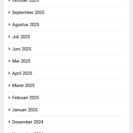
Oktober 2025
September 2025
Agustus 2025
Juli 2025
Juni 2025
Mei 2025
April 2025
Maret 2025
Februari 2025
Januari 2025
Desember 2024