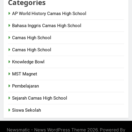
Categories
AP World History Camas High School
Bahasa Inggris Camas High School
Camas High School
Camas High School
Knowledge Bowl
MST Magnet
Pembelajaran
Sejarah Camas High School
Siswa Sekolah
Newsmatic - News WordPress Theme 2026. Powered By