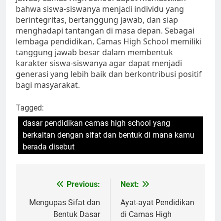
bahwa siswa-siswanya menjadi individu yang
berintegritas, bertanggung jawab, dan siap
menghadapi tantangan di masa depan. Sebagai
lembaga pendidikan, Camas High School memiliki
tanggung jawab besar dalam membentuk
karakter siswa-siswanya agar dapat menjadi
generasi yang lebih baik dan berkontribusi positif
bagi masyarakat.
Tagged:
dasar pendidikan camas high school yang
berkaitan dengan sifat dan bentuk di mana kamu
berada disebut
Navigasi
Previous:
Next:
pos
Mengupas Sifat dan
Ayat-ayat Pendidikan
Bentuk Dasar
di Camas High