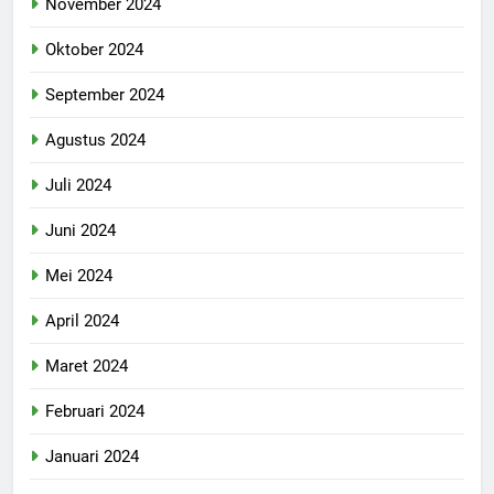
November 2024
Oktober 2024
September 2024
Agustus 2024
Juli 2024
Juni 2024
Mei 2024
April 2024
Maret 2024
Februari 2024
Januari 2024