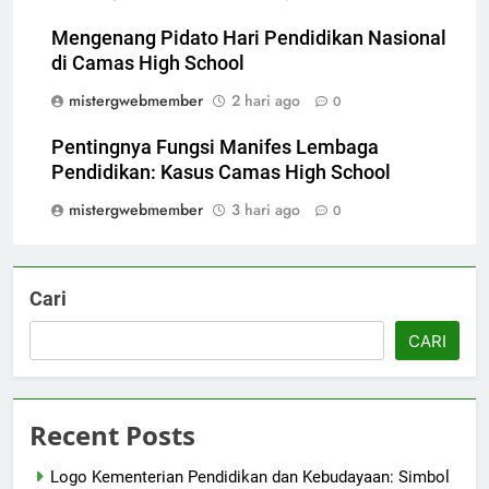
Mengenang Pidato Hari Pendidikan Nasional
di Camas High School
mistergwebmember
2 hari ago
0
Pentingnya Fungsi Manifes Lembaga
Pendidikan: Kasus Camas High School
mistergwebmember
3 hari ago
0
Cari
CARI
Recent Posts
Logo Kementerian Pendidikan dan Kebudayaan: Simbol