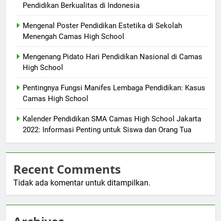
Pendidikan Berkualitas di Indonesia
Mengenal Poster Pendidikan Estetika di Sekolah
Menengah Camas High School
Mengenang Pidato Hari Pendidikan Nasional di Camas
High School
Pentingnya Fungsi Manifes Lembaga Pendidikan: Kasus
Camas High School
Kalender Pendidikan SMA Camas High School Jakarta
2022: Informasi Penting untuk Siswa dan Orang Tua
Recent Comments
Tidak ada komentar untuk ditampilkan.