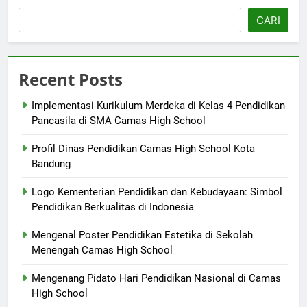
CARI
Recent Posts
Implementasi Kurikulum Merdeka di Kelas 4 Pendidikan
Pancasila di SMA Camas High School
Profil Dinas Pendidikan Camas High School Kota
Bandung
Logo Kementerian Pendidikan dan Kebudayaan: Simbol
Pendidikan Berkualitas di Indonesia
Mengenal Poster Pendidikan Estetika di Sekolah
Menengah Camas High School
Mengenang Pidato Hari Pendidikan Nasional di Camas
High School