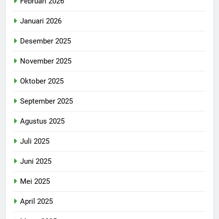
Februari 2026
Januari 2026
Desember 2025
November 2025
Oktober 2025
September 2025
Agustus 2025
Juli 2025
Juni 2025
Mei 2025
April 2025