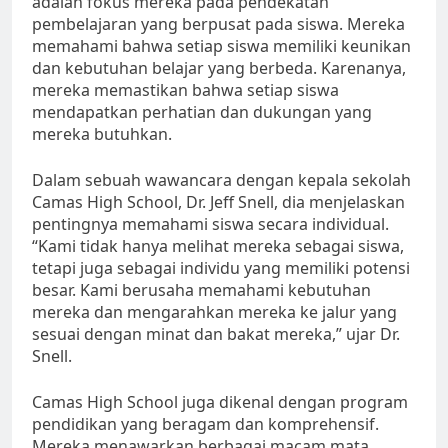
adalah fokus mereka pada pendekatan
pembelajaran yang berpusat pada siswa. Mereka
memahami bahwa setiap siswa memiliki keunikan
dan kebutuhan belajar yang berbeda. Karenanya,
mereka memastikan bahwa setiap siswa
mendapatkan perhatian dan dukungan yang
mereka butuhkan.
Dalam sebuah wawancara dengan kepala sekolah
Camas High School, Dr. Jeff Snell, dia menjelaskan
pentingnya memahami siswa secara individual.
“Kami tidak hanya melihat mereka sebagai siswa,
tetapi juga sebagai individu yang memiliki potensi
besar. Kami berusaha memahami kebutuhan
mereka dan mengarahkan mereka ke jalur yang
sesuai dengan minat dan bakat mereka,” ujar Dr.
Snell.
Camas High School juga dikenal dengan program
pendidikan yang beragam dan komprehensif.
Mereka menawarkan berbagai macam mata