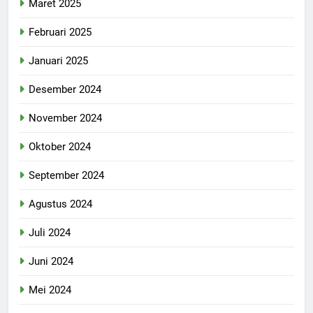
Maret 2025
Februari 2025
Januari 2025
Desember 2024
November 2024
Oktober 2024
September 2024
Agustus 2024
Juli 2024
Juni 2024
Mei 2024