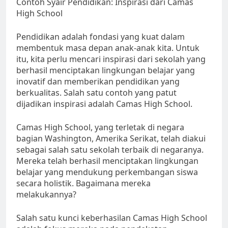
Contoh Syair Pendidikan: Inspirasi dari Camas
High School
Pendidikan adalah fondasi yang kuat dalam
membentuk masa depan anak-anak kita. Untuk
itu, kita perlu mencari inspirasi dari sekolah yang
berhasil menciptakan lingkungan belajar yang
inovatif dan memberikan pendidikan yang
berkualitas. Salah satu contoh yang patut
dijadikan inspirasi adalah Camas High School.
Camas High School, yang terletak di negara
bagian Washington, Amerika Serikat, telah diakui
sebagai salah satu sekolah terbaik di negaranya.
Mereka telah berhasil menciptakan lingkungan
belajar yang mendukung perkembangan siswa
secara holistik. Bagaimana mereka
melakukannya?
Salah satu kunci keberhasilan Camas High School