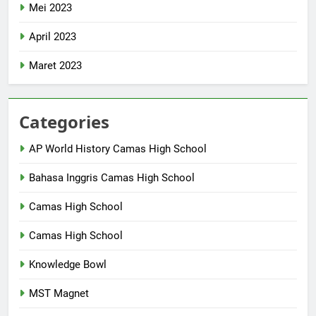
Mei 2023
April 2023
Maret 2023
Categories
AP World History Camas High School
Bahasa Inggris Camas High School
Camas High School
Camas High School
Knowledge Bowl
MST Magnet