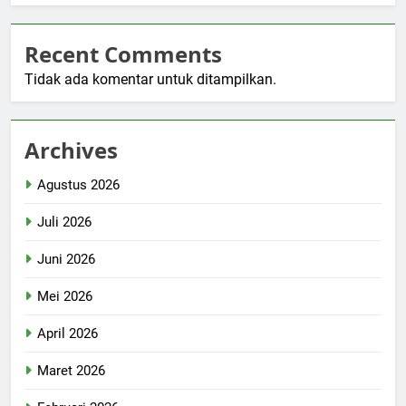
Recent Comments
Tidak ada komentar untuk ditampilkan.
Archives
Agustus 2026
Juli 2026
Juni 2026
Mei 2026
April 2026
Maret 2026