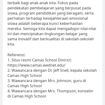
terbaik bagi anak-anak kita. Fokus pada
pendekatan pembelajaran yang berpusat pada
siswa, program pendidikan yang beragam, serta
perhatian terhadap kesejahteraan emosional
siswa adalah beberapa kunci keberhasilan
mereka. Semoga kita dapat mengadopsi nilai-nilai
ini dan menciptakan lingkungan belajar yang
sama inovatif dan berkualitas di sekolah-sekolah
kita.
Referensi:
1. Situs resmi Camas School District:
https://www.camas.wednet.edu/
2. Wawancara dengan Dr. Jeff Snell, kepala sekolah
Camas High School
3. Wawancara dengan Mrs. Johnson, guru di
Camas High School
4. Wawancara dengan Mrs. Thompson, konselor
di Camas High School