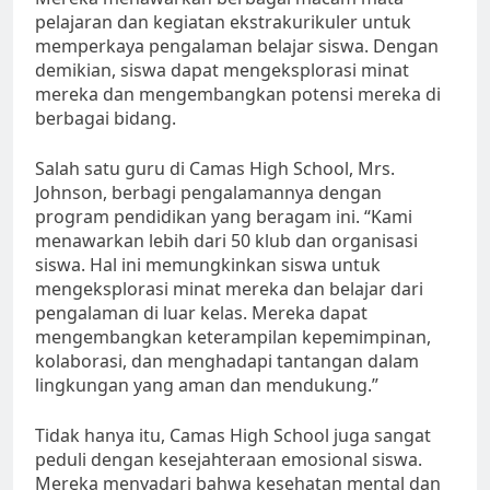
pelajaran dan kegiatan ekstrakurikuler untuk
memperkaya pengalaman belajar siswa. Dengan
demikian, siswa dapat mengeksplorasi minat
mereka dan mengembangkan potensi mereka di
berbagai bidang.
Salah satu guru di Camas High School, Mrs.
Johnson, berbagi pengalamannya dengan
program pendidikan yang beragam ini. “Kami
menawarkan lebih dari 50 klub dan organisasi
siswa. Hal ini memungkinkan siswa untuk
mengeksplorasi minat mereka dan belajar dari
pengalaman di luar kelas. Mereka dapat
mengembangkan keterampilan kepemimpinan,
kolaborasi, dan menghadapi tantangan dalam
lingkungan yang aman dan mendukung.”
Tidak hanya itu, Camas High School juga sangat
peduli dengan kesejahteraan emosional siswa.
Mereka menyadari bahwa kesehatan mental dan