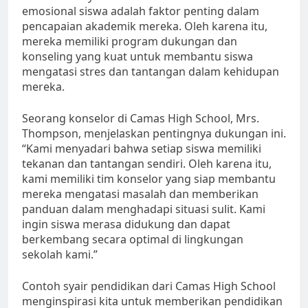
emosional siswa adalah faktor penting dalam
pencapaian akademik mereka. Oleh karena itu,
mereka memiliki program dukungan dan
konseling yang kuat untuk membantu siswa
mengatasi stres dan tantangan dalam kehidupan
mereka.
Seorang konselor di Camas High School, Mrs.
Thompson, menjelaskan pentingnya dukungan ini.
“Kami menyadari bahwa setiap siswa memiliki
tekanan dan tantangan sendiri. Oleh karena itu,
kami memiliki tim konselor yang siap membantu
mereka mengatasi masalah dan memberikan
panduan dalam menghadapi situasi sulit. Kami
ingin siswa merasa didukung dan dapat
berkembang secara optimal di lingkungan
sekolah kami.”
Contoh syair pendidikan dari Camas High School
menginspirasi kita untuk memberikan pendidikan