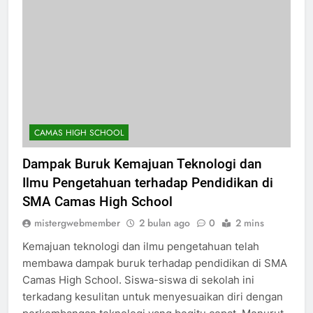
CAMAS HIGH SCHOOL
Dampak Buruk Kemajuan Teknologi dan
Ilmu Pengetahuan terhadap Pendidikan di
SMA Camas High School
mistergwebmember
2 bulan ago
0
2 mins
Kemajuan teknologi dan ilmu pengetahuan telah
membawa dampak buruk terhadap pendidikan di SMA
Camas High School. Siswa-siswa di sekolah ini
terkadang kesulitan untuk menyesuaikan diri dengan