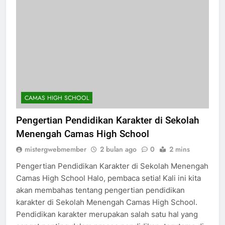
CAMAS HIGH SCHOOL
Pengertian Pendidikan Karakter di Sekolah
Menengah Camas High School
mistergwebmember
2 bulan ago
0
2 mins
Pengertian Pendidikan Karakter di Sekolah Menengah
Camas High School Halo, pembaca setia! Kali ini kita
akan membahas tentang pengertian pendidikan
karakter di Sekolah Menengah Camas High School.
Pendidikan karakter merupakan salah satu hal yang