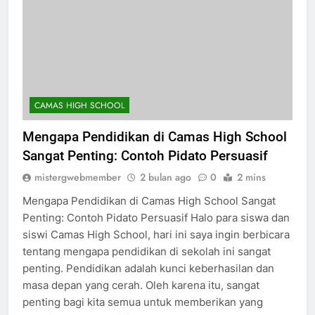
CAMAS HIGH SCHOOL
Mengapa Pendidikan di Camas High School
Sangat Penting: Contoh Pidato Persuasif
mistergwebmember
2 bulan ago
0
2 mins
Mengapa Pendidikan di Camas High School Sangat
Penting: Contoh Pidato Persuasif Halo para siswa dan
siswi Camas High School, hari ini saya ingin berbicara
tentang mengapa pendidikan di sekolah ini sangat
penting. Pendidikan adalah kunci keberhasilan dan
masa depan yang cerah. Oleh karena itu, sangat
penting bagi kita semua untuk memberikan yang