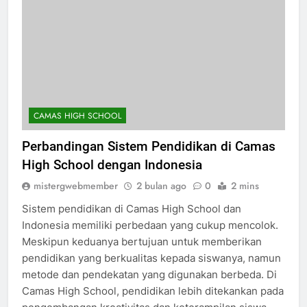
CAMAS HIGH SCHOOL
Perbandingan Sistem Pendidikan di Camas
High School dengan Indonesia
mistergwebmember
2 bulan ago
0
2 mins
Sistem pendidikan di Camas High School dan
Indonesia memiliki perbedaan yang cukup mencolok.
Meskipun keduanya bertujuan untuk memberikan
pendidikan yang berkualitas kepada siswanya, namun
metode dan pendekatan yang digunakan berbeda. Di
Camas High School, pendidikan lebih ditekankan pada