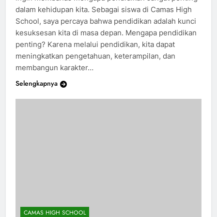
ingin membahas mengapa pendidikan sangat penting
dalam kehidupan kita. Sebagai siswa di Camas High
School, saya percaya bahwa pendidikan adalah kunci
kesuksesan kita di masa depan. Mengapa pendidikan
penting? Karena melalui pendidikan, kita dapat
meningkatkan pengetahuan, keterampilan, dan
membangun karakter…
Selengkapnya