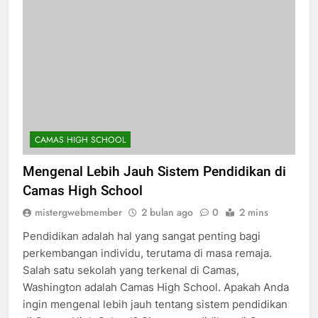
CAMAS HIGH SCHOOL
Mengenal Lebih Jauh Sistem Pendidikan di
Camas High School
mistergwebmember
2 bulan ago
0
2 mins
Pendidikan adalah hal yang sangat penting bagi
perkembangan individu, terutama di masa remaja.
Salah satu sekolah yang terkenal di Camas,
Washington adalah Camas High School. Apakah Anda
ingin mengenal lebih jauh tentang sistem pendidikan