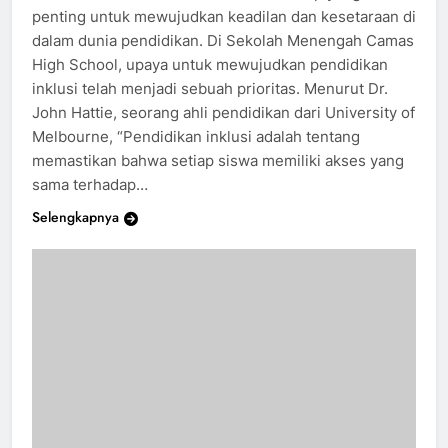
Pendidikan inklusi adalah sebuah konsep yang
penting untuk mewujudkan keadilan dan kesetaraan di
dalam dunia pendidikan. Di Sekolah Menengah Camas
High School, upaya untuk mewujudkan pendidikan
inklusi telah menjadi sebuah prioritas. Menurut Dr.
John Hattie, seorang ahli pendidikan dari University of
Melbourne, “Pendidikan inklusi adalah tentang
memastikan bahwa setiap siswa memiliki akses yang
sama terhadap…
Selengkapnya