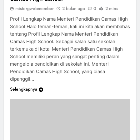
Camas High School
mistergwebmember
2 bulan ago
0
2 mins
Profil Lengkap Nama Menteri Pendidikan Camas High
School Halo teman-teman, kali ini kita akan membahas
tentang Profil Lengkap Nama Menteri Pendidikan
Camas High School. Sebagai salah satu sekolah
terkemuka di kota, Menteri Pendidikan Camas High
School memiliki peran yang sangat penting dalam
mengelola pendidikan di sekolah ini. Menteri
Pendidikan Camas High School, yang biasa
dipanggil…
Selengkapnya