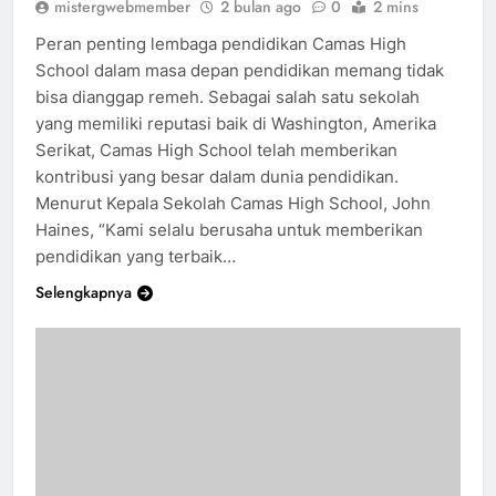
mistergwebmember
2 bulan ago
0
2 mins
Peran penting lembaga pendidikan Camas High
School dalam masa depan pendidikan memang tidak
bisa dianggap remeh. Sebagai salah satu sekolah
yang memiliki reputasi baik di Washington, Amerika
Serikat, Camas High School telah memberikan
kontribusi yang besar dalam dunia pendidikan.
Menurut Kepala Sekolah Camas High School, John
Haines, “Kami selalu berusaha untuk memberikan
pendidikan yang terbaik…
Selengkapnya