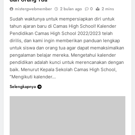
dan Orang Tua
mistergwebmember
2 bulan ago
0
2 mins
Sudah waktunya untuk mempersiapkan diri untuk
tahun ajaran baru di Camas High School! Kalender
Pendidikan Camas High School 2022/2023 telah
dirilis, dan kami ingin memberikan panduan lengkap
untuk siswa dan orang tua agar dapat memaksimalkan
pengalaman belajar mereka. Mengetahui kalender
pendidikan adalah kunci untuk merencanakan dengan
baik. Menurut Kepala Sekolah Camas High School,
“Mengikuti kalender…
Selengkapnya