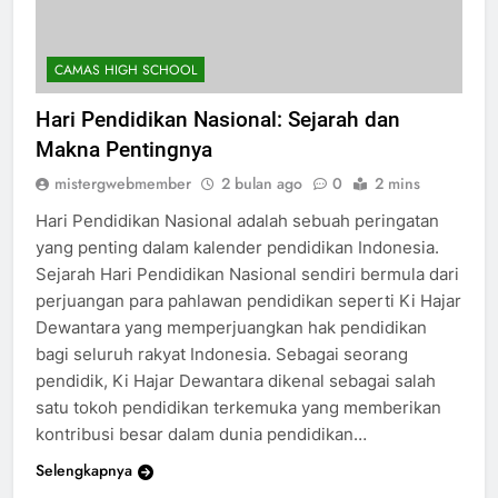
CAMAS HIGH SCHOOL
Hari Pendidikan Nasional: Sejarah dan
Makna Pentingnya
mistergwebmember
2 bulan ago
0
2 mins
Hari Pendidikan Nasional adalah sebuah peringatan
yang penting dalam kalender pendidikan Indonesia.
Sejarah Hari Pendidikan Nasional sendiri bermula dari
perjuangan para pahlawan pendidikan seperti Ki Hajar
Dewantara yang memperjuangkan hak pendidikan
bagi seluruh rakyat Indonesia. Sebagai seorang
pendidik, Ki Hajar Dewantara dikenal sebagai salah
satu tokoh pendidikan terkemuka yang memberikan
kontribusi besar dalam dunia pendidikan…
Selengkapnya