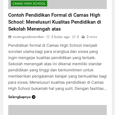
CAMAS HIGH SCHOOL
Contoh Pendidikan Formal di Camas High
School: Menelusuri Kualitas Pendidikan di
Sekolah Menengah atas
mistergwebmember
2 bulan ago
0
2 mins
Pendidikan formal di Camas High School menjadi
sorotan utama bagi para orangtua dan siswa yang
ingin mengejar kualitas pendidikan yang terbaik.
Sekolah menengah atas ini dikenal memiliki standar
pendidikan yang tinggi dan berkomitmen untuk
memberikan pengalaman belajar yang berkualitas bagi
para siswa. Menelusuri kualitas pendidikan di Camas
High School bukanlah hal yang sulit. Dengan fasilitas…
Selengkapnya