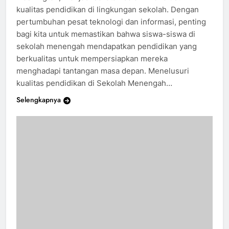
Washington, menjadi sorotan dalam menelusuri
kualitas pendidikan di lingkungan sekolah. Dengan
pertumbuhan pesat teknologi dan informasi, penting
bagi kita untuk memastikan bahwa siswa-siswa di
sekolah menengah mendapatkan pendidikan yang
berkualitas untuk mempersiapkan mereka
menghadapi tantangan masa depan. Menelusuri
kualitas pendidikan di Sekolah Menengah…
Selengkapnya