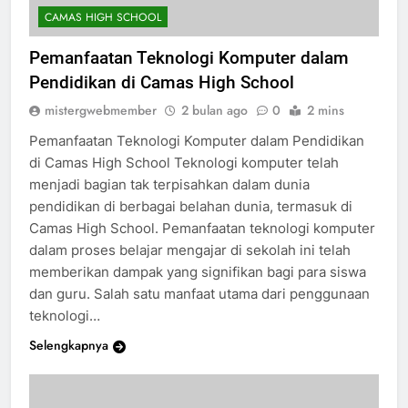
CAMAS HIGH SCHOOL
Pemanfaatan Teknologi Komputer dalam
Pendidikan di Camas High School
mistergwebmember
2 bulan ago
0
2 mins
Pemanfaatan Teknologi Komputer dalam Pendidikan
di Camas High School Teknologi komputer telah
menjadi bagian tak terpisahkan dalam dunia
pendidikan di berbagai belahan dunia, termasuk di
Camas High School. Pemanfaatan teknologi komputer
dalam proses belajar mengajar di sekolah ini telah
memberikan dampak yang signifikan bagi para siswa
dan guru. Salah satu manfaat utama dari penggunaan
teknologi…
Selengkapnya