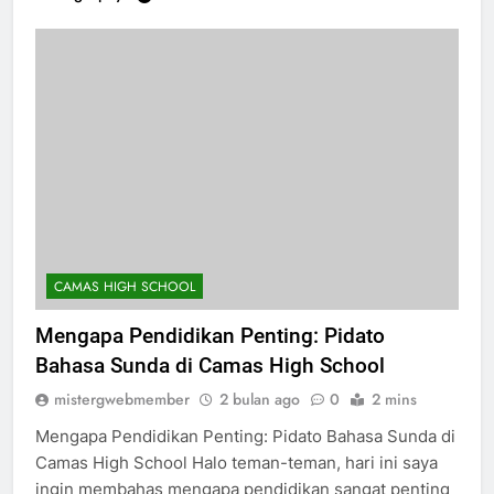
Selengkapnya
CAMAS HIGH SCHOOL
Mengapa Pendidikan Penting: Pidato
Bahasa Sunda di Camas High School
mistergwebmember
2 bulan ago
0
2 mins
Mengapa Pendidikan Penting: Pidato Bahasa Sunda di
Camas High School Halo teman-teman, hari ini saya