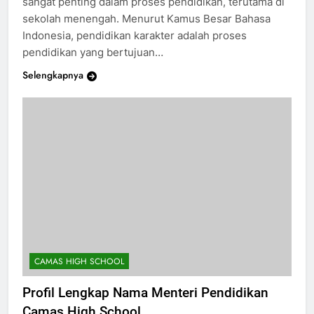
sangat penting dalam proses pendidikan, terutama di
sekolah menengah. Menurut Kamus Besar Bahasa
Indonesia, pendidikan karakter adalah proses
pendidikan yang bertujuan…
Selengkapnya
CAMAS HIGH SCHOOL
Profil Lengkap Nama Menteri Pendidikan