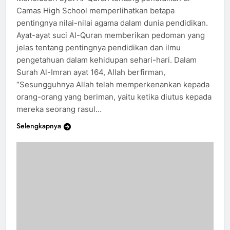
Menelusuri ayat Al-Quran tentang pendidikan di
Camas High School memperlihatkan betapa
pentingnya nilai-nilai agama dalam dunia pendidikan.
Ayat-ayat suci Al-Quran memberikan pedoman yang
jelas tentang pentingnya pendidikan dan ilmu
pengetahuan dalam kehidupan sehari-hari. Dalam
Surah Al-Imran ayat 164, Allah berfirman,
“Sesungguhnya Allah telah memperkenankan kepada
orang-orang yang beriman, yaitu ketika diutus kepada
mereka seorang rasul…
Selengkapnya