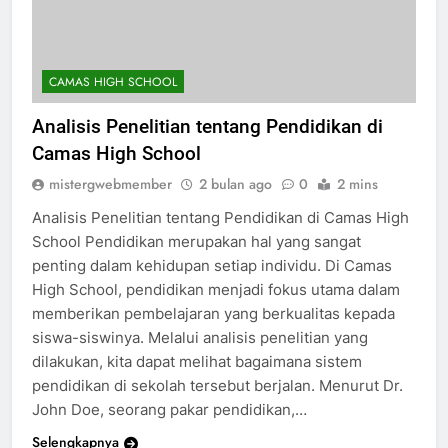
CAMAS HIGH SCHOOL
Analisis Penelitian tentang Pendidikan di
Camas High School
mistergwebmember
2 bulan ago
0
2 mins
Analisis Penelitian tentang Pendidikan di Camas High
School Pendidikan merupakan hal yang sangat
penting dalam kehidupan setiap individu. Di Camas
High School, pendidikan menjadi fokus utama dalam
memberikan pembelajaran yang berkualitas kepada
siswa-siswinya. Melalui analisis penelitian yang
dilakukan, kita dapat melihat bagaimana sistem
pendidikan di sekolah tersebut berjalan. Menurut Dr.
John Doe, seorang pakar pendidikan,…