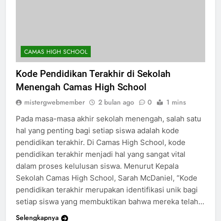
CAMAS HIGH SCHOOL
Kode Pendidikan Terakhir di Sekolah
Menengah Camas High School
mistergwebmember
2 bulan ago
0
1 mins
Pada masa-masa akhir sekolah menengah, salah satu
hal yang penting bagi setiap siswa adalah kode
pendidikan terakhir. Di Camas High School, kode
pendidikan terakhir menjadi hal yang sangat vital
dalam proses kelulusan siswa. Menurut Kepala
Sekolah Camas High School, Sarah McDaniel, “Kode
pendidikan terakhir merupakan identifikasi unik bagi
setiap siswa yang membuktikan bahwa mereka telah…