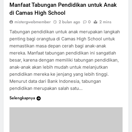
Manfaat Tabungan Pendidikan untuk Anak
di Camas High School
mistergwebmember
2 bulan ago
0
2 mins
Tabungan pendidikan untuk anak merupakan langkah
penting bagi orangtua di Camas High School untuk
memastikan masa depan cerah bagi anak-anak
mereka. Manfaat tabungan pendidikan ini sangatlah
besar, karena dengan memiliki tabungan pendidikan,
anak-anak akan lebih mudah untuk melanjutkan
pendidikan mereka ke jenjang yang lebih tinggi.
Menurut data dari Bank Indonesia, tabungan
pendidikan merupakan salah satu…
Selengkapnya