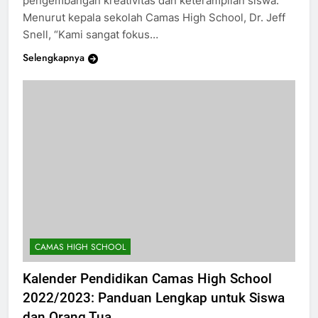
pengembangan kreativitas dan keterampilan siswa.
Menurut kepala sekolah Camas High School, Dr. Jeff
Snell, “Kami sangat fokus…
Selengkapnya
CAMAS HIGH SCHOOL
Kalender Pendidikan Camas High School
2022/2023: Panduan Lengkap untuk Siswa