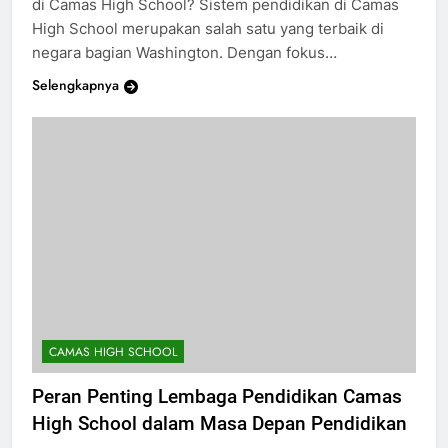
di Camas High School? Sistem pendidikan di Camas
High School merupakan salah satu yang terbaik di
negara bagian Washington. Dengan fokus…
Selengkapnya
CAMAS HIGH SCHOOL
Peran Penting Lembaga Pendidikan Camas
High School dalam Masa Depan Pendidikan