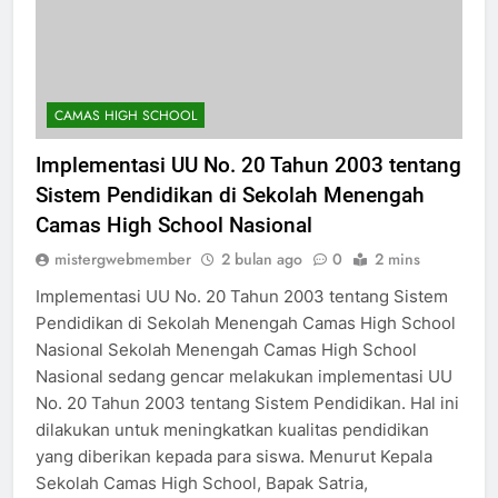
CAMAS HIGH SCHOOL
Implementasi UU No. 20 Tahun 2003 tentang
Sistem Pendidikan di Sekolah Menengah
Camas High School Nasional
mistergwebmember
2 bulan ago
0
2 mins
Implementasi UU No. 20 Tahun 2003 tentang Sistem
Pendidikan di Sekolah Menengah Camas High School
Nasional Sekolah Menengah Camas High School
Nasional sedang gencar melakukan implementasi UU
No. 20 Tahun 2003 tentang Sistem Pendidikan. Hal ini
dilakukan untuk meningkatkan kualitas pendidikan
yang diberikan kepada para siswa. Menurut Kepala