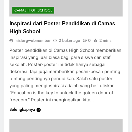
CAMAS HIGH SCHOOL
Inspirasi dari Poster Pendidikan di Camas
High School
mistergwebmember
2 bulan ago
0
2 mins
Poster pendidikan di Camas High School memberikan
inspirasi yang luar biasa bagi para siswa dan staf
sekolah. Poster-poster ini tidak hanya sebagai
dekorasi, tapi juga memberikan pesan-pesan penting
tentang pentingnya pendidikan. Salah satu poster
yang paling menginspirasi adalah yang bertuliskan
“Education is the key to unlock the golden door of
freedom.” Poster ini mengingatkan kita…
Selengkapnya