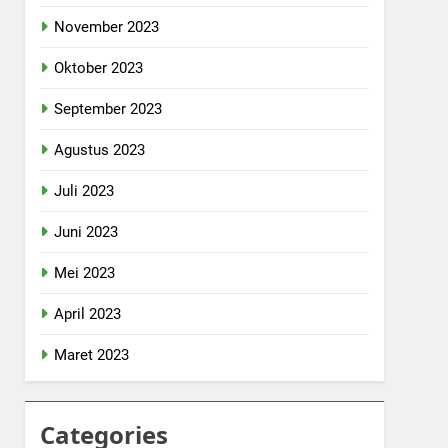
November 2023
Oktober 2023
September 2023
Agustus 2023
Juli 2023
Juni 2023
Mei 2023
April 2023
Maret 2023
Categories