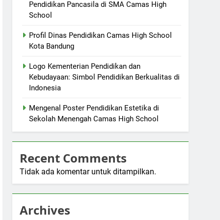
Pendidikan Pancasila di SMA Camas High
School
Profil Dinas Pendidikan Camas High School
Kota Bandung
Logo Kementerian Pendidikan dan
Kebudayaan: Simbol Pendidikan Berkualitas di
Indonesia
Mengenal Poster Pendidikan Estetika di
Sekolah Menengah Camas High School
Recent Comments
Tidak ada komentar untuk ditampilkan.
Archives