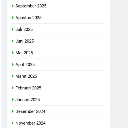
September 2025
Agustus 2025
Juli 2025
Juni 2025
Mei 2025
April 2025
Maret 2025
Februari 2025
Januari 2025
Desember 2024
November 2024