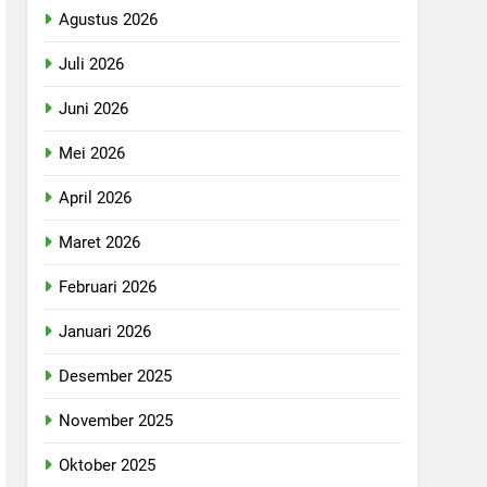
Agustus 2026
Juli 2026
Juni 2026
Mei 2026
April 2026
Maret 2026
Februari 2026
Januari 2026
Desember 2025
November 2025
Oktober 2025