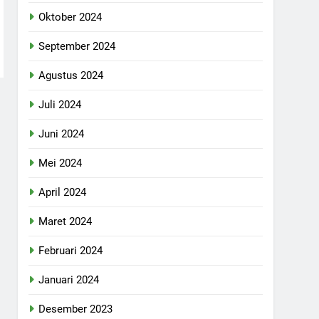
Oktober 2024
September 2024
Agustus 2024
Juli 2024
Juni 2024
Mei 2024
April 2024
Maret 2024
Februari 2024
Januari 2024
Desember 2023