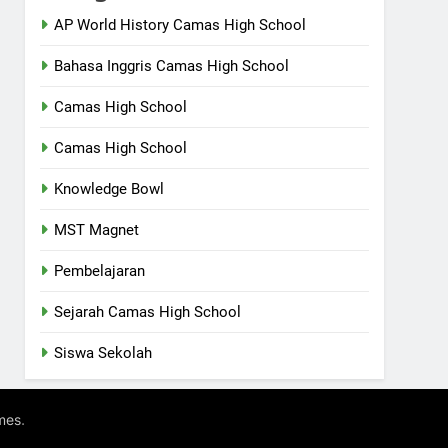
AP World History Camas High School
Bahasa Inggris Camas High School
Camas High School
Camas High School
Knowledge Bowl
MST Magnet
Pembelajaran
Sejarah Camas High School
Siswa Sekolah
.
mes