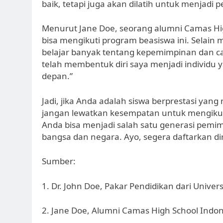
baik, tetapi juga akan dilatih untuk menjadi
Menurut Jane Doe, seorang alumni Camas Hi
bisa mengikuti program beasiswa ini. Selain
belajar banyak tentang kepemimpinan dan car
telah membentuk diri saya menjadi individu 
depan.”
Jadi, jika Anda adalah siswa berprestasi y
jangan lewatkan kesempatan untuk mengikuti
Anda bisa menjadi salah satu generasi pemi
bangsa dan negara. Ayo, segera daftarkan di
Sumber:
1. Dr. John Doe, Pakar Pendidikan dari Univers
2. Jane Doe, Alumni Camas High School Indo