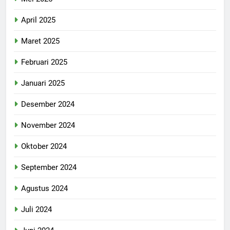
April 2025
Maret 2025
Februari 2025
Januari 2025
Desember 2024
November 2024
Oktober 2024
September 2024
Agustus 2024
Juli 2024