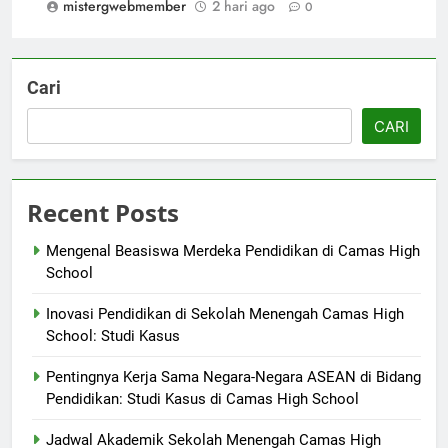
mistergwebmember
2 hari ago
0
Cari
CARI
Recent Posts
Mengenal Beasiswa Merdeka Pendidikan di Camas High
School
Inovasi Pendidikan di Sekolah Menengah Camas High
School: Studi Kasus
Pentingnya Kerja Sama Negara-Negara ASEAN di Bidang
Pendidikan: Studi Kasus di Camas High School
Jadwal Akademik Sekolah Menengah Camas High