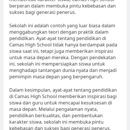
berperan dalam membuka pintu kebebasan dan
sukses bagi generasi penerus.
Sekolah ini adalah contoh yang luar biasa dalam
menggabungkan teori dengan praktik dalam
pendidikan. Ayat-ayat tentang pendidikan di
Camas High School tidak hanya berdampak pada
siswa saat ini, tetapi juga memberikan inspirasi
untuk masa depan mereka. Dengan pendekatan
ini, sekolah ini mempersiapkan siswa untuk
menghadapi tantangan dunia nyata dan menjadi
pemimpin masa depan yang berpengaruh.
Dalam kesimpulan, ayat-ayat tentang pendidikan
di Camas High School memberikan inspirasi bagi
siswa dan guru untuk mencapai kesuksesan di
masa depan. Melalui pengalaman nyata,
pendidikan berkualitas, dan pembentukan
karakter siswa, sekolah ini membuka pintu
kebebasan dan sukses bagi generasi penerus.