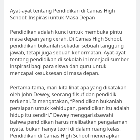
Ayat-ayat tentang Pendidikan di Camas High
School: Inspirasi untuk Masa Depan
Pendidikan adalah kunci untuk membuka pintu
masa depan yang cerah. Di Camas High School,
pendidikan bukanlah sekadar sebuah tanggung
jawab, tetapi juga sebuah kehormatan. Ayat-ayat
tentang pendidikan di sekolah ini menjadi sumber
inspirasi bagi para siswa dan guru untuk
mencapai kesuksesan di masa depan.
Pertama-tama, mari kita lihat apa yang dikatakan
oleh John Dewey, seorang filsuf dan pendidik
terkenal. Ia mengatakan, “Pendidikan bukanlah
persiapan untuk kehidupan, pendidikan itu adalah
hidup itu sendiri.” Dewey menggarisbawahi
bahwa pendidikan harus melibatkan pengalaman
nyata, bukan hanya teori di dalam ruang kelas.
Pendidikan di Camas High School menerapkan