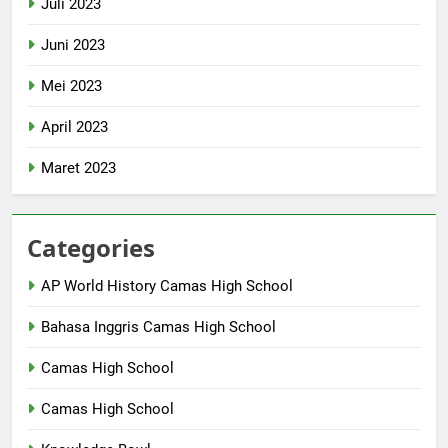
Juli 2023
Juni 2023
Mei 2023
April 2023
Maret 2023
Categories
AP World History Camas High School
Bahasa Inggris Camas High School
Camas High School
Camas High School