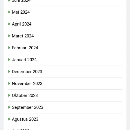
Juni 2024
Mei 2024
April 2024
Maret 2024
Februari 2024
Januari 2024
Desember 2023
November 2023
Oktober 2023
September 2023
Agustus 2023