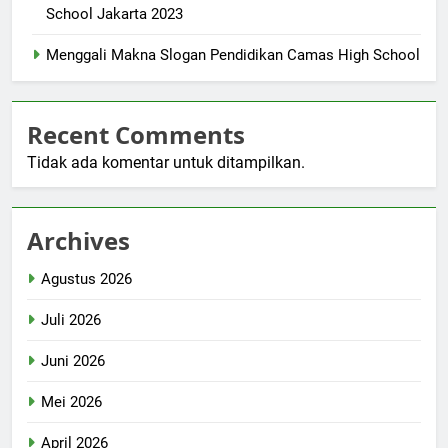
School Jakarta 2023
Menggali Makna Slogan Pendidikan Camas High School
Recent Comments
Tidak ada komentar untuk ditampilkan.
Archives
Agustus 2026
Juli 2026
Juni 2026
Mei 2026
April 2026