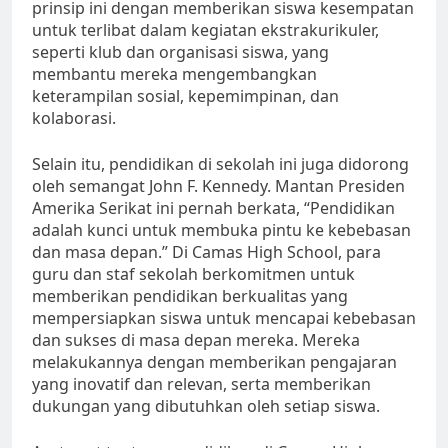
prinsip ini dengan memberikan siswa kesempatan
untuk terlibat dalam kegiatan ekstrakurikuler,
seperti klub dan organisasi siswa, yang
membantu mereka mengembangkan
keterampilan sosial, kepemimpinan, dan
kolaborasi.
Selain itu, pendidikan di sekolah ini juga didorong
oleh semangat John F. Kennedy. Mantan Presiden
Amerika Serikat ini pernah berkata, “Pendidikan
adalah kunci untuk membuka pintu ke kebebasan
dan masa depan.” Di Camas High School, para
guru dan staf sekolah berkomitmen untuk
memberikan pendidikan berkualitas yang
mempersiapkan siswa untuk mencapai kebebasan
dan sukses di masa depan mereka. Mereka
melakukannya dengan memberikan pengajaran
yang inovatif dan relevan, serta memberikan
dukungan yang dibutuhkan oleh setiap siswa.