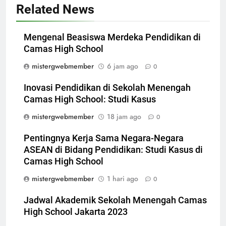
Related News
Mengenal Beasiswa Merdeka Pendidikan di
Camas High School
mistergwebmember
6 jam ago
0
Inovasi Pendidikan di Sekolah Menengah
Camas High School: Studi Kasus
mistergwebmember
18 jam ago
0
Pentingnya Kerja Sama Negara-Negara
ASEAN di Bidang Pendidikan: Studi Kasus di
Camas High School
mistergwebmember
1 hari ago
0
Jadwal Akademik Sekolah Menengah Camas
High School Jakarta 2023