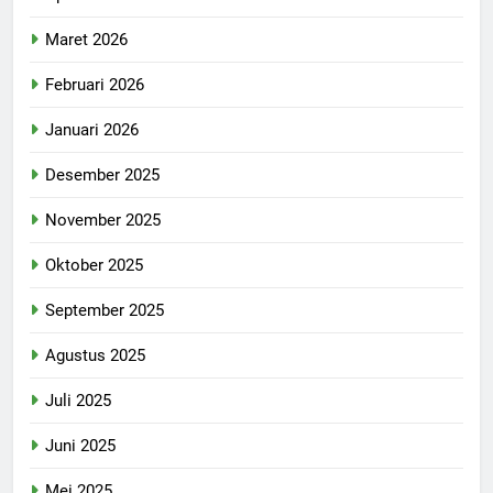
Maret 2026
Februari 2026
Januari 2026
Desember 2025
November 2025
Oktober 2025
September 2025
Agustus 2025
Juli 2025
Juni 2025
Mei 2025