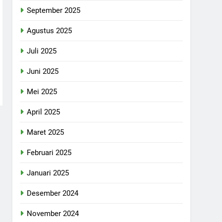
September 2025
Agustus 2025
Juli 2025
Juni 2025
Mei 2025
April 2025
Maret 2025
Februari 2025
Januari 2025
Desember 2024
November 2024