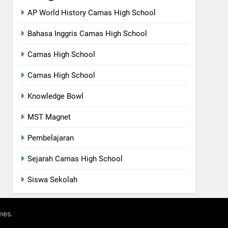
AP World History Camas High School
Bahasa Inggris Camas High School
Camas High School
Camas High School
Knowledge Bowl
MST Magnet
Pembelajaran
Sejarah Camas High School
Siswa Sekolah
.
mes