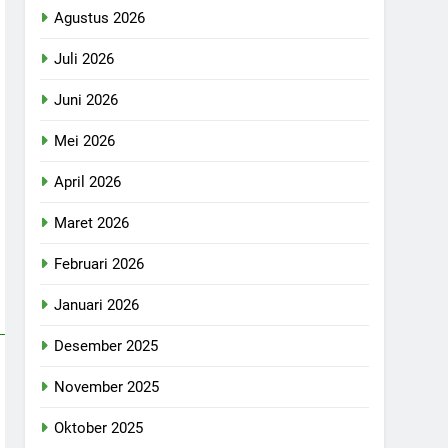
Agustus 2026
Juli 2026
Juni 2026
Mei 2026
April 2026
Maret 2026
Februari 2026
Januari 2026
Desember 2025
November 2025
Oktober 2025