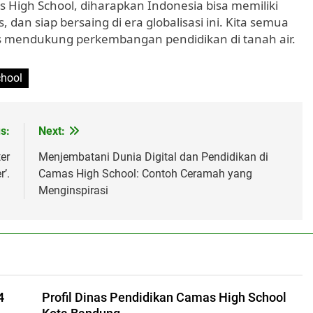
 High School, diharapkan Indonesia bisa memiliki
dan siap bersaing di era globalisasi ini. Kita semua
s mendukung perkembangan pendidikan di tanah air.
chool
s:
Next:
er
Menjembatani Dunia Digital dan Pendidikan di
’.
Camas High School: Contoh Ceramah yang
Menginspirasi
4
Profil Dinas Pendidikan Camas High School