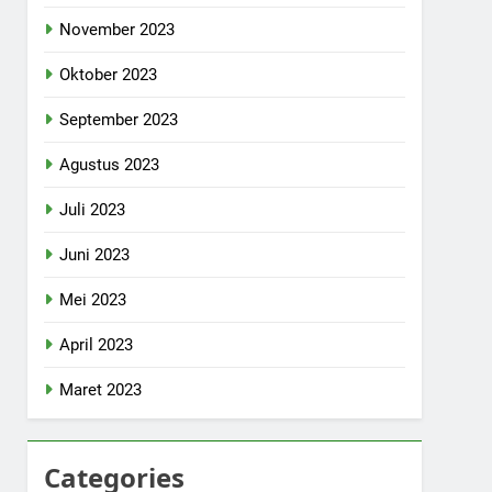
November 2023
Oktober 2023
September 2023
Agustus 2023
Juli 2023
Juni 2023
Mei 2023
April 2023
Maret 2023
Categories