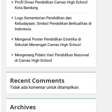
Profil Dinas Pendidikan Camas High School
Kota Bandung
Logo Kementerian Pendidikan dan
Kebudayaan: Simbol Pendidikan Berkualitas di
Indonesia
Mengenal Poster Pendidikan Estetika di
Sekolah Menengah Camas High School
Mengenang Pidato Hari Pendidikan Nasional
di Camas High School
Recent Comments
Tidak ada komentar untuk ditampilkan.
Archives