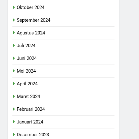
Oktober 2024
September 2024
Agustus 2024
Juli 2024
Juni 2024
Mei 2024
April 2024
Maret 2024
Februari 2024
Januari 2024
Desember 2023