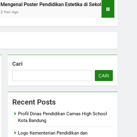
l Poster Pendidikan Estetika di Sekolah Menengah Camas Hi
Cari
CARI
Recent Posts
Profil Dinas Pendidikan Camas High School
Kota Bandung
Logo Kementerian Pendidikan dan