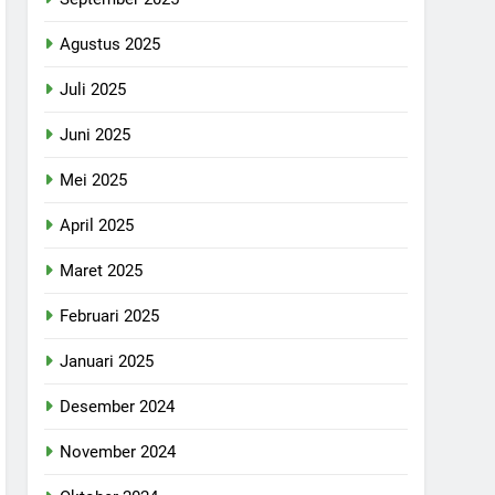
Agustus 2025
Juli 2025
Juni 2025
Mei 2025
April 2025
Maret 2025
Februari 2025
Januari 2025
Desember 2024
November 2024