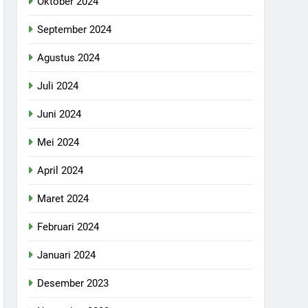
Oktober 2024
September 2024
Agustus 2024
Juli 2024
Juni 2024
Mei 2024
April 2024
Maret 2024
Februari 2024
Januari 2024
Desember 2023