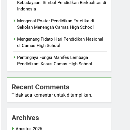
Kebudayaan: Simbol Pendidikan Berkualitas di
Indonesia
Mengenal Poster Pendidikan Estetika di
Sekolah Menengah Camas High School
Mengenang Pidato Hari Pendidikan Nasional
di Camas High School
Pentingnya Fungsi Manifes Lembaga
Pendidikan: Kasus Camas High School
Recent Comments
Tidak ada komentar untuk ditampilkan.
Archives
Agustus 2026