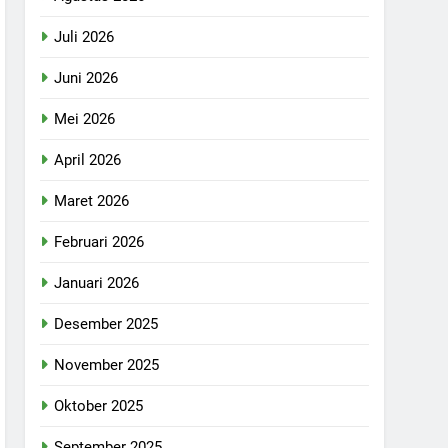
Juli 2026
Juni 2026
Mei 2026
April 2026
Maret 2026
Februari 2026
Januari 2026
Desember 2025
November 2025
Oktober 2025
September 2025