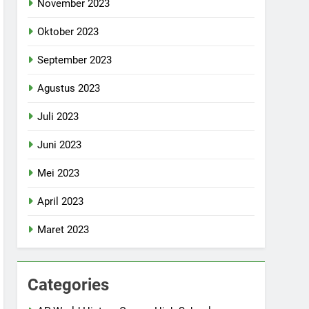
November 2023
Oktober 2023
September 2023
Agustus 2023
Juli 2023
Juni 2023
Mei 2023
April 2023
Maret 2023
Categories