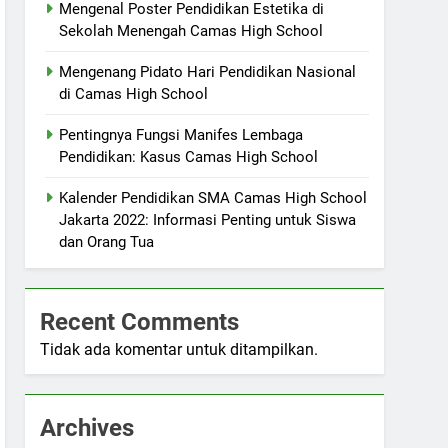
Mengenal Poster Pendidikan Estetika di
Sekolah Menengah Camas High School
Mengenang Pidato Hari Pendidikan Nasional
di Camas High School
Pentingnya Fungsi Manifes Lembaga
Pendidikan: Kasus Camas High School
Kalender Pendidikan SMA Camas High School
Jakarta 2022: Informasi Penting untuk Siswa
dan Orang Tua
Recent Comments
Tidak ada komentar untuk ditampilkan.
Archives