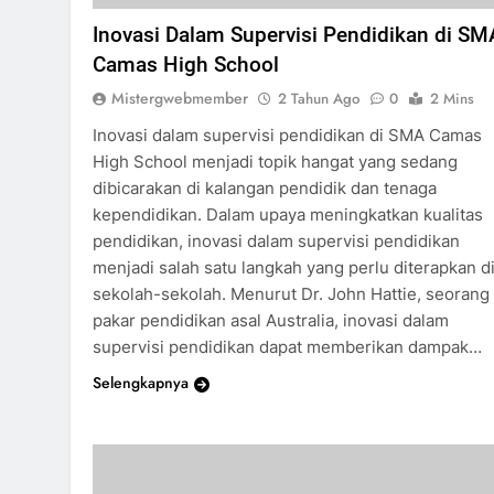
Inovasi Dalam Supervisi Pendidikan di SM
Camas High School
Mistergwebmember
2 Tahun Ago
0
2 Mins
Inovasi dalam supervisi pendidikan di SMA Camas
High School menjadi topik hangat yang sedang
dibicarakan di kalangan pendidik dan tenaga
kependidikan. Dalam upaya meningkatkan kualitas
pendidikan, inovasi dalam supervisi pendidikan
menjadi salah satu langkah yang perlu diterapkan d
sekolah-sekolah. Menurut Dr. John Hattie, seorang
pakar pendidikan asal Australia, inovasi dalam
supervisi pendidikan dapat memberikan dampak…
Selengkapnya