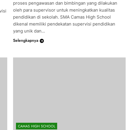
proses pengawasan dan bimbingan yang dilakukan
oleh para supervisor untuk meningkatkan kualitas
isi
pendidikan di sekolah. SMA Camas High School
dikenal memiliki pendekatan supervisi pendidikan
yang unik dan…
Selengkapnya
CAMAS HIGH SCHOOL