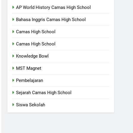
AP World History Camas High School
Bahasa Inggris Camas High School
Camas High School
Camas High School
Knowledge Bowl
MST Magnet
Pembelajaran
Sejarah Camas High School
Siswa Sekolah