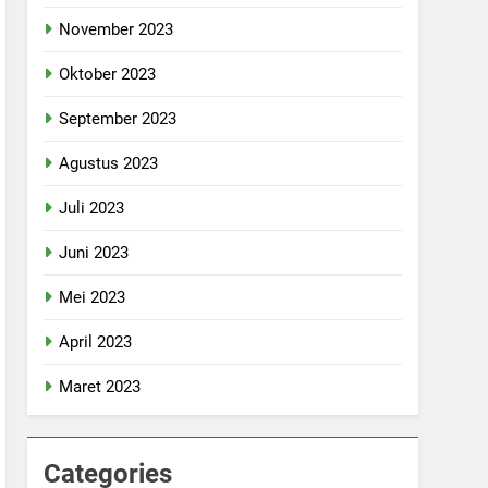
November 2023
Oktober 2023
September 2023
Agustus 2023
Juli 2023
Juni 2023
Mei 2023
April 2023
Maret 2023
Categories