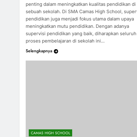
penting dalam meningkatkan kualitas pendidikan di
sebuah sekolah. Di SMA Camas High School, superv
pendidikan juga menjadi fokus utama dalam upaya
meningkatkan mutu pendidikan. Dengan adanya
supervisi pendidikan yang baik, diharapkan seluruh
proses pembelajaran di sekolah ini…
Selengkapnya
CAMAS HIGH SCHOOL