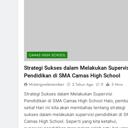
CAMAS HIGH SCHOOL
Strategi Sukses dalam Melakukan Supervi
Pendidikan di SMA Camas High School
Mistergwebmember
2 Tahun Ago
0
3 Mins
Strategi Sukses dalam Melakukan Supervisi
Pendidikan di SMA Camas High School Halo, pemb
setia! Hari ini kita akan membahas tentang strategi
sukses dalam melakukan supervisi pendidikan di 
Camas High School. Seperti yang kita ketahui,