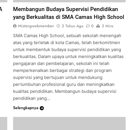
A
Membangun Budaya Supervisi Pendidikan
yang Berkualitas di SMA Camas High School
Mistergwebmember
2 Tahun Ago
0
2 Mins
SMA Camas High School, sebuah sekolah menengah
atas yang terletak di kota Camas, telah berkomitmen
untuk membentuk budaya supervisi pendidikan yang
berkualitas. Dalam upaya untuk meningkatkan kualitas
pengajaran dan pembelajaran, sekolah ini telah
i
memperkenalkan berbagai strategi dan program
supervisi yang bertujuan untuk mendukung
pertumbuhan profesional guru dan meningkatkan
kualitas pendidikan. Membangun budaya supervisi
pendidikan yang…
Selengkapnya