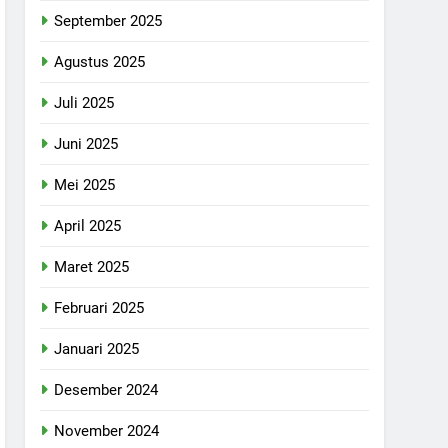
September 2025
Agustus 2025
Juli 2025
Juni 2025
Mei 2025
April 2025
Maret 2025
Februari 2025
Januari 2025
Desember 2024
November 2024