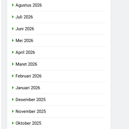
Agustus 2026
Juli 2026
Juni 2026
Mei 2026
April 2026
Maret 2026
Februari 2026
Januari 2026
Desember 2025
November 2025
Oktober 2025