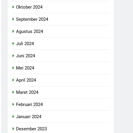
Oktober 2024
September 2024
Agustus 2024
Juli 2024
Juni 2024
Mei 2024
April 2024
Maret 2024
Februari 2024
Januari 2024
Desember 2023