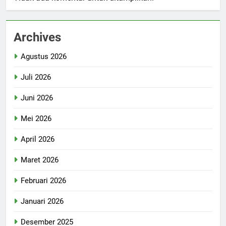
Archives
Agustus 2026
Juli 2026
Juni 2026
Mei 2026
April 2026
Maret 2026
Februari 2026
Januari 2026
Desember 2025