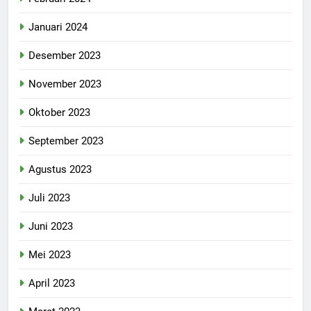
Januari 2024
Desember 2023
November 2023
Oktober 2023
September 2023
Agustus 2023
Juli 2023
Juni 2023
Mei 2023
April 2023