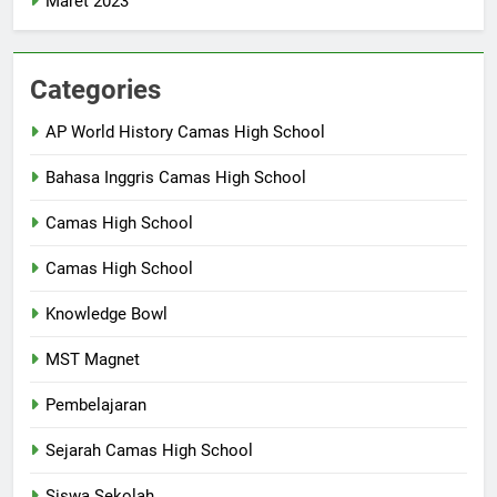
Maret 2023
Categories
AP World History Camas High School
Bahasa Inggris Camas High School
Camas High School
Camas High School
Knowledge Bowl
MST Magnet
Pembelajaran
Sejarah Camas High School
Siswa Sekolah