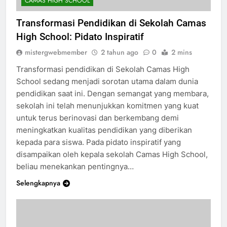
CAMAS HIGH SCHOOL
Transformasi Pendidikan di Sekolah Camas
High School: Pidato Inspiratif
mistergwebmember
2 tahun ago
0
2 mins
Transformasi pendidikan di Sekolah Camas High
School sedang menjadi sorotan utama dalam dunia
pendidikan saat ini. Dengan semangat yang membara,
sekolah ini telah menunjukkan komitmen yang kuat
untuk terus berinovasi dan berkembang demi
meningkatkan kualitas pendidikan yang diberikan
kepada para siswa. Pada pidato inspiratif yang
disampaikan oleh kepala sekolah Camas High School,
beliau menekankan pentingnya…
Selengkapnya