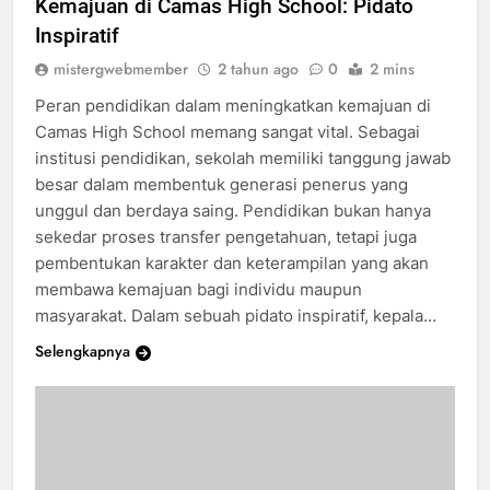
Kemajuan di Camas High School: Pidato
Inspiratif
mistergwebmember
2 tahun ago
0
2 mins
Peran pendidikan dalam meningkatkan kemajuan di
Camas High School memang sangat vital. Sebagai
institusi pendidikan, sekolah memiliki tanggung jawab
besar dalam membentuk generasi penerus yang
unggul dan berdaya saing. Pendidikan bukan hanya
sekedar proses transfer pengetahuan, tetapi juga
pembentukan karakter dan keterampilan yang akan
membawa kemajuan bagi individu maupun
masyarakat. Dalam sebuah pidato inspiratif, kepala…
Selengkapnya