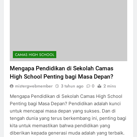
CAMAS HIGH SCHOOL
Mengapa Pendidikan di Sekolah Camas
High School Penting bagi Masa Depan?
mistergwebmember
3 tahun ago
0
2 mins
Mengapa Pendidikan di Sekolah Camas High School
Penting bagi Masa Depan? Pendidikan adalah kunci
untuk mencapai masa depan yang sukses. Dan di
tengah dunia yang terus berkembang ini, penting bagi
kita untuk memastikan bahwa pendidikan yang
diberikan kepada generasi muda adalah yang terbaik.