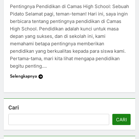
Pentingnya Pendidikan di Camas High School: Sebuah
Pidato Selamat pagi, teman-teman! Hari ini, saya ingin
berbicara tentang pentingnya pendidikan di Camas
High School. Pendidikan adalah kunci untuk masa
depan yang sukses, dan di sekolah ini, kami
memahami betapa pentingnya memberikan
pendidikan yang berkualitas kepada para siswa kami.
Pertama-tama, mari kita lihat mengapa pendidikan
begitu penting….
Selengkapnya
Cari
CARI