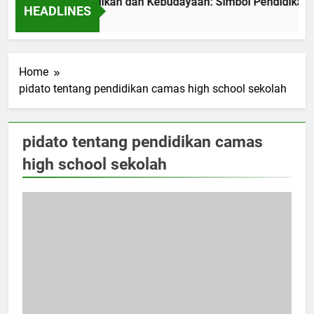
enterian Pendidikan dan Kebudayaan: Simbol Pendidikan Berku
HEADLINES
Home
pidato tentang pendidikan camas high school sekolah
pidato tentang pendidikan camas
high school sekolah