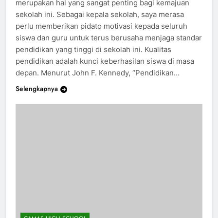
merupakan hal yang sangat penting bagi kemajuan
sekolah ini. Sebagai kepala sekolah, saya merasa
perlu memberikan pidato motivasi kepada seluruh
siswa dan guru untuk terus berusaha menjaga standar
pendidikan yang tinggi di sekolah ini. Kualitas
pendidikan adalah kunci keberhasilan siswa di masa
depan. Menurut John F. Kennedy, “Pendidikan…
Selengkapnya