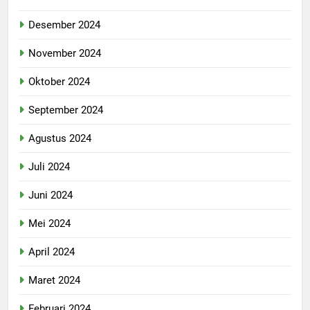
Desember 2024
November 2024
Oktober 2024
September 2024
Agustus 2024
Juli 2024
Juni 2024
Mei 2024
April 2024
Maret 2024
Februari 2024