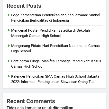
Recent Posts
Logo Kementerian Pendidikan dan Kebudayaan: Simbol
Pendidikan Berkualitas di Indonesia
Mengenal Poster Pendidikan Estetika di Sekolah
Menengah Camas High School
Mengenang Pidato Hari Pendidikan Nasional di Camas
High School
Pentingnya Fungsi Manifes Lembaga Pendidikan: Kasus
Camas High School
Kalender Pendidikan SMA Camas High School Jakarta
2022: Informasi Penting untuk Siswa dan Orang Tua
Recent Comments
Tidak ada komentar untuk ditampilkan.