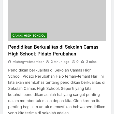
CAMAS HIGH SCHOOL
Pendidikan Berkualitas di Sekolah Camas
High School: Pidato Perubahan
mistergwebmember
2 tahun ago
0
2 mins
Pendidikan berkualitas di Sekolah Camas High
School: Pidato Perubahan Halo teman-teman! Hari ini
kita akan membahas tentang pendidikan berkualitas di
Sekolah Camas High School. Seperti yang kita
ketahui, pendidikan adalah hal yang sangat penting
dalam membentuk masa depan kita. Oleh karena itu,
penting bagi kita untuk memastikan bahwa pendidikan
yang kita terima di sekolah adalah…