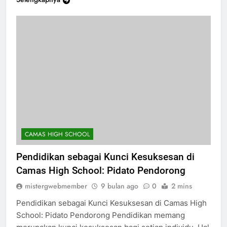
CAMAS HIGH SCHOOL
Pendidikan sebagai Kunci Kesuksesan di
Camas High School: Pidato Pendorong
mistergwebmember
9 bulan ago
0
2 mins
Pendidikan sebagai Kunci Kesuksesan di Camas High
School: Pidato Pendorong Pendidikan memang