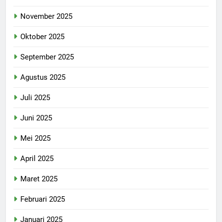
November 2025
Oktober 2025
September 2025
Agustus 2025
Juli 2025
Juni 2025
Mei 2025
April 2025
Maret 2025
Februari 2025
Januari 2025