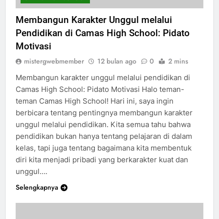
Membangun Karakter Unggul melalui
Pendidikan di Camas High School: Pidato
Motivasi
mistergwebmember
12 bulan ago
0
2 mins
Membangun karakter unggul melalui pendidikan di
Camas High School: Pidato Motivasi Halo teman-
teman Camas High School! Hari ini, saya ingin
berbicara tentang pentingnya membangun karakter
unggul melalui pendidikan. Kita semua tahu bahwa
pendidikan bukan hanya tentang pelajaran di dalam
kelas, tapi juga tentang bagaimana kita membentuk
diri kita menjadi pribadi yang berkarakter kuat dan
unggul….
Selengkapnya