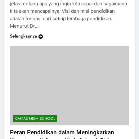
jelas tentang apa yang ingin kita capai dan bagaimana
kita akan mencapainya. Visi dan misi pendidikan
adalah fondasi dari setiap lembaga pendidikan.
Menurut Dr….
Selengkapnya
CAMAS HIGH SCHOOL
Peran Pendidikan dalam Meningkatkan