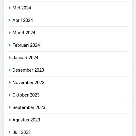
Mei 2024
April 2024
Maret 2024
Februari 2024
Januari 2024
Desember 2023
November 2023
Oktober 2023
September 2023
Agustus 2023
Juli 2023