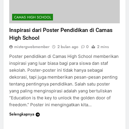
CAMAS HIGH SCHOOL
Inspirasi dari Poster Pendidikan di Camas
High School
mistergwebmember
2 bulan ago
0
2 mins
Poster pendidikan di Camas High School memberikan
inspirasi yang luar biasa bagi para siswa dan staf
sekolah. Poster-poster ini tidak hanya sebagai
dekorasi, tapi juga memberikan pesan-pesan penting
tentang pentingnya pendidikan. Salah satu poster
yang paling menginspirasi adalah yang bertuliskan
“Education is the key to unlock the golden door of
freedom.” Poster ini mengingatkan kita…
Selengkapnya