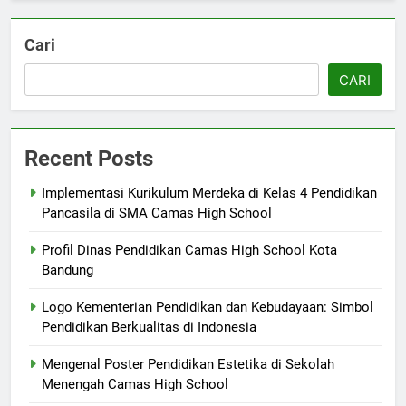
Cari
CARI
Recent Posts
Implementasi Kurikulum Merdeka di Kelas 4 Pendidikan
Pancasila di SMA Camas High School
Profil Dinas Pendidikan Camas High School Kota
Bandung
Logo Kementerian Pendidikan dan Kebudayaan: Simbol
Pendidikan Berkualitas di Indonesia
Mengenal Poster Pendidikan Estetika di Sekolah
Menengah Camas High School