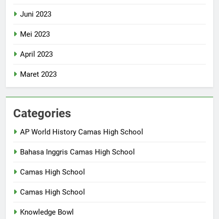
Juni 2023
Mei 2023
April 2023
Maret 2023
Categories
AP World History Camas High School
Bahasa Inggris Camas High School
Camas High School
Camas High School
Knowledge Bowl