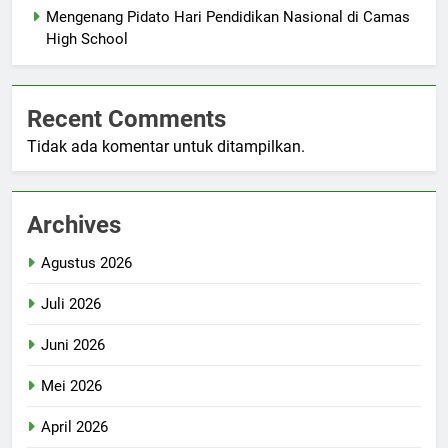
Mengenang Pidato Hari Pendidikan Nasional di Camas
High School
Recent Comments
Tidak ada komentar untuk ditampilkan.
Archives
Agustus 2026
Juli 2026
Juni 2026
Mei 2026
April 2026