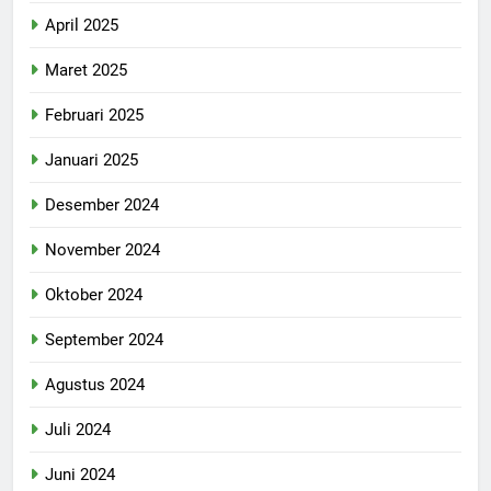
April 2025
Maret 2025
Februari 2025
Januari 2025
Desember 2024
November 2024
Oktober 2024
September 2024
Agustus 2024
Juli 2024
Juni 2024