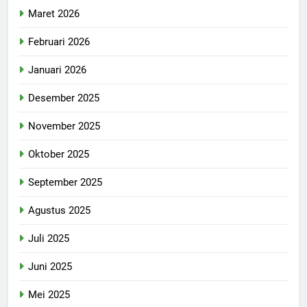
Maret 2026
Februari 2026
Januari 2026
Desember 2025
November 2025
Oktober 2025
September 2025
Agustus 2025
Juli 2025
Juni 2025
Mei 2025