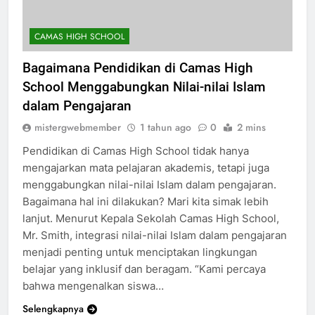
CAMAS HIGH SCHOOL
Bagaimana Pendidikan di Camas High
School Menggabungkan Nilai-nilai Islam
dalam Pengajaran
mistergwebmember
1 tahun ago
0
2 mins
Pendidikan di Camas High School tidak hanya
mengajarkan mata pelajaran akademis, tetapi juga
menggabungkan nilai-nilai Islam dalam pengajaran.
Bagaimana hal ini dilakukan? Mari kita simak lebih
lanjut. Menurut Kepala Sekolah Camas High School,
Mr. Smith, integrasi nilai-nilai Islam dalam pengajaran
menjadi penting untuk menciptakan lingkungan
belajar yang inklusif dan beragam. “Kami percaya
bahwa mengenalkan siswa…
Selengkapnya