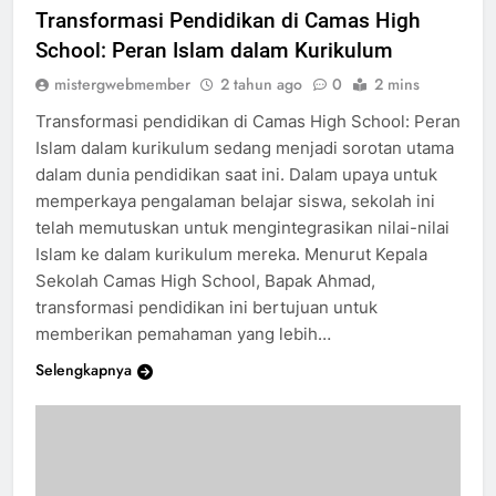
Transformasi Pendidikan di Camas High
School: Peran Islam dalam Kurikulum
mistergwebmember
2 tahun ago
0
2 mins
Transformasi pendidikan di Camas High School: Peran
Islam dalam kurikulum sedang menjadi sorotan utama
dalam dunia pendidikan saat ini. Dalam upaya untuk
memperkaya pengalaman belajar siswa, sekolah ini
telah memutuskan untuk mengintegrasikan nilai-nilai
Islam ke dalam kurikulum mereka. Menurut Kepala
Sekolah Camas High School, Bapak Ahmad,
transformasi pendidikan ini bertujuan untuk
memberikan pemahaman yang lebih…
Selengkapnya