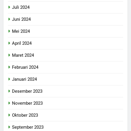
Juli 2024
Juni 2024
Mei 2024
April 2024
Maret 2024
Februari 2024
Januari 2024
Desember 2023
November 2023
Oktober 2023
September 2023