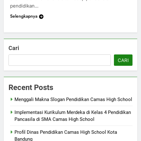
pendidikan…
Selengkapnya
Cari
CARI
Recent Posts
Menggali Makna Slogan Pendidikan Camas High School
Implementasi Kurikulum Merdeka di Kelas 4 Pendidikan
Pancasila di SMA Camas High School
Profil Dinas Pendidikan Camas High School Kota
Bandung