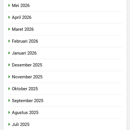
Mei 2026
April 2026
Maret 2026
Februari 2026
Januari 2026
Desember 2025
November 2025
Oktober 2025
September 2025
Agustus 2025
Juli 2025