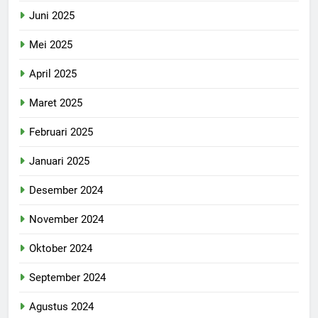
Juni 2025
Mei 2025
April 2025
Maret 2025
Februari 2025
Januari 2025
Desember 2024
November 2024
Oktober 2024
September 2024
Agustus 2024