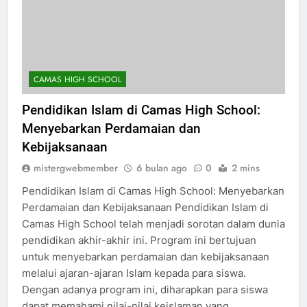
CAMAS HIGH SCHOOL
Pendidikan Islam di Camas High School:
Menyebarkan Perdamaian dan
Kebijaksanaan
mistergwebmember
6 bulan ago
0
2 mins
Pendidikan Islam di Camas High School: Menyebarkan
Perdamaian dan Kebijaksanaan Pendidikan Islam di
Camas High School telah menjadi sorotan dalam dunia
pendidikan akhir-akhir ini. Program ini bertujuan
untuk menyebarkan perdamaian dan kebijaksanaan
melalui ajaran-ajaran Islam kepada para siswa.
Dengan adanya program ini, diharapkan para siswa
dapat memahami nilai-nilai keislaman yang