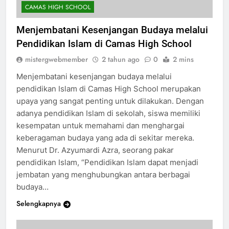
CAMAS HIGH SCHOOL
Menjembatani Kesenjangan Budaya melalui
Pendidikan Islam di Camas High School
mistergwebmember
2 tahun ago
0
2 mins
Menjembatani kesenjangan budaya melalui
pendidikan Islam di Camas High School merupakan
upaya yang sangat penting untuk dilakukan. Dengan
adanya pendidikan Islam di sekolah, siswa memiliki
kesempatan untuk memahami dan menghargai
keberagaman budaya yang ada di sekitar mereka.
Menurut Dr. Azyumardi Azra, seorang pakar
pendidikan Islam, “Pendidikan Islam dapat menjadi
jembatan yang menghubungkan antara berbagai
budaya…
Selengkapnya