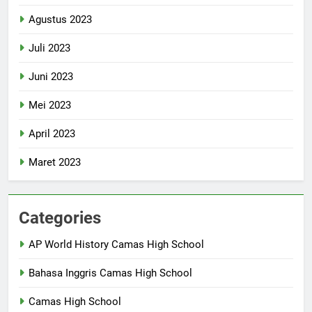
Agustus 2023
Juli 2023
Juni 2023
Mei 2023
April 2023
Maret 2023
Categories
AP World History Camas High School
Bahasa Inggris Camas High School
Camas High School