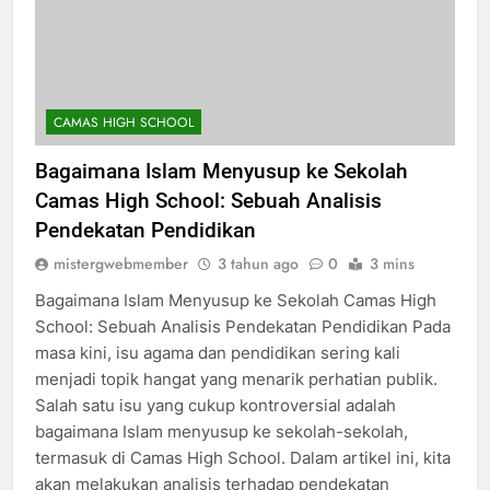
CAMAS HIGH SCHOOL
Bagaimana Islam Menyusup ke Sekolah
Camas High School: Sebuah Analisis
Pendekatan Pendidikan
mistergwebmember
3 tahun ago
0
3 mins
Bagaimana Islam Menyusup ke Sekolah Camas High
School: Sebuah Analisis Pendekatan Pendidikan Pada
masa kini, isu agama dan pendidikan sering kali
menjadi topik hangat yang menarik perhatian publik.
Salah satu isu yang cukup kontroversial adalah
bagaimana Islam menyusup ke sekolah-sekolah,
termasuk di Camas High School. Dalam artikel ini, kita
akan melakukan analisis terhadap pendekatan