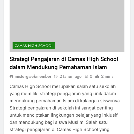
CAMAS HIGH SCHOOL
Strategi Pengajaran di Camas High School
dalam Mendukung Pemahaman Islam
mistergwebmember
2 tahun ago
0
2 mins
Camas High School merupakan salah satu sekolah
yang memiliki strategi pengajaran yang unik dalam
mendukung pemahaman Islam di kalangan siswanya.
Strategi pengajaran di sekolah ini sangat penting
untuk menciptakan lingkungan belajar yang inklusif
dan mendukung bagi siswa Muslim. Salah satu
strategi pengajaran di Camas High School yang