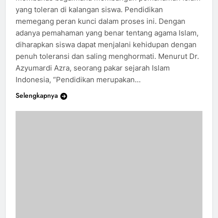
yang toleran di kalangan siswa. Pendidikan
memegang peran kunci dalam proses ini. Dengan
adanya pemahaman yang benar tentang agama Islam,
diharapkan siswa dapat menjalani kehidupan dengan
penuh toleransi dan saling menghormati. Menurut Dr.
Azyumardi Azra, seorang pakar sejarah Islam
Indonesia, “Pendidikan merupakan…
Selengkapnya