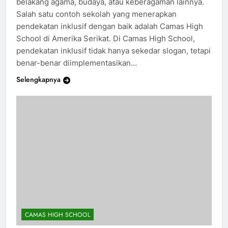
belakang agama, budaya, atau keberagaman lainnya.
Salah satu contoh sekolah yang menerapkan
pendekatan inklusif dengan baik adalah Camas High
School di Amerika Serikat. Di Camas High School,
pendekatan inklusif tidak hanya sekedar slogan, tetapi
benar-benar diimplementasikan…
Selengkapnya
CAMAS HIGH SCHOOL