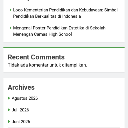
Logo Kementerian Pendidikan dan Kebudayaan: Simbol
Pendidikan Berkualitas di Indonesia
Mengenal Poster Pendidikan Estetika di Sekolah
Menengah Camas High School
Recent Comments
Tidak ada komentar untuk ditampilkan.
Archives
Agustus 2026
Juli 2026
Juni 2026