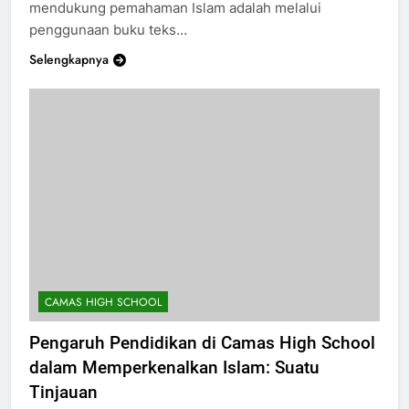
mendukung pemahaman Islam adalah melalui
penggunaan buku teks…
Selengkapnya
CAMAS HIGH SCHOOL
Pengaruh Pendidikan di Camas High School
dalam Memperkenalkan Islam: Suatu
Tinjauan