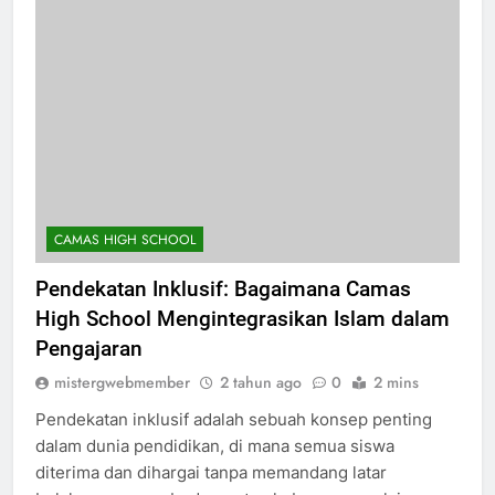
CAMAS HIGH SCHOOL
Pendekatan Inklusif: Bagaimana Camas
High School Mengintegrasikan Islam dalam
Pengajaran
mistergwebmember
2 tahun ago
0
2 mins
Pendekatan inklusif adalah sebuah konsep penting
dalam dunia pendidikan, di mana semua siswa
diterima dan dihargai tanpa memandang latar