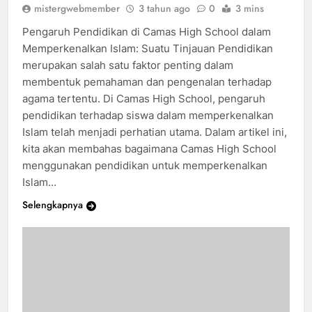
mistergwebmember
3 tahun ago
0
3 mins
Pengaruh Pendidikan di Camas High School dalam
Memperkenalkan Islam: Suatu Tinjauan Pendidikan
merupakan salah satu faktor penting dalam
membentuk pemahaman dan pengenalan terhadap
agama tertentu. Di Camas High School, pengaruh
pendidikan terhadap siswa dalam memperkenalkan
Islam telah menjadi perhatian utama. Dalam artikel ini,
kita akan membahas bagaimana Camas High School
menggunakan pendidikan untuk memperkenalkan
Islam…
Selengkapnya