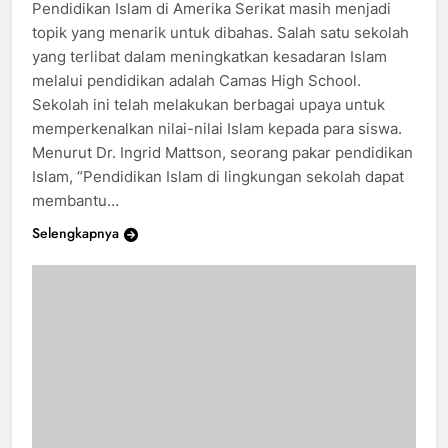
Pendidikan Islam di Amerika Serikat masih menjadi
topik yang menarik untuk dibahas. Salah satu sekolah
yang terlibat dalam meningkatkan kesadaran Islam
melalui pendidikan adalah Camas High School.
Sekolah ini telah melakukan berbagai upaya untuk
memperkenalkan nilai-nilai Islam kepada para siswa.
Menurut Dr. Ingrid Mattson, seorang pakar pendidikan
Islam, “Pendidikan Islam di lingkungan sekolah dapat
membantu…
Selengkapnya