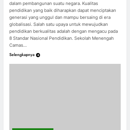
dalam pembangunan suatu negara. Kualitas
pendidikan yang baik diharapkan dapat menciptakan
generasi yang unggul dan mampu bersaing di era
globalisasi. Salah satu upaya untuk mewujudkan
pendidikan berkualitas adalah dengan mengacu pada
8 Standar Nasional Pendidikan. Sekolah Menengah
Camas…
Selengkapnya