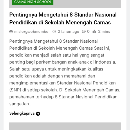
CAMAS HIGH SCHOOL
Pentingnya Mengetahui 8 Standar Nasional
Pendidikan di Sekolah Menengah Camas
mistergwebmember
2 tahun ago
0
2 mins
Pentingnya Mengetahui 8 Standar Nasional
Pendidikan di Sekolah Menengah Camas Saat ini,
pendidikan menjadi salah satu hal yang sangat
penting bagi perkembangan anak-anak di Indonesia.
Salah satu upaya untuk meningkatkan kualitas
pendidikan adalah dengan memahami dan
mengimplementasikan Standar Nasional Pendidikan
(SNP) di setiap sekolah. Di Sekolah Menengah Camas,
pemahaman terhadap 8 Standar Nasional Pendidikan
sangatlah…
Selengkapnya