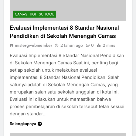
CAMAS HIGH SCHOOL
Evaluasi Implementasi 8 Standar Nasional
Pendidikan di Sekolah Menengah Camas
mistergwebmember
2 tahun ago
0
2 mins
Evaluasi Implementasi 8 Standar Nasional Pendidikan
di Sekolah Menengah Camas Saat ini, penting bagi
setiap sekolah untuk melakukan evaluasi
implementasi 8 Standar Nasional Pendidikan. Salah
satunya adalah di Sekolah Menengah Camas, yang
merupakan salah satu sekolah unggulan di kota ini.
Evaluasi ini dilakukan untuk memastikan bahwa
proses pembelajaran di sekolah tersebut telah sesuai
dengan standar…
Selengkapnya