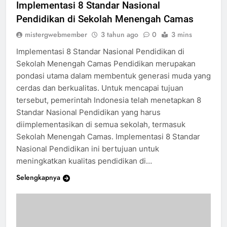
Implementasi 8 Standar Nasional
Pendidikan di Sekolah Menengah Camas
mistergwebmember
3 tahun ago
0
3 mins
Implementasi 8 Standar Nasional Pendidikan di
Sekolah Menengah Camas Pendidikan merupakan
pondasi utama dalam membentuk generasi muda yang
cerdas dan berkualitas. Untuk mencapai tujuan
tersebut, pemerintah Indonesia telah menetapkan 8
Standar Nasional Pendidikan yang harus
diimplementasikan di semua sekolah, termasuk
Sekolah Menengah Camas. Implementasi 8 Standar
Nasional Pendidikan ini bertujuan untuk
meningkatkan kualitas pendidikan di…
Selengkapnya