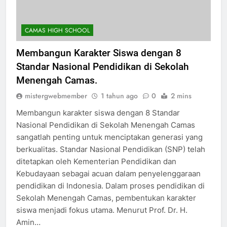
CAMAS HIGH SCHOOL
Membangun Karakter Siswa dengan 8
Standar Nasional Pendidikan di Sekolah
Menengah Camas.
mistergwebmember
1 tahun ago
0
2 mins
Membangun karakter siswa dengan 8 Standar
Nasional Pendidikan di Sekolah Menengah Camas
sangatlah penting untuk menciptakan generasi yang
berkualitas. Standar Nasional Pendidikan (SNP) telah
ditetapkan oleh Kementerian Pendidikan dan
Kebudayaan sebagai acuan dalam penyelenggaraan
pendidikan di Indonesia. Dalam proses pendidikan di
Sekolah Menengah Camas, pembentukan karakter
siswa menjadi fokus utama. Menurut Prof. Dr. H.
Amin…