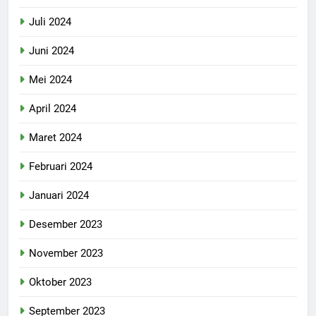
Juli 2024
Juni 2024
Mei 2024
April 2024
Maret 2024
Februari 2024
Januari 2024
Desember 2023
November 2023
Oktober 2023
September 2023