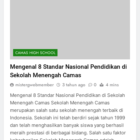
CAMAS HIGH SCHOOL
Mengenal 8 Standar Nasional Pendidikan di
Sekolah Menengah Camas
mistergwebmember
3 tahun ago
0
4 mins
Mengenal 8 Standar Nasional Pendidikan di Sekolah
Menengah Camas Sekolah Menengah Camas
merupakan salah satu sekolah menengah terbaik di
Indonesia. Sekolah ini telah berdiri sejak tahun 1999
dan telah menghasilkan banyak siswa yang berhasil
meraih prestasi di berbagai bidang. Salah satu faktor