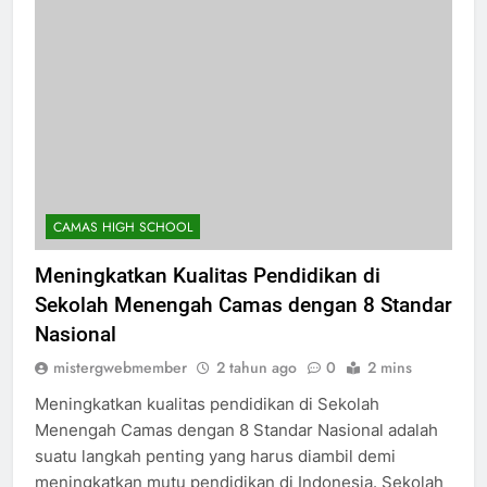
CAMAS HIGH SCHOOL
Meningkatkan Kualitas Pendidikan di
Sekolah Menengah Camas dengan 8 Standar
Nasional
mistergwebmember
2 tahun ago
0
2 mins
Meningkatkan kualitas pendidikan di Sekolah
Menengah Camas dengan 8 Standar Nasional adalah
suatu langkah penting yang harus diambil demi
meningkatkan mutu pendidikan di Indonesia. Sekolah