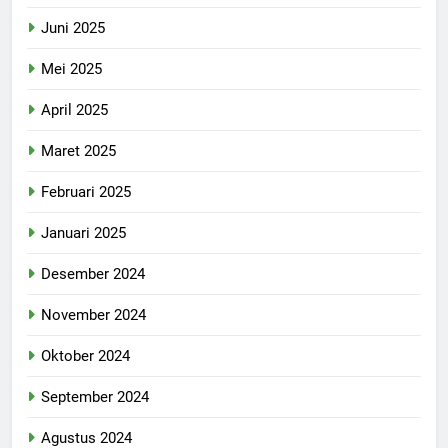
Juni 2025
Mei 2025
April 2025
Maret 2025
Februari 2025
Januari 2025
Desember 2024
November 2024
Oktober 2024
September 2024
Agustus 2024