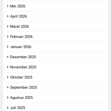
Mei 2026
April 2026
Maret 2026
Februari 2026
Januari 2026
Desember 2025
November 2025
Oktober 2025
September 2025
Agustus 2025
Juli 2025