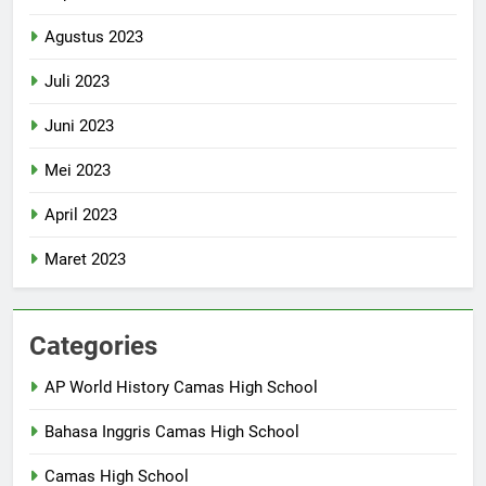
Agustus 2023
Juli 2023
Juni 2023
Mei 2023
April 2023
Maret 2023
Categories
AP World History Camas High School
Bahasa Inggris Camas High School
Camas High School