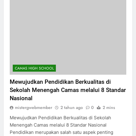
CAMAS HIGH SCHOOL
Mewujudkan Pendidikan Berkualitas di
Sekolah Menengah Camas melalui 8 Standar
Nasional
mistergwebmember
2 tahun ago
0
2 mins
Mewujudkan Pendidikan Berkualitas di Sekolah
Menengah Camas melalui 8 Standar Nasional
Pendidikan merupakan salah satu aspek penting