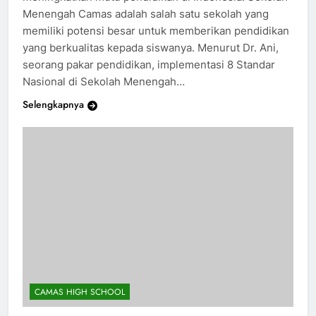
Menengah Camas adalah salah satu sekolah yang
memiliki potensi besar untuk memberikan pendidikan
yang berkualitas kepada siswanya. Menurut Dr. Ani,
seorang pakar pendidikan, implementasi 8 Standar
Nasional di Sekolah Menengah…
Selengkapnya
CAMAS HIGH SCHOOL