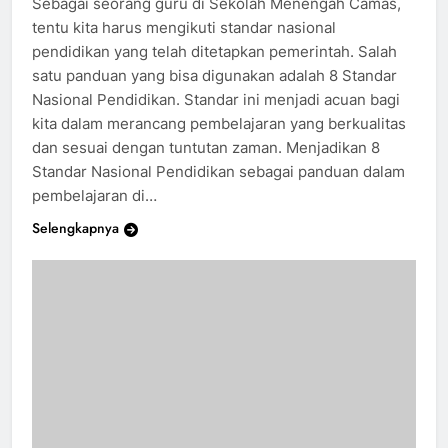
Sebagai seorang guru di Sekolah Menengah Camas,
tentu kita harus mengikuti standar nasional
pendidikan yang telah ditetapkan pemerintah. Salah
satu panduan yang bisa digunakan adalah 8 Standar
Nasional Pendidikan. Standar ini menjadi acuan bagi
kita dalam merancang pembelajaran yang berkualitas
dan sesuai dengan tuntutan zaman. Menjadikan 8
Standar Nasional Pendidikan sebagai panduan dalam
pembelajaran di…
Selengkapnya