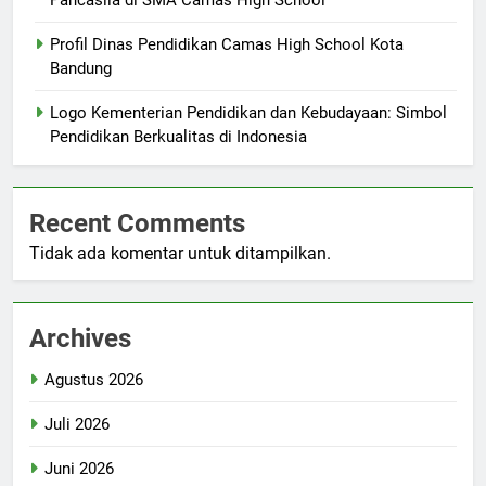
Profil Dinas Pendidikan Camas High School Kota
Bandung
Logo Kementerian Pendidikan dan Kebudayaan: Simbol
Pendidikan Berkualitas di Indonesia
Recent Comments
Tidak ada komentar untuk ditampilkan.
Archives
Agustus 2026
Juli 2026
Juni 2026