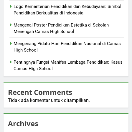
Logo Kementerian Pendidikan dan Kebudayaan: Simbol
Pendidikan Berkualitas di Indonesia
Mengenal Poster Pendidikan Estetika di Sekolah
Menengah Camas High School
Mengenang Pidato Hari Pendidikan Nasional di Camas
High School
Pentingnya Fungsi Manifes Lembaga Pendidikan: Kasus
Camas High School
Recent Comments
Tidak ada komentar untuk ditampilkan.
Archives