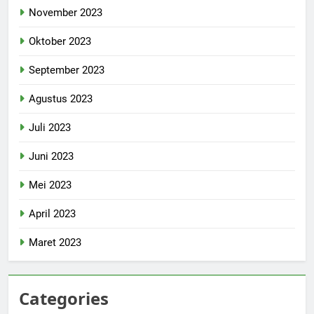
November 2023
Oktober 2023
September 2023
Agustus 2023
Juli 2023
Juni 2023
Mei 2023
April 2023
Maret 2023
Categories