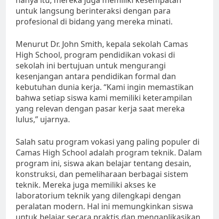
untuk langsung berinteraksi dengan para
profesional di bidang yang mereka minati.
Menurut Dr. John Smith, kepala sekolah Camas
High School, program pendidikan vokasi di
sekolah ini bertujuan untuk mengurangi
kesenjangan antara pendidikan formal dan
kebutuhan dunia kerja. “Kami ingin memastikan
bahwa setiap siswa kami memiliki keterampilan
yang relevan dengan pasar kerja saat mereka
lulus,” ujarnya.
Salah satu program vokasi yang paling populer di
Camas High School adalah program teknik. Dalam
program ini, siswa akan belajar tentang desain,
konstruksi, dan pemeliharaan berbagai sistem
teknik. Mereka juga memiliki akses ke
laboratorium teknik yang dilengkapi dengan
peralatan modern. Hal ini memungkinkan siswa
untuk belajar secara praktis dan mengaplikasikan