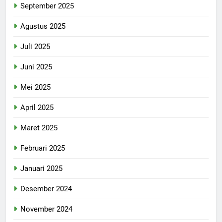
September 2025
Agustus 2025
Juli 2025
Juni 2025
Mei 2025
April 2025
Maret 2025
Februari 2025
Januari 2025
Desember 2024
November 2024