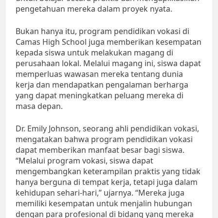
pengetahuan mereka dalam proyek nyata.
Bukan hanya itu, program pendidikan vokasi di
Camas High School juga memberikan kesempatan
kepada siswa untuk melakukan magang di
perusahaan lokal. Melalui magang ini, siswa dapat
memperluas wawasan mereka tentang dunia
kerja dan mendapatkan pengalaman berharga
yang dapat meningkatkan peluang mereka di
masa depan.
Dr. Emily Johnson, seorang ahli pendidikan vokasi,
mengatakan bahwa program pendidikan vokasi
dapat memberikan manfaat besar bagi siswa.
“Melalui program vokasi, siswa dapat
mengembangkan keterampilan praktis yang tidak
hanya berguna di tempat kerja, tetapi juga dalam
kehidupan sehari-hari,” ujarnya. “Mereka juga
memiliki kesempatan untuk menjalin hubungan
dengan para profesional di bidang yang mereka