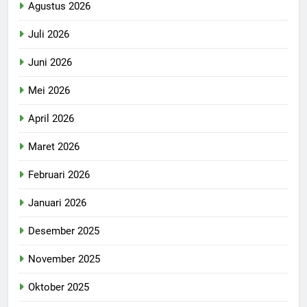
Agustus 2026
Juli 2026
Juni 2026
Mei 2026
April 2026
Maret 2026
Februari 2026
Januari 2026
Desember 2025
November 2025
Oktober 2025