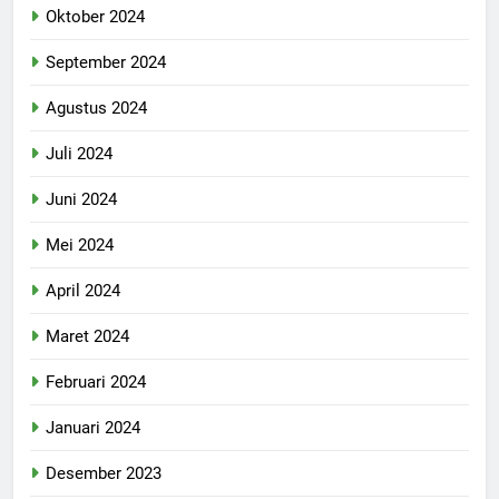
Oktober 2024
September 2024
Agustus 2024
Juli 2024
Juni 2024
Mei 2024
April 2024
Maret 2024
Februari 2024
Januari 2024
Desember 2023