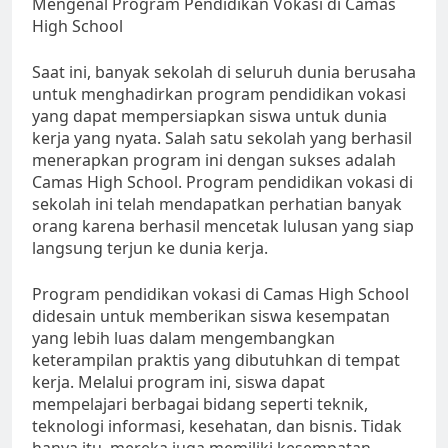
Mengenal Program Pendidikan Vokasi di Camas
High School
Saat ini, banyak sekolah di seluruh dunia berusaha
untuk menghadirkan program pendidikan vokasi
yang dapat mempersiapkan siswa untuk dunia
kerja yang nyata. Salah satu sekolah yang berhasil
menerapkan program ini dengan sukses adalah
Camas High School. Program pendidikan vokasi di
sekolah ini telah mendapatkan perhatian banyak
orang karena berhasil mencetak lulusan yang siap
langsung terjun ke dunia kerja.
Program pendidikan vokasi di Camas High School
didesain untuk memberikan siswa kesempatan
yang lebih luas dalam mengembangkan
keterampilan praktis yang dibutuhkan di tempat
kerja. Melalui program ini, siswa dapat
mempelajari berbagai bidang seperti teknik,
teknologi informasi, kesehatan, dan bisnis. Tidak
hanya itu, mereka juga memiliki kesempatan